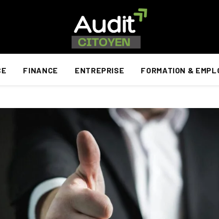
CE
FINANCE
ENTREPRISE
FORMATION & EMPL