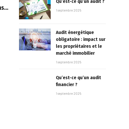
Qu’est-ce qu’un audit ?
ns
1 septembre 2025
Audit énergétique
obligatoire : impact sur
les propriétaires et le
marché immobilier
1 septembre 2025
Qu’est-ce qu’un audit
financier ?
1 septembre 2025