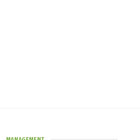
MANAGEMENT