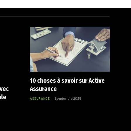
10 choses à savoir sur Active
avec
Assurance
ale
ASSURANCE
5 septembre 2025