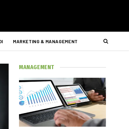
OI
MARKETING & MANAGEMENT
MANAGEMENT