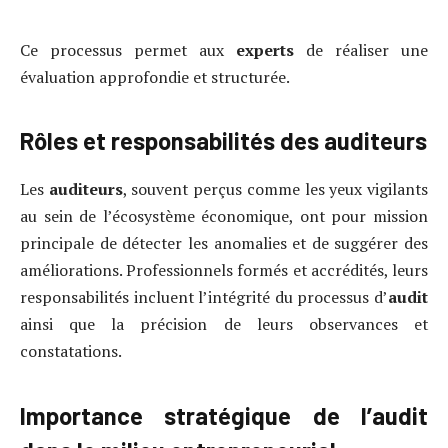
Ce processus permet aux
experts
de réaliser une
évaluation approfondie et structurée.
Rôles et responsabilités des auditeurs
Les
auditeurs
, souvent perçus comme les yeux vigilants
au sein de l’écosystème économique, ont pour mission
principale de détecter les anomalies et de suggérer des
améliorations. Professionnels formés et accrédités, leurs
responsabilités incluent l’intégrité du processus d’
audit
ainsi que la précision de leurs observances et
constatations.
Importance stratégique de l’audit