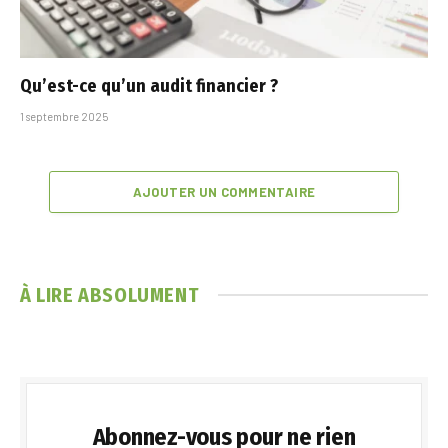
Qu’est-ce qu’un audit financier ?
1 septembre 2025
AJOUTER UN COMMENTAIRE
À LIRE ABSOLUMENT
Abonnez-vous pour ne rien