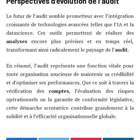
Perspectives d’évolution de l’audit
Le futur de l’audit semble prometteur avec l’intégration
croissante de technologies avancées telles que l’IA et la
datascience. Ces outils permettent de réaliser des
analyses
encore plus précises et en temps réel,
transformant ainsi radicalement le paysage de l’
audit
.
En résumé, l’audit représente une fonction vitale pour
toute organisation soucieuse de maintenir sa crédibilité
et d’optimiser ses performances. Que ce soit à travers la
vérification des
comptes
, l’évaluation des risques
opérationnels ou la garantie de conformité législative,
cette démarche scrutatrice contribue grandement à la
solidité et à l’efficacité organisationnelle globale.