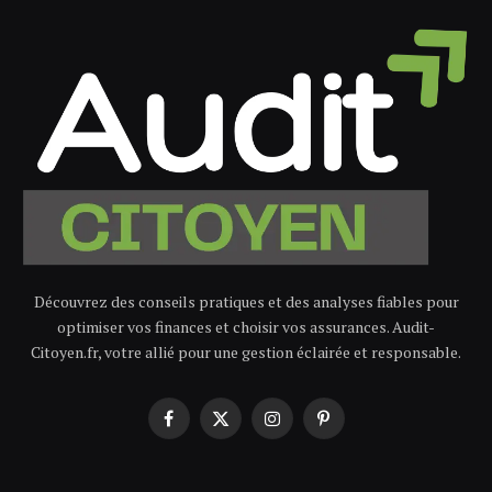
Découvrez des conseils pratiques et des analyses fiables pour
optimiser vos finances et choisir vos assurances. Audit-
Citoyen.fr, votre allié pour une gestion éclairée et responsable.
Facebook
X
Instagram
Pinterest
(Twitter)