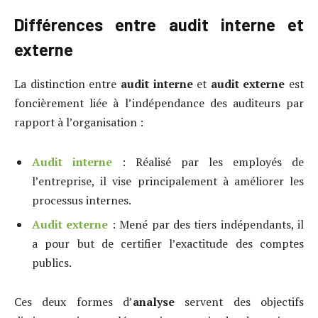
Différences entre audit interne et
externe
La distinction entre
audit interne
et
audit externe
est
foncièrement liée à l’indépendance des auditeurs par
rapport à l’organisation :
Audit interne
: Réalisé par les employés de
l’entreprise, il vise principalement à améliorer les
processus internes.
Audit externe
: Mené par des tiers indépendants, il
a pour but de certifier l’exactitude des comptes
publics.
Ces deux formes d’
analyse
servent des objectifs