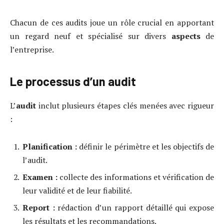
Chacun de ces audits joue un rôle crucial en apportant
un regard neuf et spécialisé sur divers
aspects
de
l’entreprise.
Le processus d’un audit
L’
audit
inclut plusieurs étapes clés menées avec rigueur
:
Planification :
définir le périmètre et les objectifs de
l’audit.
Examen :
collecte des informations et vérification de
leur validité et de leur fiabilité.
Report :
rédaction d’un rapport détaillé qui expose
les résultats et les recommandations.