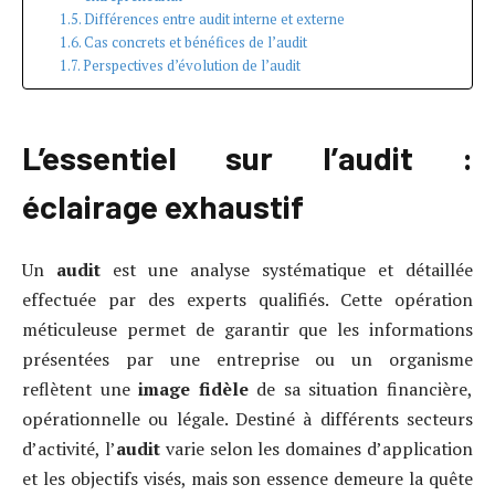
Différences entre audit interne et externe
Cas concrets et bénéfices de l’audit
Perspectives d’évolution de l’audit
L’essentiel sur l’audit :
éclairage exhaustif
Un
audit
est une analyse systématique et détaillée
effectuée par des experts qualifiés. Cette opération
méticuleuse permet de garantir que les informations
présentées par une entreprise ou un organisme
reflètent une
image fidèle
de sa situation financière,
opérationnelle ou légale. Destiné à différents secteurs
d’activité, l’
audit
varie selon les domaines d’application
et les objectifs visés, mais son essence demeure la quête