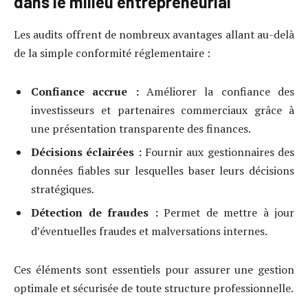
dans le milieu entrepreneurial
Les audits offrent de nombreux avantages allant au-delà
de la simple conformité réglementaire :
Confiance accrue :
Améliorer la confiance des
investisseurs et partenaires commerciaux grâce à
une présentation transparente des finances.
Décisions éclairées :
Fournir aux gestionnaires des
données fiables sur lesquelles baser leurs décisions
stratégiques.
Détection de fraudes :
Permet de mettre à jour
d’éventuelles fraudes et malversations internes.
Ces éléments sont essentiels pour assurer une gestion
optimale et sécurisée de toute structure professionnelle.