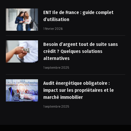
ENT Ile de France : guide complet
d’utilisation
1 février 2026
Besoin d’argent tout de suite sans
crédit ? Quelques solutions
alternatives
1 septembre 2025
Audit énergétique obligatoire :
impact sur les propriétaires et le
marché immobilier
1 septembre 2025