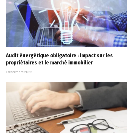
Audit énergétique obligatoire : impact sur les
propriétaires et le marché immobilier
1 septembre 2025