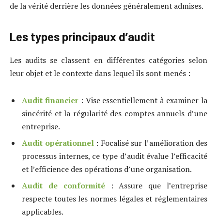
de la vérité derrière les données généralement admises.
Les types principaux d’audit
Les audits se classent en différentes catégories selon
leur objet et le contexte dans lequel ils sont menés :
Audit financier
: Vise essentiellement à examiner la
sincérité et la régularité des comptes annuels d’une
entreprise.
Audit opérationnel
: Focalisé sur l’amélioration des
processus internes, ce type d’audit évalue l’efficacité
et l’efficience des opérations d’une organisation.
Audit de conformité
: Assure que l’entreprise
respecte toutes les normes légales et réglementaires
applicables.