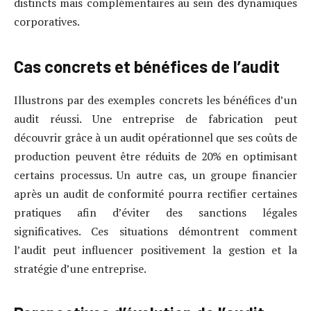
distincts mais complémentaires au sein des dynamiques
corporatives.
Cas concrets et bénéfices de l’audit
Illustrons par des exemples concrets les bénéfices d’un
audit réussi. Une entreprise de fabrication peut
découvrir grâce à un audit opérationnel que ses coûts de
production peuvent être réduits de 20% en optimisant
certains processus. Un autre cas, un groupe financier
après un audit de conformité pourra rectifier certaines
pratiques afin d’éviter des sanctions légales
significatives. Ces situations démontrent comment
l’audit peut influencer positivement la gestion et la
stratégie d’une entreprise.