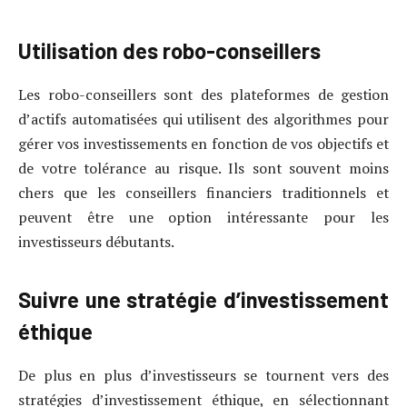
Utilisation des robo-conseillers
Les robo-conseillers sont des plateformes de gestion
d’actifs automatisées qui utilisent des algorithmes pour
gérer vos investissements en fonction de vos objectifs et
de votre tolérance au risque. Ils sont souvent moins
chers que les conseillers financiers traditionnels et
peuvent être une option intéressante pour les
investisseurs débutants.
Suivre une stratégie d’investissement
éthique
De plus en plus d’investisseurs se tournent vers des
stratégies d’investissement éthique, en sélectionnant