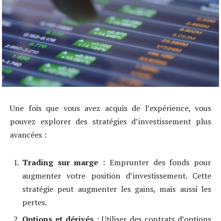
Une fois que vous avez acquis de l’expérience, vous
pouvez explorer des stratégies d’investissement plus
avancées :
Trading sur marge
: Emprunter des fonds pour
augmenter votre position d’investissement. Cette
stratégie peut augmenter les gains, mais aussi les
pertes.
Options et dérivés
: Utiliser des contrats d’options