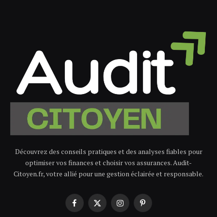
Découvrez des conseils pratiques et des analyses fiables pour
optimiser vos finances et choisir vos assurances. Audit-
Citoyen.fr, votre allié pour une gestion éclairée et responsable.
Facebook
X
Instagram
Pinterest