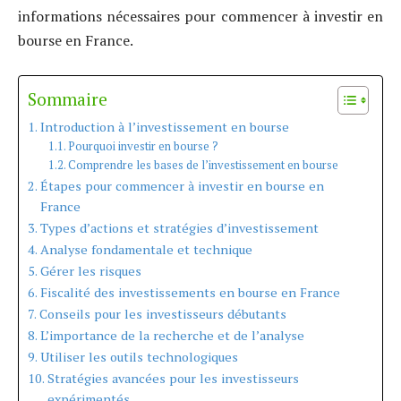
informations nécessaires pour commencer à investir en
bourse en France.
Sommaire
Introduction à l’investissement en bourse
Pourquoi investir en bourse ?
Comprendre les bases de l’investissement en bourse
Étapes pour commencer à investir en bourse en
France
Types d’actions et stratégies d’investissement
Analyse fondamentale et technique
Gérer les risques
Fiscalité des investissements en bourse en France
Conseils pour les investisseurs débutants
L’importance de la recherche et de l’analyse
Utiliser les outils technologiques
Stratégies avancées pour les investisseurs
expérimentés