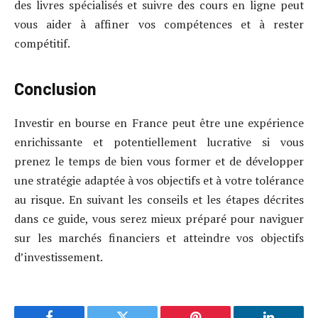
des livres spécialisés et suivre des cours en ligne peut
vous aider à affiner vos compétences et à rester
compétitif.
Conclusion
Investir en bourse en France peut être une expérience
enrichissante et potentiellement lucrative si vous
prenez le temps de bien vous former et de développer
une stratégie adaptée à vos objectifs et à votre tolérance
au risque. En suivant les conseils et les étapes décrites
dans ce guide, vous serez mieux préparé pour naviguer
sur les marchés financiers et atteindre vos objectifs
d’investissement.