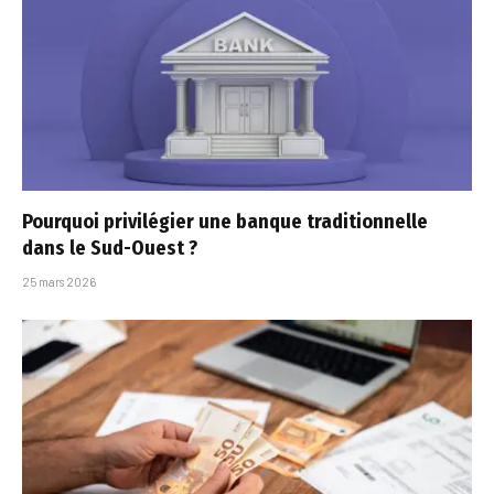
Pourquoi privilégier une banque traditionnelle
dans le Sud-Ouest ?
25 mars 2026