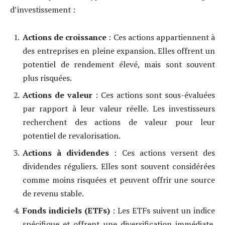
d’investissement :
Actions de croissance
: Ces actions appartiennent à
des entreprises en pleine expansion. Elles offrent un
potentiel de rendement élevé, mais sont souvent
plus risquées.
Actions de valeur
: Ces actions sont sous-évaluées
par rapport à leur valeur réelle. Les investisseurs
recherchent des actions de valeur pour leur
potentiel de revalorisation.
Actions à dividendes
: Ces actions versent des
dividendes réguliers. Elles sont souvent considérées
comme moins risquées et peuvent offrir une source
de revenu stable.
Fonds indiciels (ETFs)
: Les ETFs suivent un indice
spécifique et offrent une diversification immédiate.