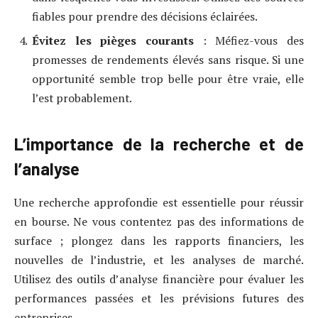
fiables pour prendre des décisions éclairées.
Évitez les pièges courants
: Méfiez-vous des
promesses de rendements élevés sans risque. Si une
opportunité semble trop belle pour être vraie, elle
l’est probablement.
L’importance de la recherche et de
l’analyse
Une recherche approfondie est essentielle pour réussir
en bourse. Ne vous contentez pas des informations de
surface ; plongez dans les rapports financiers, les
nouvelles de l’industrie, et les analyses de marché.
Utilisez des outils d’analyse financière pour évaluer les
performances passées et les prévisions futures des
entreprises.