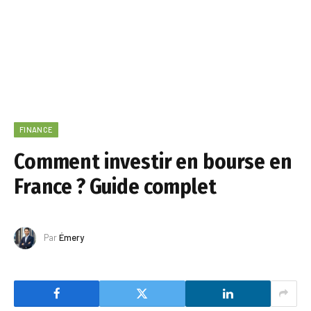
FINANCE
Comment investir en bourse en
France ? Guide complet
Par
Émery