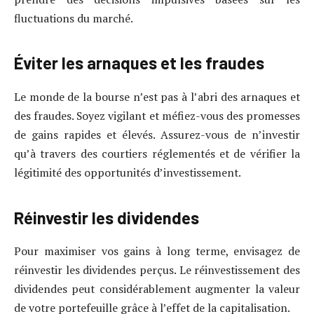
fluctuations du marché.
Éviter les arnaques et les fraudes
Le monde de la bourse n’est pas à l’abri des arnaques et
des fraudes. Soyez vigilant et méfiez-vous des promesses
de gains rapides et élevés. Assurez-vous de n’investir
qu’à travers des courtiers réglementés et de vérifier la
légitimité des opportunités d’investissement.
Réinvestir les dividendes
Pour maximiser vos gains à long terme, envisagez de
réinvestir les dividendes perçus. Le réinvestissement des
dividendes peut considérablement augmenter la valeur
de votre portefeuille grâce à l’effet de la capitalisation.