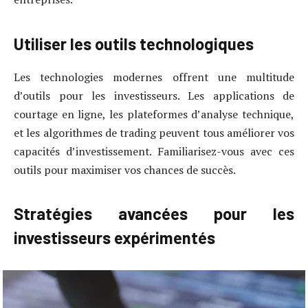
Utiliser les outils technologiques
Les technologies modernes offrent une multitude
d’outils pour les investisseurs. Les applications de
courtage en ligne, les plateformes d’analyse technique,
et les algorithmes de trading peuvent tous améliorer vos
capacités d’investissement. Familiarisez-vous avec ces
outils pour maximiser vos chances de succès.
Stratégies avancées pour les
investisseurs expérimentés