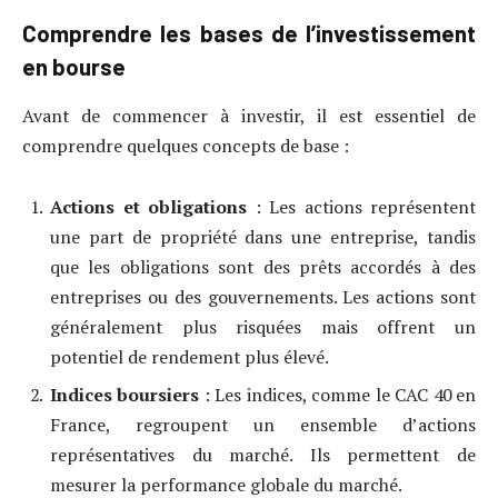
Comprendre les bases de l’investissement
en bourse
Avant de commencer à investir, il est essentiel de
comprendre quelques concepts de base :
Actions et obligations
: Les actions représentent
une part de propriété dans une entreprise, tandis
que les obligations sont des prêts accordés à des
entreprises ou des gouvernements. Les actions sont
généralement plus risquées mais offrent un
potentiel de rendement plus élevé.
Indices boursiers
: Les indices, comme le CAC 40 en
France, regroupent un ensemble d’actions
représentatives du marché. Ils permettent de
mesurer la performance globale du marché.