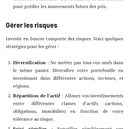
pour prédire les mouvements futurs des prix.
Gérer les risques
Investir en bourse comporte des risques. Voici quelques
stratégies pour les gérer :
Diversification
: Ne mettez pas tous vos œufs dans
le même panier. Diversifiez votre portefeuille en
investissant dans différentes actions, secteurs, et
régions.
Répartition de l’actif
: Allouez vos investissements
entre différentes classes d’actifs (actions,
obligations, immobilier) en fonction de votre
tolérance au risque.
Suivi régulier
: Surveillez régulièrement vos