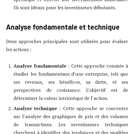
Ils sont idéaux pour les investisseurs débutants.
Analyse fondamentale et technique
Deux approches principales sont utilisées pour évaluer
les actions :
Analyse fondamentale
: Cette approche consiste à
étudier les fondamentaux d’une entreprise, tels que
ses revenus, ses bénéfices, sa dette, et ses
perspectives de croissance. L’objectif est de
déterminer la valeur intrinsèque de l’action.
Analyse technique
: Cette approche se concentre
sur l’analyse des graphiques de prix et des volumes
de transactions. Les investisseurs techniques
cherchent à identifier des tendances et des modèles