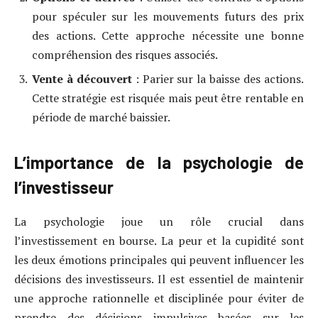
pour spéculer sur les mouvements futurs des prix
des actions. Cette approche nécessite une bonne
compréhension des risques associés.
Vente à découvert
: Parier sur la baisse des actions.
Cette stratégie est risquée mais peut être rentable en
période de marché baissier.
L’importance de la psychologie de
l’investisseur
La psychologie joue un rôle crucial dans
l’investissement en bourse. La peur et la cupidité sont
les deux émotions principales qui peuvent influencer les
décisions des investisseurs. Il est essentiel de maintenir
une approche rationnelle et disciplinée pour éviter de
prendre des décisions impulsives basées sur les