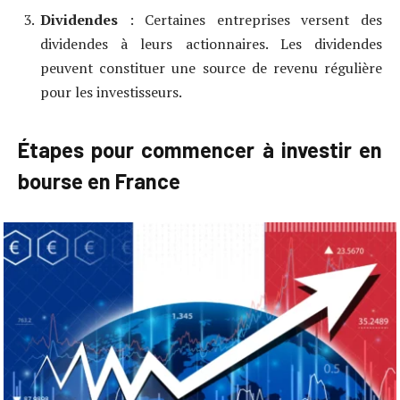
Dividendes
: Certaines entreprises versent des
dividendes à leurs actionnaires. Les dividendes
peuvent constituer une source de revenu régulière
pour les investisseurs.
Étapes pour commencer à investir en
bourse en France