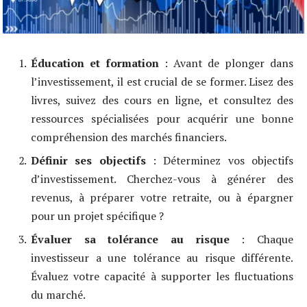
Éducation et formation
: Avant de plonger dans
l’investissement, il est crucial de se former. Lisez des
livres, suivez des cours en ligne, et consultez des
ressources spécialisées pour acquérir une bonne
compréhension des marchés financiers.
Définir ses objectifs
: Déterminez vos objectifs
d’investissement. Cherchez-vous à générer des
revenus, à préparer votre retraite, ou à épargner
pour un projet spécifique ?
Évaluer sa tolérance au risque
: Chaque
investisseur a une tolérance au risque différente.
Évaluez votre capacité à supporter les fluctuations
du marché.