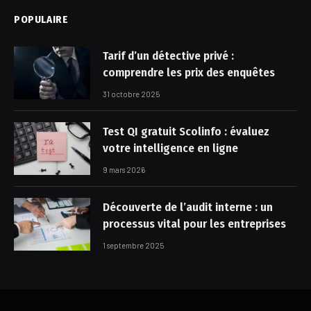
POPULAIRE
Tarif d’un détective privé :
comprendre les prix des enquêtes
31 octobre 2025
Test QI gratuit Scolinfo : évaluez
votre intelligence en ligne
9 mars 2026
Découverte de l’audit interne : un
processus vital pour les entreprises
1 septembre 2025