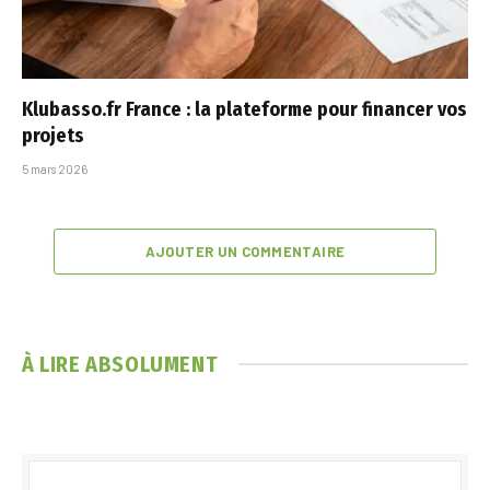
Klubasso.fr France : la plateforme pour financer vos
projets
5 mars 2026
AJOUTER UN COMMENTAIRE
À LIRE ABSOLUMENT