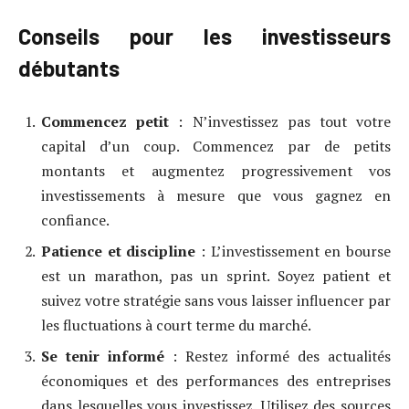
Conseils pour les investisseurs
débutants
Commencez petit
: N’investissez pas tout votre
capital d’un coup. Commencez par de petits
montants et augmentez progressivement vos
investissements à mesure que vous gagnez en
confiance.
Patience et discipline
: L’investissement en bourse
est un marathon, pas un sprint. Soyez patient et
suivez votre stratégie sans vous laisser influencer par
les fluctuations à court terme du marché.
Se tenir informé
: Restez informé des actualités
économiques et des performances des entreprises
dans lesquelles vous investissez. Utilisez des sources