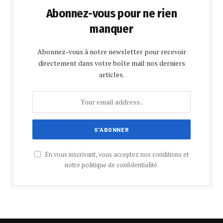
Abonnez-vous pour ne rien
manquer
Abonnez-vous à notre newsletter pour recevoir
directement dans votre boîte mail nos derniers
articles.
En vous inscrivant, vous acceptez nos conditions et
notre politique de confidentialité.