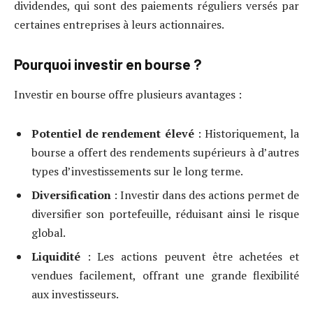
dividendes, qui sont des paiements réguliers versés par
certaines entreprises à leurs actionnaires.
Pourquoi investir en bourse ?
Investir en bourse offre plusieurs avantages :
Potentiel de rendement élevé
: Historiquement, la
bourse a offert des rendements supérieurs à d’autres
types d’investissements sur le long terme.
Diversification
: Investir dans des actions permet de
diversifier son portefeuille, réduisant ainsi le risque
global.
Liquidité
: Les actions peuvent être achetées et
vendues facilement, offrant une grande flexibilité
aux investisseurs.