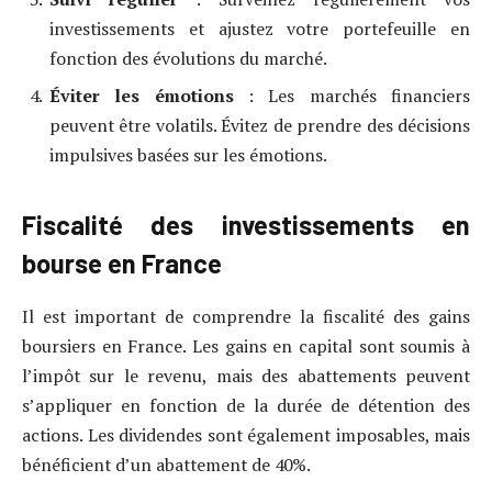
investissements et ajustez votre portefeuille en
fonction des évolutions du marché.
Éviter les émotions
: Les marchés financiers
peuvent être volatils. Évitez de prendre des décisions
impulsives basées sur les émotions.
Fiscalité des investissements en
bourse en France
Il est important de comprendre la fiscalité des gains
boursiers en France. Les gains en capital sont soumis à
l’impôt sur le revenu, mais des abattements peuvent
s’appliquer en fonction de la durée de détention des
actions. Les dividendes sont également imposables, mais
bénéficient d’un abattement de 40%.