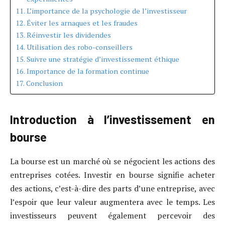
L’importance de la psychologie de l’investisseur
Éviter les arnaques et les fraudes
Réinvestir les dividendes
Utilisation des robo-conseillers
Suivre une stratégie d’investissement éthique
Importance de la formation continue
Conclusion
Introduction à l’investissement en
bourse
La bourse est un marché où se négocient les actions des
entreprises cotées. Investir en bourse signifie acheter
des actions, c’est-à-dire des parts d’une entreprise, avec
l’espoir que leur valeur augmentera avec le temps. Les
investisseurs peuvent également percevoir des