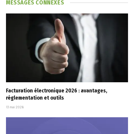
MESSAGES
CONNEXES
Facturation électronique 2026 : avantages,
réglementation et outils
13 mai 2026