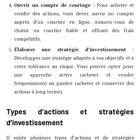
Ouvrir un compte de courtage
: Pour acheter et
vendre des actions, vous devez ouvrir un compte
auprès d’un courtier en ligne. Assurez-vous de
choisir un courtier fiable et offrant des frais
compétitifs.
Élaborer une stratégie d’investissement
:
Développez une stratégie adaptée à vos objectifs et à
votre tolérance au risque. Vous pouvez opter pour
une approche active (acheter et vendre
fréquemment) ou passive (acheter et conserver des
actions à long terme).
Types d’actions et stratégies
d’investissement
Il existe plusieurs types d’actions et de stratégies