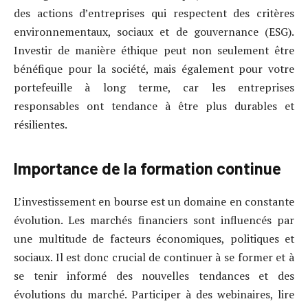
des actions d’entreprises qui respectent des critères
environnementaux, sociaux et de gouvernance (ESG).
Investir de manière éthique peut non seulement être
bénéfique pour la société, mais également pour votre
portefeuille à long terme, car les entreprises
responsables ont tendance à être plus durables et
résilientes.
Importance de la formation continue
L’investissement en bourse est un domaine en constante
évolution. Les marchés financiers sont influencés par
une multitude de facteurs économiques, politiques et
sociaux. Il est donc crucial de continuer à se former et à
se tenir informé des nouvelles tendances et des
évolutions du marché. Participer à des webinaires, lire