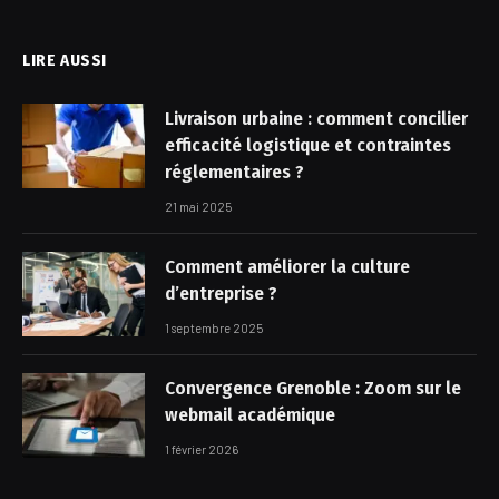
(Twitter)
LIRE AUSSI
Livraison urbaine : comment concilier
efficacité logistique et contraintes
réglementaires ?
21 mai 2025
Comment améliorer la culture
d’entreprise ?
1 septembre 2025
Convergence Grenoble : Zoom sur le
webmail académique
1 février 2026