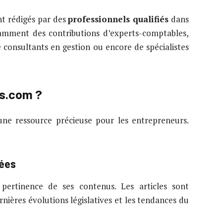
t rédigés par des
professionnels qualifiés
dans
tamment des contributions d’experts-comptables,
de consultants en gestion ou encore de spécialistes
ts.com ?
une ressource précieuse pour les entrepreneurs.
sées
 pertinence de ses contenus. Les articles sont
rnières évolutions législatives et les tendances du