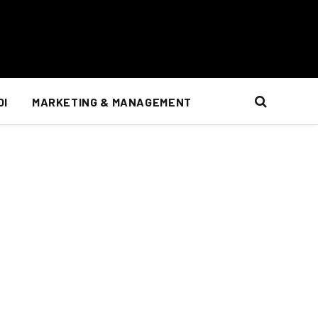
OI
MARKETING & MANAGEMENT