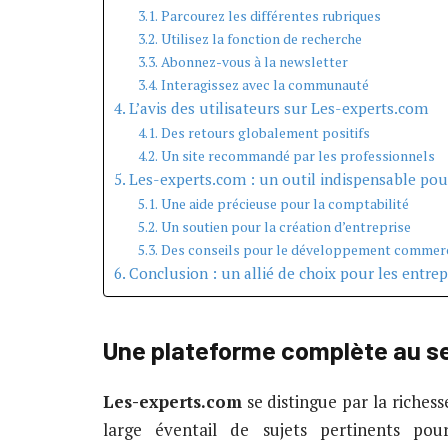
Parcourez les différentes rubriques
Utilisez la fonction de recherche
Abonnez-vous à la newsletter
Interagissez avec la communauté
L’avis des utilisateurs sur Les-experts.com
Des retours globalement positifs
Un site recommandé par les professionnels
Les-experts.com : un outil indispensable pour
Une aide précieuse pour la comptabilité
Un soutien pour la création d’entreprise
Des conseils pour le développement commerc
Conclusion : un allié de choix pour les entre
Une plateforme complète au s
Les-experts.com
se distingue par la richess
large éventail de sujets pertinents pou