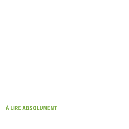
À LIRE ABSOLUMENT