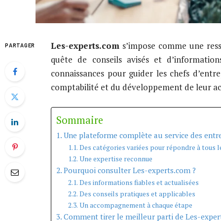
Les-experts.com
s’impose comme une resso
PARTAGER
quête de conseils avisés et d’informatio
connaissances pour guider les chefs d’entre
comptabilité et du développement de leur act
Sommaire
Une plateforme complète au service des entr
Des catégories variées pour répondre à tous l
Une expertise reconnue
Pourquoi consulter Les-experts.com ?
Des informations fiables et actualisées
Des conseils pratiques et applicables
Un accompagnement à chaque étape
Comment tirer le meilleur parti de Les-exper