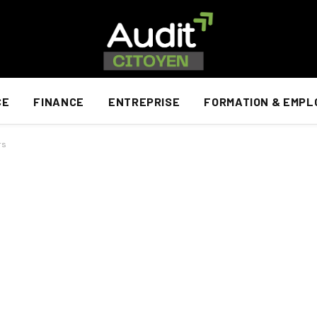
CE
FINANCE
ENTREPRISE
FORMATION & EMPL
rs