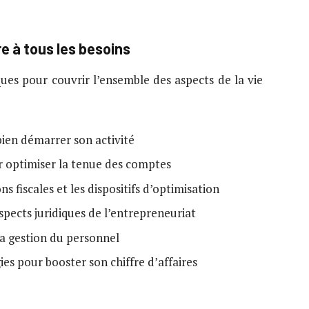
e à tous les besoins
ues pour couvrir l’ensemble des aspects de la vie
bien démarrer son activité
r optimiser la tenue des comptes
ns fiscales et les dispositifs d’optimisation
aspects juridiques de l’entrepreneuriat
la gestion du personnel
ies pour booster son chiffre d’affaires