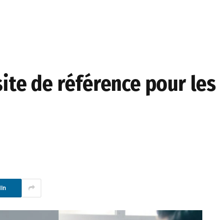
site de référence pour les
In