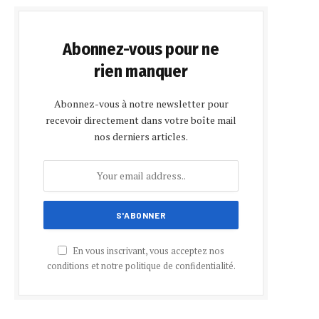
Abonnez-vous pour ne
rien manquer
Abonnez-vous à notre newsletter pour
recevoir directement dans votre boîte mail
nos derniers articles.
En vous inscrivant, vous acceptez nos
conditions et notre politique de confidentialité.