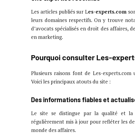
Les articles publiés sur L
es-experts.com
son
leurs domaines respectifs. On y trouve no
d’avocats spécialisés en droit des affaires, 
en marketing.
Pourquoi consulter Les-exper
Plusieurs raisons font de Les-experts.com 
Voici les principaux atouts du site :
Des informations fiables et actuali
Le site se distingue par la qualité et la
régulièrement mis à jour pour refléter les de
monde des affaires.