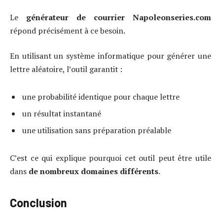
Le
générateur de courrier Napoleonseries.com
répond précisément à ce besoin.
En utilisant un système informatique pour générer une
lettre aléatoire, l’outil garantit :
une probabilité identique pour chaque lettre
un résultat instantané
une utilisation sans préparation préalable
C’est ce qui explique pourquoi cet outil peut être utile
dans
de nombreux domaines différents
.
Conclusion