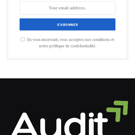
En vous inscrivant, vous acceptez nos conditions et
notre politique de confidentialité.