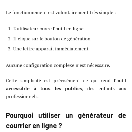
Le fonctionnement est volontairement très simple :
L’utilisateur ouvre l’outil en ligne.
Il clique sur le bouton de génération.
Une lettre apparaît immédiatement.
Aucune configuration complexe n’est nécessaire.
Cette simplicité est précisément ce qui rend l’outil
accessible à tous les publics
, des enfants aux
professionnels.
Pourquoi utiliser un générateur de
courrier en ligne ?