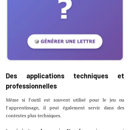
Des applications techniques et
professionnelles
Même si l’outil est souvent utilisé pour le jeu ou
l’apprentissage, il peut également servir dans des
contextes plus techniques.