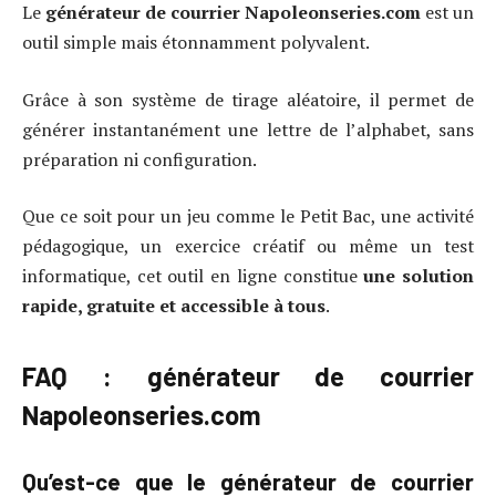
Le
générateur de courrier Napoleonseries.com
est un
outil simple mais étonnamment polyvalent.
Grâce à son système de tirage aléatoire, il permet de
générer instantanément une lettre de l’alphabet, sans
préparation ni configuration.
Que ce soit pour un jeu comme le Petit Bac, une activité
pédagogique, un exercice créatif ou même un test
informatique, cet outil en ligne constitue
une solution
rapide, gratuite et accessible à tous
.
FAQ : générateur de courrier
Napoleonseries.com
Qu’est-ce que le générateur de courrier