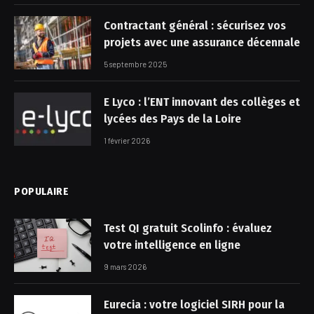
Contractant général : sécurisez vos
projets avec une assurance décennale
5 septembre 2025
E Lyco : l’ENT innovant des collèges et
lycées des Pays de la Loire
1 février 2026
POPULAIRE
Test QI gratuit Scolinfo : évaluez
votre intelligence en ligne
9 mars 2026
Eurecia : votre logiciel SIRH pour la