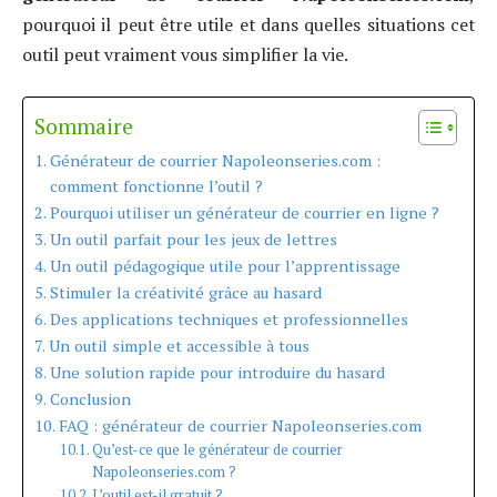
pourquoi il peut être utile et dans quelles situations cet
outil peut vraiment vous simplifier la vie.
Sommaire
Générateur de courrier Napoleonseries.com :
comment fonctionne l’outil ?
Pourquoi utiliser un générateur de courrier en ligne ?
Un outil parfait pour les jeux de lettres
Un outil pédagogique utile pour l’apprentissage
Stimuler la créativité grâce au hasard
Des applications techniques et professionnelles
Un outil simple et accessible à tous
Une solution rapide pour introduire du hasard
Conclusion
FAQ : générateur de courrier Napoleonseries.com
Qu’est-ce que le générateur de courrier
Napoleonseries.com ?
L’outil est-il gratuit ?