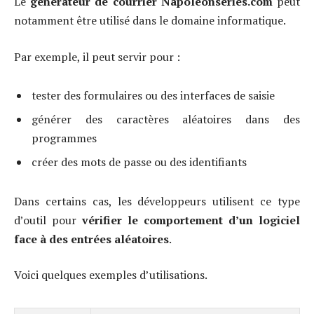
Le
générateur de courrier Napoleonseries.com
peut
notamment être utilisé dans le domaine informatique.
Par exemple, il peut servir pour :
tester des formulaires ou des interfaces de saisie
générer des caractères aléatoires dans des
programmes
créer des mots de passe ou des identifiants
Dans certains cas, les développeurs utilisent ce type
d’outil pour
vérifier le comportement d’un logiciel
face à des entrées aléatoires
.
Voici quelques exemples d’utilisations.