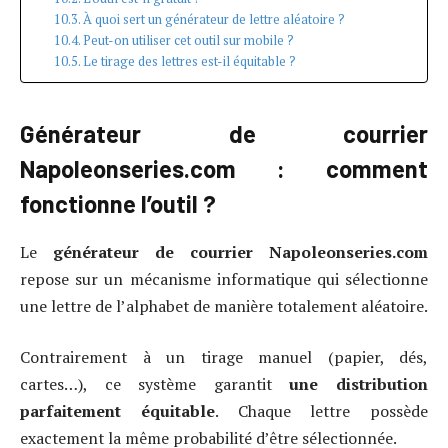
À quoi sert un générateur de lettre aléatoire ?
Peut-on utiliser cet outil sur mobile ?
Le tirage des lettres est-il équitable ?
Générateur de courrier
Napoleonseries.com : comment
fonctionne l’outil ?
Le
générateur de courrier Napoleonseries.com
repose sur un mécanisme informatique qui sélectionne
une lettre de l’alphabet de manière totalement aléatoire.
Contrairement à un tirage manuel (papier, dés,
cartes…), ce système garantit
une distribution
parfaitement équitable
. Chaque lettre possède
exactement la même probabilité d’être sélectionnée.