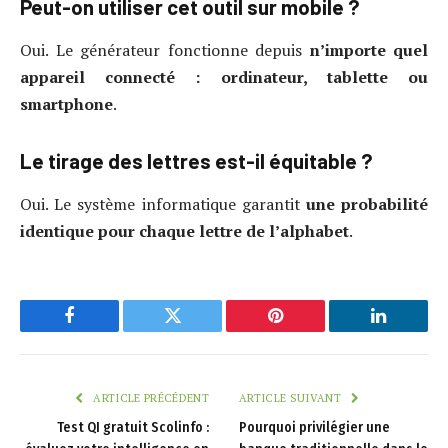
Peut-on utiliser cet outil sur mobile ?
Oui. Le générateur fonctionne depuis
n’importe quel
appareil connecté : ordinateur, tablette ou
smartphone
.
Le tirage des lettres est-il équitable ?
Oui. Le système informatique garantit
une probabilité
identique pour chaque lettre de l’alphabet
.
Facebook
Twitter
Pinterest
LinkedIn
ARTICLE PRÉCÉDENT
ARTICLE SUIVANT
Test QI gratuit Scolinfo :
Pourquoi privilégier une