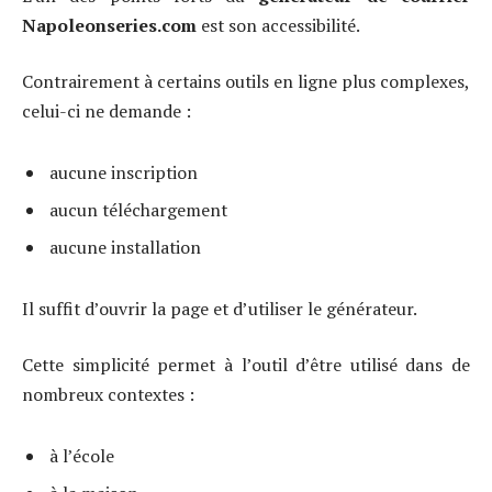
Napoleonseries.com
est son accessibilité.
Contrairement à certains outils en ligne plus complexes,
celui-ci ne demande :
aucune inscription
aucun téléchargement
aucune installation
Il suffit d’ouvrir la page et d’utiliser le générateur.
Cette simplicité permet à l’outil d’être utilisé dans de
nombreux contextes :
à l’école