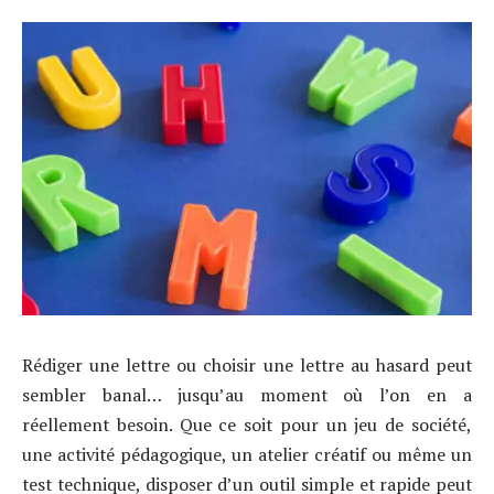
Rédiger une lettre ou choisir une lettre au hasard peut
sembler banal… jusqu’au moment où l’on en a
réellement besoin. Que ce soit pour un jeu de société,
une activité pédagogique, un atelier créatif ou même un
test technique, disposer d’un outil simple et rapide peut