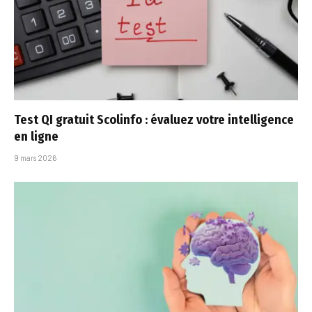
Test QI gratuit Scolinfo : évaluez votre intelligence
en ligne
9 mars 2026