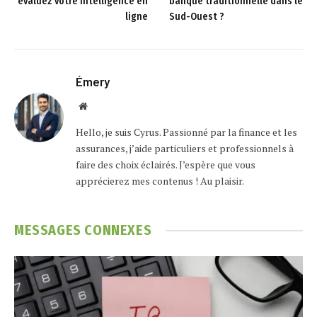
évaluez votre intelligence en
banque traditionnelle dans le
ligne
Sud-Ouest ?
Émery
Website
Hello, je suis Cyrus. Passionné par la finance et les
assurances, j’aide particuliers et professionnels à
faire des choix éclairés. J’espère que vous
apprécierez mes contenus ! Au plaisir.
MESSAGES
CONNEXES