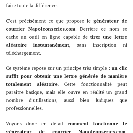
faire toute la différence.
C’est précisément ce que propose le
générateur de
courrier Napoleonseries.com
. Derrière ce nom se
cache un outil en ligne capable de
tirer une lettre
aléatoire instantanément
, sans inscription ni
téléchargement.
Ce système repose sur un principe très simple :
un clic
suffit pour obtenir une lettre générée de manière
totalement aléatoire
. Cette fonctionnalité peut
paraître basique, mais elle ouvre en réalité un grand
nombre d’utilisations, aussi bien ludiques que
professionnelles.
Voyons donc en détail
comment fonctionne le
générateur de courrier Napoleonseries.com
,