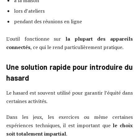
à la maison
lors d’ateliers
pendant des réunions en ligne
L’outil fonctionne sur
la plupart des appareils
connectés
, ce qui le rend particulièrement pratique.
Une solution rapide pour introduire du
hasard
Le hasard est souvent utilisé pour garantir l’équité dans
certaines activités.
Dans les jeux, les exercices ou même certaines
expériences techniques, il est important que
le choix
soit totalement impartial
.