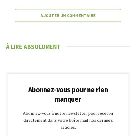
AJOUTER UN COMMENTAIRE
À LIRE ABSOLUMENT
Abonnez-vous pour ne rien
manquer
Abonnez-vous à notre newsletter pour recevoir
directement dans votre boîte mail nos derniers
articles.