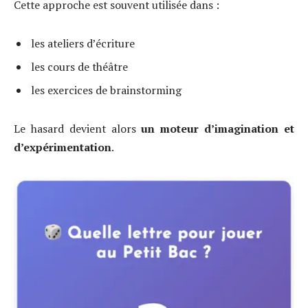
Cette approche est souvent utilisée dans :
les ateliers d’écriture
les cours de théâtre
les exercices de brainstorming
Le hasard devient alors
un moteur d’imagination et
d’expérimentation
.