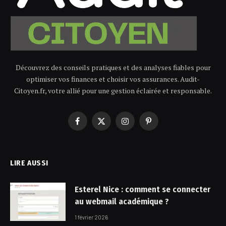
Découvrez des conseils pratiques et des analyses fiables pour
optimiser vos finances et choisir vos assurances. Audit-
Citoyen.fr, votre allié pour une gestion éclairée et responsable.
Facebook
X
Instagram
Pinterest
(Twitter)
LIRE AUSSI
Esterel Nice : comment se connecter
au webmail académique ?
1 février 2026