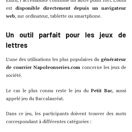
est
disponible directement depuis un navigateur
web
, sur ordinateur, tablette ou smartphone.
Un outil parfait pour les jeux de
lettres
L’une des utilisations les plus populaires du
générateur
de courrier Napoleonseries.com
concerne les jeux de
société.
Le cas le plus connu reste le jeu du
Petit Bac
, aussi
appelé jeu du Baccalauréat.
Dans ce jeu, les participants doivent trouver des mots
correspondant à différentes catégories :