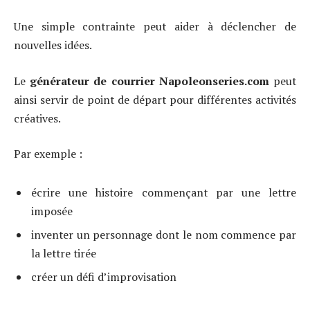
Une simple contrainte peut aider à déclencher de
nouvelles idées.
Le
générateur de courrier Napoleonseries.com
peut
ainsi servir de point de départ pour différentes activités
créatives.
Par exemple :
écrire une histoire commençant par une lettre
imposée
inventer un personnage dont le nom commence par
la lettre tirée
créer un défi d’improvisation