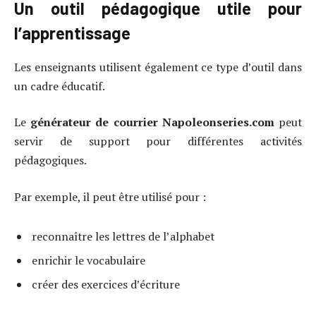
Un outil pédagogique utile pour
l’apprentissage
Les enseignants utilisent également ce type d’outil dans
un cadre éducatif.
Le
générateur de courrier Napoleonseries.com
peut
servir de support pour différentes activités
pédagogiques.
Par exemple, il peut être utilisé pour :
reconnaître les lettres de l’alphabet
enrichir le vocabulaire
créer des exercices d’écriture