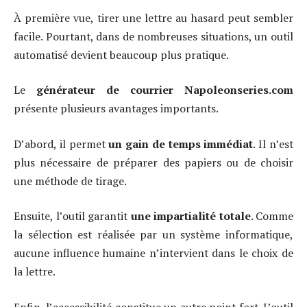
À première vue, tirer une lettre au hasard peut sembler
facile. Pourtant, dans de nombreuses situations, un outil
automatisé devient beaucoup plus pratique.
Le
générateur de courrier Napoleonseries.com
présente plusieurs avantages importants.
D’abord, il permet
un gain de temps immédiat
. Il n’est
plus nécessaire de préparer des papiers ou de choisir
une méthode de tirage.
Ensuite, l’outil garantit
une impartialité totale
. Comme
la sélection est réalisée par un système informatique,
aucune influence humaine n’intervient dans le choix de
la lettre.
Enfin, l’accessibilité constitue un autre point fort. L’outil