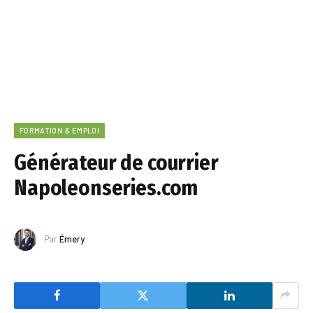
FORMATION & EMPLOI
Générateur de courrier
Napoleonseries.com
Par
Émery