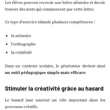
Les élèves peuvent recevoir une lettre aléatoire et devoir
trouver des mots qui commencent par cette lettre.
Ce type d’exercice stimule plusieurs compétences :
la mémoire
l’orthographe
la créativité
Dans un contexte scolaire, le générateur devient ainsi
un outil pédagogique simple mais efficace
.
Stimuler la créativité grâce au hasard
Le hasard joue souvent un rôle important dans les
processus créatifs.