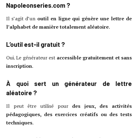
Napoleonseries.com ?
Il s’agit d’un
outil en ligne qui génère une lettre de
l’alphabet de manière totalement aléatoire
.
L’outil est-il gratuit ?
Oui. Le générateur est
accessible gratuitement et sans
inscription
.
À quoi sert un générateur de lettre
aléatoire ?
Il peut être utilisé pour
des jeux, des activités
pédagogiques, des exercices créatifs ou des tests
techniques
.