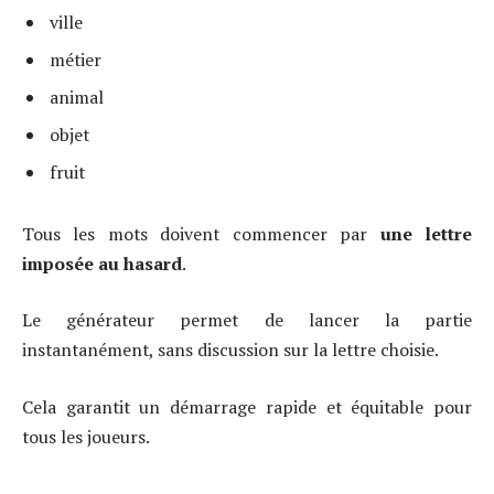
ville
métier
animal
objet
fruit
Tous les mots doivent commencer par
une lettre
imposée au hasard
.
Le générateur permet de lancer la partie
instantanément, sans discussion sur la lettre choisie.
Cela garantit un démarrage rapide et équitable pour
tous les joueurs.