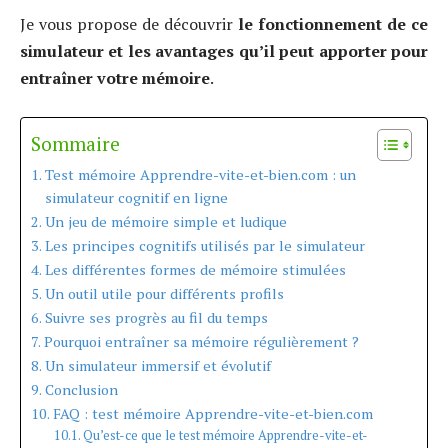
Je vous propose de découvrir
le fonctionnement de ce
simulateur et les avantages qu’il peut apporter pour
entraîner votre mémoire
.
Sommaire
Test mémoire Apprendre-vite-et-bien.com : un
simulateur cognitif en ligne
Un jeu de mémoire simple et ludique
Les principes cognitifs utilisés par le simulateur
Les différentes formes de mémoire stimulées
Un outil utile pour différents profils
Suivre ses progrès au fil du temps
Pourquoi entraîner sa mémoire régulièrement ?
Un simulateur immersif et évolutif
Conclusion
FAQ : test mémoire Apprendre-vite-et-bien.com
Qu’est-ce que le test mémoire Apprendre-vite-et-