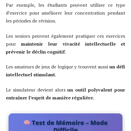
Par exemple, les étudiants peuvent utiliser ce type
d’exercice pour améliorer leur concentration pendant
les périodes de révision.
Les seniors peuvent également pratiquer ces exercices
pour
maintenir leur vivacité intellectuelle et
prévenir le déclin cognitif
.
Les amateurs de jeux de logique y trouvent aussi
un défi
intellectuel stimulant
.
Le simulateur devient alors
un outil polyvalent pour
entraîner l’esprit de manière régulière
.