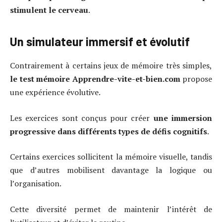
stimulent le cerveau
.
Un simulateur immersif et évolutif
Contrairement à certains jeux de mémoire très simples,
le test mémoire Apprendre-vite-et-bien.com
propose
une expérience évolutive.
Les exercices sont conçus pour créer
une immersion
progressive dans différents types de défis cognitifs
.
Certains exercices sollicitent la mémoire visuelle, tandis
que d’autres mobilisent davantage la logique ou
l’organisation.
Cette diversité permet de maintenir l’intérêt de