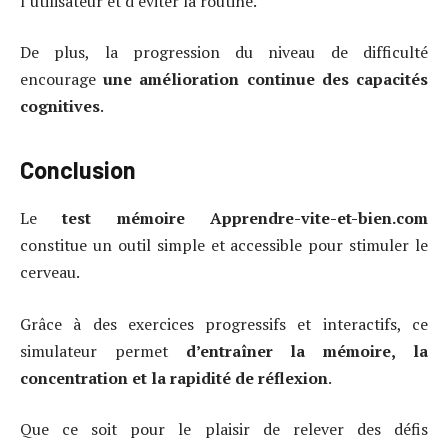
l’utilisateur et d’éviter la routine.
De plus, la progression du niveau de difficulté
encourage
une amélioration continue des capacités
cognitives
.
Conclusion
Le
test mémoire Apprendre-vite-et-bien.com
constitue un outil simple et accessible pour stimuler le
cerveau.
Grâce à des exercices progressifs et interactifs, ce
simulateur permet
d’entraîner la mémoire, la
concentration et la rapidité de réflexion
.
Que ce soit pour le plaisir de relever des défis