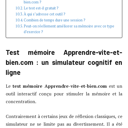
bien.com ?
Le test est-il gratuit ?
À qui s’adresse cet outil ?
Combien de temps dure une session ?
Peut-on réellement améliorer sa mémoire avec ce type
d’exercice ?
Test mémoire Apprendre-vite-et-
bien.com : un simulateur cognitif en
ligne
Le
test mémoire Apprendre-vite-et-bien.com
est un
outil interactif conçu pour stimuler la mémoire et la
concentration.
Contrairement à certains jeux de réflexion classiques, ce
simulateur ne se limite pas au divertissement. Il a été