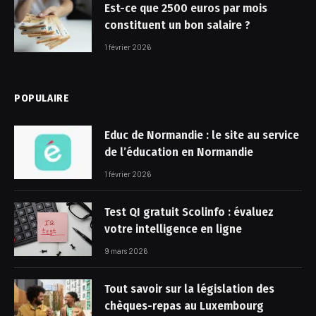
Est-ce que 2500 euros par mois
constituent un bon salaire ?
1 février 2026
POPULAIRE
Educ de Normandie : le site au service
de l’éducation en Normandie
1 février 2026
Test QI gratuit Scolinfo : évaluez
votre intelligence en ligne
9 mars 2026
Tout savoir sur la législation des
chèques-repas au Luxembourg