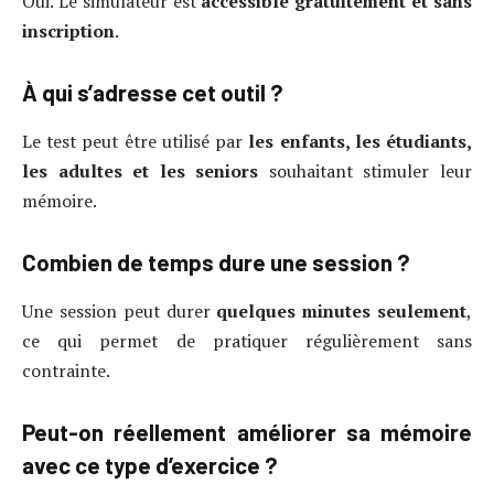
Oui. Le simulateur est
accessible gratuitement et sans
inscription
.
À qui s’adresse cet outil ?
Le test peut être utilisé par
les enfants, les étudiants,
les adultes et les seniors
souhaitant stimuler leur
mémoire.
Combien de temps dure une session ?
Une session peut durer
quelques minutes seulement
,
ce qui permet de pratiquer régulièrement sans
contrainte.
Peut-on réellement améliorer sa mémoire
avec ce type d’exercice ?