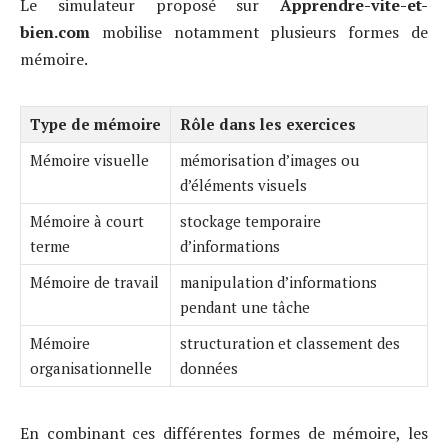
Le simulateur proposé sur
Apprendre-vite-et-
bien.com
mobilise notamment plusieurs formes de
mémoire.
Type de mémoire
Rôle dans les exercices
Mémoire visuelle
mémorisation d’images ou
d’éléments visuels
Mémoire à court
stockage temporaire
terme
d’informations
Mémoire de travail
manipulation d’informations
pendant une tâche
Mémoire
structuration et classement des
organisationnelle
données
En combinant ces différentes formes de mémoire, les