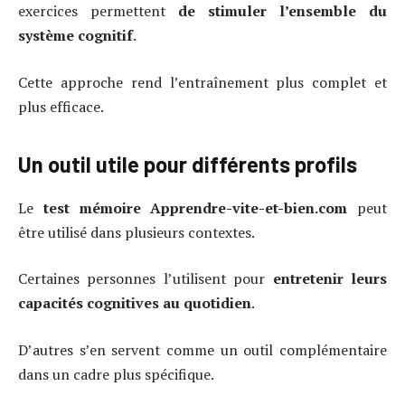
exercices permettent
de stimuler l’ensemble du
système cognitif
.
Cette approche rend l’entraînement plus complet et
plus efficace.
Un outil utile pour différents profils
Le
test mémoire Apprendre-vite-et-bien.com
peut
être utilisé dans plusieurs contextes.
Certaines personnes l’utilisent pour
entretenir leurs
capacités cognitives au quotidien
.
D’autres s’en servent comme un outil complémentaire
dans un cadre plus spécifique.