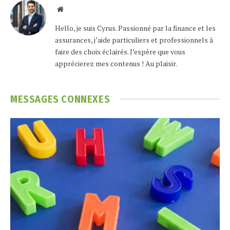
Website
Hello, je suis Cyrus. Passionné par la finance et les
assurances, j’aide particuliers et professionnels à
faire des choix éclairés. J’espère que vous
apprécierez mes contenus ! Au plaisir.
MESSAGES
CONNEXES