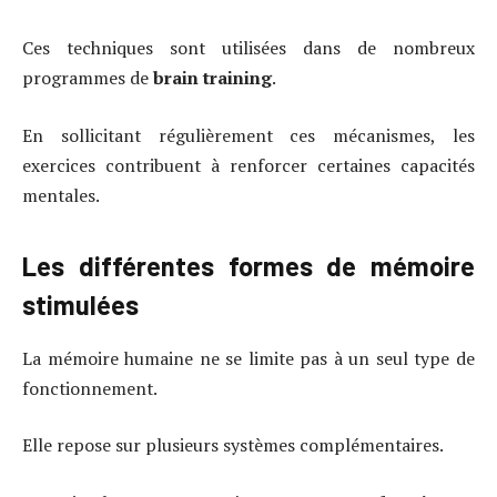
Ces techniques sont utilisées dans de nombreux
programmes de
brain training
.
En sollicitant régulièrement ces mécanismes, les
exercices contribuent à renforcer certaines capacités
mentales.
Les différentes formes de mémoire
stimulées
La mémoire humaine ne se limite pas à un seul type de
fonctionnement.
Elle repose sur plusieurs systèmes complémentaires.