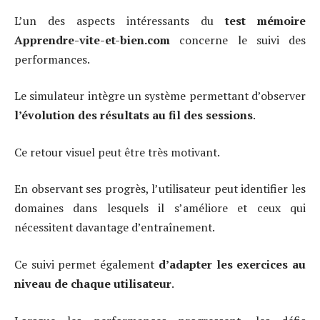
L’un des aspects intéressants du
test mémoire
Apprendre-vite-et-bien.com
concerne le suivi des
performances.
Le simulateur intègre un système permettant d’observer
l’évolution des résultats au fil des sessions
.
Ce retour visuel peut être très motivant.
En observant ses progrès, l’utilisateur peut identifier les
domaines dans lesquels il s’améliore et ceux qui
nécessitent davantage d’entraînement.
Ce suivi permet également
d’adapter les exercices au
niveau de chaque utilisateur
.