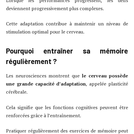
Lorsque les performances progressent, les défis
deviennent progressivement plus complexes.
Cette adaptation contribue à maintenir un niveau de
stimulation optimal pour le cerveau.
Pourquoi entraîner sa mémoire
régulièrement ?
Les neurosciences montrent que
le cerveau possède
une grande capacité d’adaptation
, appelée plasticité
cérébrale.
Cela signifie que les fonctions cognitives peuvent être
renforcées grâce à l’entraînement.
Pratiquer régulièrement des exercices de mémoire peut