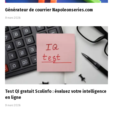
Générateur de courrier Napoleonseries.com
9 mars 2026
Test QI gratuit Scolinfo : évaluez votre intelligence
en ligne
9 mars 2026