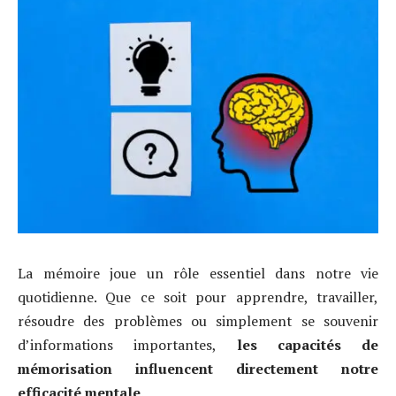
La mémoire joue un rôle essentiel dans notre vie
quotidienne. Que ce soit pour apprendre, travailler,
résoudre des problèmes ou simplement se souvenir
d’informations importantes,
les capacités de
mémorisation influencent directement notre
efficacité mentale
.