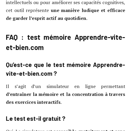
intellectuels ou pour améliorer ses capacités cognitives,
cet outil représente
une manière ludique et efficace
de garder l’esprit actif au quotidien
.
FAQ : test mémoire Apprendre-vite-
et-bien.com
Qu’est-ce que le test mémoire Apprendre-
vite-et-bien.com ?
Il s’agit d’un simulateur en ligne permettant
d’entraîner la mémoire et la concentration à travers
des exercices interactifs
.
Le test est-il gratuit ?