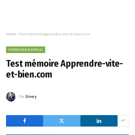
Home
»
Test mémoire Apprendre-vite-et-bien.com
FORMATION & EMPLOI
Test mémoire Apprendre-vite-
et-bien.com
Par
Émery