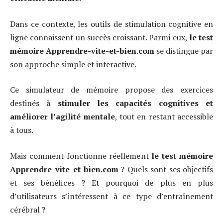
Dans ce contexte, les outils de stimulation cognitive en
ligne connaissent un succès croissant. Parmi eux,
le test
mémoire Apprendre-vite-et-bien.com
se distingue par
son approche simple et interactive.
Ce simulateur de mémoire propose des exercices
destinés à
stimuler les capacités cognitives et
améliorer l’agilité mentale
, tout en restant accessible
à tous.
Mais comment fonctionne réellement
le test mémoire
Apprendre-vite-et-bien.com
? Quels sont ses objectifs
et ses bénéfices ? Et pourquoi de plus en plus
d’utilisateurs s’intéressent à ce type d’entraînement
cérébral ?