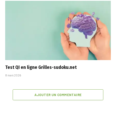
Test QI en ligne Grilles-sudoku.net​
8 mars 2026
AJOUTER UN COMMENTAIRE