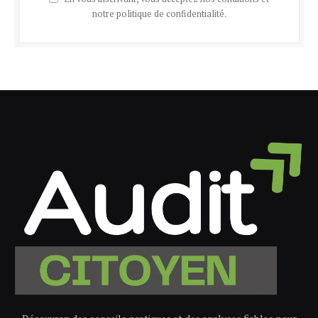
notre politique de confidentialité.