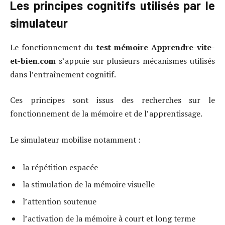
Les principes cognitifs utilisés par le
simulateur
Le fonctionnement du
test mémoire Apprendre-vite-
et-bien.com
s’appuie sur plusieurs mécanismes utilisés
dans l’entraînement cognitif.
Ces principes sont issus des recherches sur le
fonctionnement de la mémoire et de l’apprentissage.
Le simulateur mobilise notamment :
la répétition espacée
la stimulation de la mémoire visuelle
l’attention soutenue
l’activation de la mémoire à court et long terme