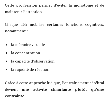
Cette progression permet d’éviter la monotonie et de
maintenir l’attention.
Chaque défi mobilise certaines fonctions cognitives,
notamment :
la mémoire visuelle
la concentration
la capacité d’observation
la rapidité de réaction
Grâce à cette approche ludique, l’entraînement cérébral
devient
une activité stimulante plutôt qu’une
contrainte
.