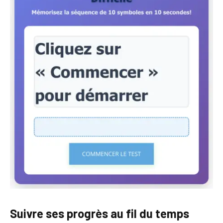
Suivre ses progrès au fil du temps