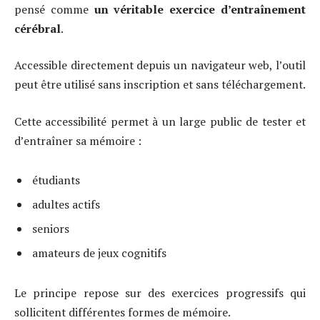
pensé comme
un véritable exercice d’entraînement
cérébral
.
Accessible directement depuis un navigateur web, l’outil
peut être utilisé sans inscription et sans téléchargement.
Cette accessibilité permet à un large public de tester et
d’entraîner sa mémoire :
étudiants
adultes actifs
seniors
amateurs de jeux cognitifs
Le principe repose sur des exercices progressifs qui
sollicitent différentes formes de mémoire.