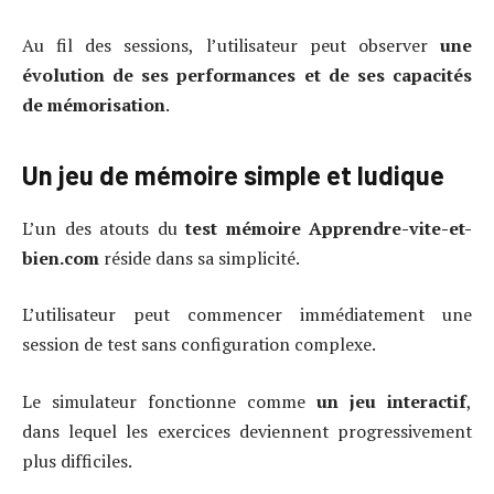
Au fil des sessions, l’utilisateur peut observer
une
évolution de ses performances et de ses capacités
de mémorisation
.
Un jeu de mémoire simple et ludique
L’un des atouts du
test mémoire Apprendre-vite-et-
bien.com
réside dans sa simplicité.
L’utilisateur peut commencer immédiatement une
session de test sans configuration complexe.
Le simulateur fonctionne comme
un jeu interactif
,
dans lequel les exercices deviennent progressivement
plus difficiles.