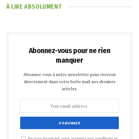
À LIRE ABSOLUMENT
Abonnez-vous pour ne rien
manquer
Abonnez-vous à notre newsletter pour recevoir
directement dans votre boîte mail nos derniers
articles.
En vous inscrivant, vous acceptez nos conditions et