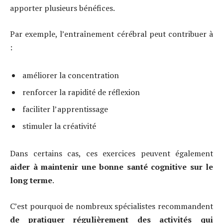
apporter plusieurs bénéfices.
Par exemple, l’entraînement cérébral peut contribuer à
:
améliorer la concentration
renforcer la rapidité de réflexion
faciliter l’apprentissage
stimuler la créativité
Dans certains cas, ces exercices peuvent également
aider à maintenir une bonne santé cognitive sur le
long terme
.
C’est pourquoi de nombreux spécialistes recommandent
de pratiquer régulièrement des activités qui