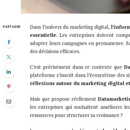
Dans l’univers du marketing digital,
l’infor
PARTAGER
essentielle
. Les entreprises doivent comp
adapter leurs campagnes en permanence. Sans
des décisions efficaces.
C’est précisément dans ce contexte que
Da
plateforme s’inscrit dans l’écosystème des si
réflexions autour du marketing digital et
Mais que propose réellement
Datamarketi
les entreprises qui souhaitent améliorer le
ressources pour structurer sa croissance ?