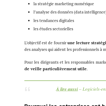
la stratégie marketing numérique
l’analyse des données (data intelligence
les tendances digitales
les études sectorielles
L’objectif est de fournir
une lecture stratég
des analyses qui aident les professionnels 
Pour les dirigeants et les responsables mar
de veille particulièrement utile
.
À lire aussi
– Logiciels-en
Pourquoi les entreprises ont 