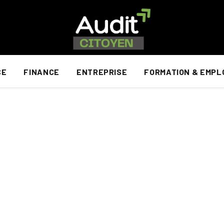
CE
FINANCE
ENTREPRISE
FORMATION & EMPL