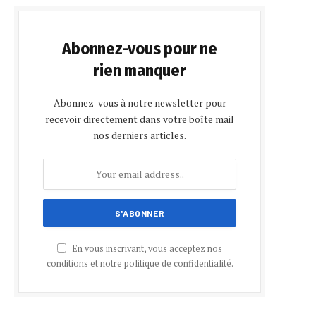
Abonnez-vous pour ne
rien manquer
Abonnez-vous à notre newsletter pour
recevoir directement dans votre boîte mail
nos derniers articles.
En vous inscrivant, vous acceptez nos
conditions et notre politique de confidentialité.