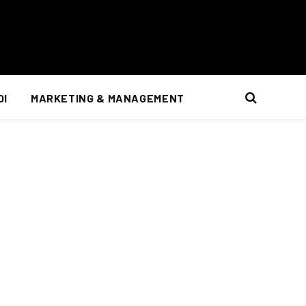
OI
MARKETING & MANAGEMENT