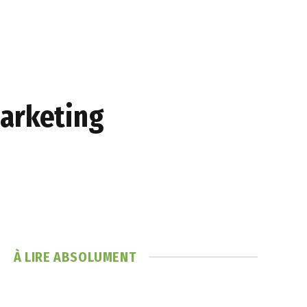
marketing
À LIRE ABSOLUMENT