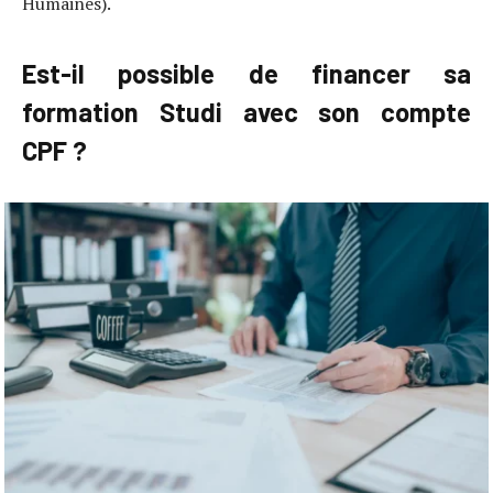
Humaines).
Est-il possible de financer sa
formation Studi avec son compte
CPF ?