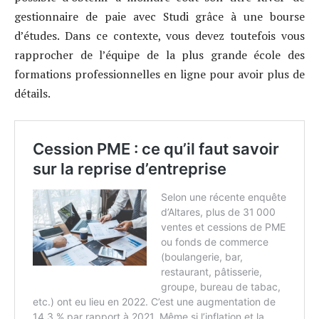
gestionnaire de paie avec Studi grâce à une bourse
d’études. Dans ce contexte, vous devez toutefois vous
rapprocher de l’équipe de la plus grande école des
formations professionnelles en ligne pour avoir plus de
détails.