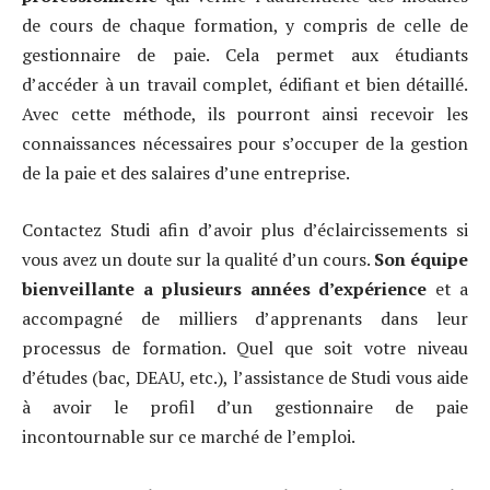
de cours de chaque formation, y compris de celle de
gestionnaire de paie. Cela permet aux étudiants
d’accéder à un travail complet, édifiant et bien détaillé.
Avec cette méthode, ils pourront ainsi recevoir les
connaissances nécessaires pour s’occuper de la gestion
de la paie et des salaires d’une entreprise.
Contactez Studi afin d’avoir plus d’éclaircissements si
vous avez un doute sur la qualité d’un cours.
Son équipe
bienveillante a plusieurs années d’expérience
et a
accompagné de milliers d’apprenants dans leur
processus de formation. Quel que soit votre niveau
d’études (bac, DEAU, etc.), l’assistance de Studi vous aide
à avoir le profil d’un gestionnaire de paie
incontournable sur ce marché de l’emploi.