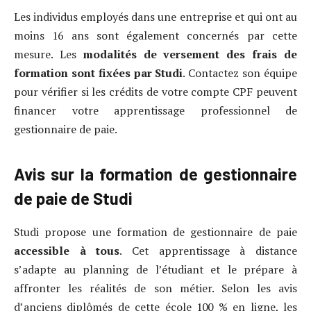
Les individus employés dans une entreprise et qui ont au
moins 16 ans sont également concernés par cette
mesure. Les
modalités de versement des frais de
formation sont fixées par Studi
. Contactez son équipe
pour vérifier si les crédits de votre compte CPF peuvent
financer votre apprentissage professionnel de
gestionnaire de paie.
Avis sur la formation de gestionnaire
de paie de Studi
Studi propose une formation de gestionnaire de paie
accessible à tous
. Cet apprentissage à distance
s’adapte au planning de l’étudiant et le prépare à
affronter les réalités de son métier. Selon les avis
d’anciens diplômés de cette école 100 % en ligne, les