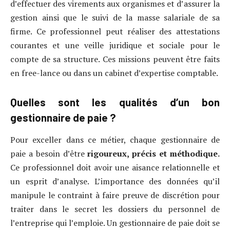
d’effectuer des virements aux organismes et d’assurer la
gestion ainsi que le suivi de la masse salariale de sa
firme. Ce professionnel peut réaliser des attestations
courantes et une veille juridique et sociale pour le
compte de sa structure. Ces missions peuvent être faits
en free-lance ou dans un cabinet d’expertise comptable.
Quelles sont les qualités d’un bon
gestionnaire de paie ?
Pour exceller dans ce métier, chaque gestionnaire de
paie a besoin d’être
rigoureux, précis et méthodique.
Ce professionnel doit avoir une aisance relationnelle et
un esprit d’analyse. L’importance des données qu’il
manipule le contraint à faire preuve de discrétion pour
traiter dans le secret les dossiers du personnel de
l’entreprise qui l’emploie. Un gestionnaire de paie doit se