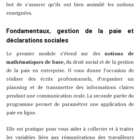
but de s’assurer qu’ils ont bien assimilé les notions
enseignées.
Fondamentaux, gestion de la paie et
déclarations sociales
Le premier module s’étend sur des
notions de
mathématiques de base,
du droit social et de la gestion
de la paie en entreprise. Il vous donne l’occasion de
réaliser des écrits professionnels, d’organiser un
planning et de transmettre des informations claires
pendant une communication orale. La seconde partie du
programme permet de paramétrer une application de
paie en ligne.
Elle est pratique pour vous aider à collecter et à traiter
les variables liées aux rémunérations des travailleurs