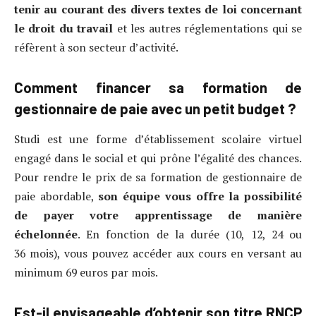
tenir au courant des divers textes de loi concernant
le droit du travail
et les autres réglementations qui se
réfèrent à son secteur d’activité.
Comment financer sa formation de
gestionnaire de paie avec un petit budget ?
Studi est une forme d’établissement scolaire virtuel
engagé dans le social et qui prône l’égalité des chances.
Pour rendre le prix de sa formation de gestionnaire de
paie abordable,
son équipe vous offre la possibilité
de payer votre apprentissage de manière
échelonnée
. En fonction de la durée (10, 12, 24 ou
36 mois), vous pouvez accéder aux cours en versant au
minimum 69 euros par mois.
Est-il envisageable d’obtenir son titre RNCP