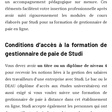
un accompagnement pédagogique sur mesure. Ces
éléments facilitent votre insertion professionnelle après
avoir suivi rigoureusement les modules de cours
élaborés par Studi pour sa formation de gestionnaire de
paie en ligne.
Conditions d’accès à la formation de
gestionnaire de paie de Studi
Vous devez avoir
un titre ou un diplôme de niveau 4
pour recevoir les notions liées à la gestion des salaires
des travailleurs d’une entreprise avec Studi. Le bac ou le
DEAU (diplôme d’accès aux études universitaires) est
aussi exigé si vous voulez suivre une formation de
gestionnaire de paie à distance dans cet établissement
en ligne. Studi accepte également les personnes qui ont