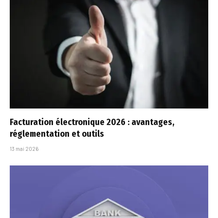
Facturation électronique 2026 : avantages,
réglementation et outils
13 mai 2026