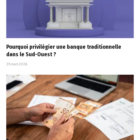
Pourquoi privilégier une banque traditionnelle
dans le Sud-Ouest ?
25 mars 2026