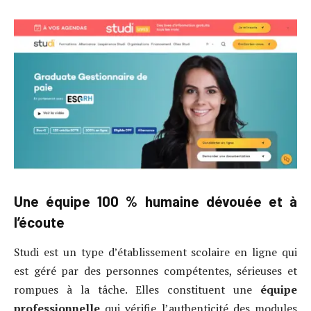
Une équipe 100 % humaine dévouée et à
l’écoute
Studi est un type d’établissement scolaire en ligne qui
est géré par des personnes compétentes, sérieuses et
rompues à la tâche. Elles constituent une
équipe
professionnelle
qui vérifie l’authenticité des modules