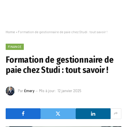
Home
»
Formation de gestionnaire de paie chez Studi : tout savoir !
FINANCE
Formation de gestionnaire de
paie chez Studi : tout savoir !
Par
Émery
Mis à jour:
12 janvier 2025