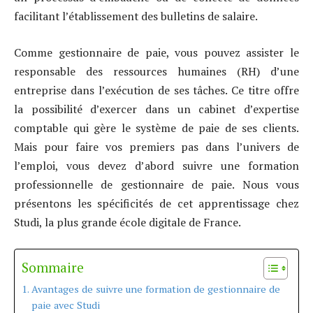
facilitant l’établissement des bulletins de salaire.
Comme gestionnaire de paie, vous pouvez assister le
responsable des ressources humaines (RH) d’une
entreprise dans l’exécution de ses tâches. Ce titre offre
la possibilité d’exercer dans un cabinet d’expertise
comptable qui gère le système de paie de ses clients.
Mais pour faire vos premiers pas dans l’univers de
l’emploi, vous devez d’abord suivre une formation
professionnelle de gestionnaire de paie. Nous vous
présentons les spécificités de cet apprentissage chez
Studi, la plus grande école digitale de France.
Sommaire
Avantages de suivre une formation de gestionnaire de
paie avec Studi