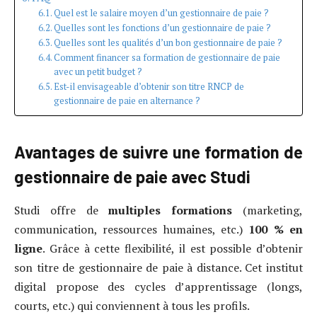
Quel est le salaire moyen d’un gestionnaire de paie ?
Quelles sont les fonctions d’un gestionnaire de paie ?
Quelles sont les qualités d’un bon gestionnaire de paie ?
Comment financer sa formation de gestionnaire de paie
avec un petit budget ?
Est-il envisageable d’obtenir son titre RNCP de
gestionnaire de paie en alternance ?
Avantages de suivre une formation de
gestionnaire de paie avec Studi
Studi offre de
multiples formations
(marketing,
communication, ressources humaines, etc.)
100 % en
ligne
. Grâce à cette flexibilité, il est possible d’obtenir
son titre de gestionnaire de paie à distance. Cet institut
digital propose des cycles d’apprentissage (longs,
courts, etc.) qui conviennent à tous les profils.