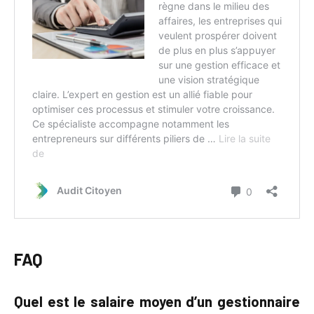
FAQ
Quel est le salaire moyen d’un gestionnaire