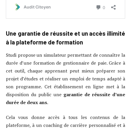
Une garantie de réussite et un accès illimité
à la plateforme de formation
Studi propose un simulateur permettant de connaître la
durée d’une formation de gestionnaire de paie. Grâce à
cet outil, chaque apprenant peut mieux préparer son
projet d’études et réaliser un emploi de temps adapté à
son programme. Cet établissement en ligne met à la
disposition du public une
garantie de réussite d’une
durée de deux ans
.
Cela vous donne accès à tous les contenus de la
plateforme, à un coaching de carrière personnalisé et à