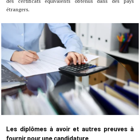
des certificats équivalents obtenus dans des pays
étrangers.
Les diplômes à avoir et autres preuves à
fournir pour une candidature