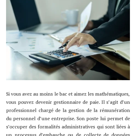
Si vous avez au moins le bac et aimez les mathématiques,
vous pouvez devenir gestionnaire de paie. Il s’agit d’un
professionnel chargé de la gestion de la rémunération
du personnel d’une entreprise. Son poste lui permet de
s’occuper des formalités administratives qui sont liées à
un processus d’embauche ou de collecte de données