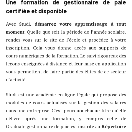
Une formation de gestionnaire de paie
certifiée et disponible
Avec Studi,
démarrez votre apprentissage à tout
moment
. Quelle que soit la période de l’année scolaire,
rendez-vous sur le site de l’école et procédez à votre
inscription. Cela vous donne accès aux supports de
cours numériques de la formation. Le suivi rigoureux des
leçons enseignées à distance et leur mise en application
vous permettent de faire partie des élites de ce secteur
d’activité.
Studi est une académie en ligne légale qui propose des
modules de cours actualisés sur la gestion des salaires
dans une entreprise. C’est pourquoi chaque titre qu’elle
délivre après une formation, y compris celle de
Graduate gestionnaire de paie est inscrite au
Répertoire