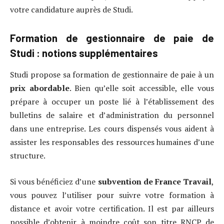
votre candidature auprès de Studi.
Formation de gestionnaire de paie de
Studi : notions supplémentaires
Studi propose sa formation de gestionnaire de paie à un
prix abordable
. Bien qu’elle soit accessible, elle vous
prépare à occuper un poste lié à l’établissement des
bulletins de salaire et d’administration du personnel
dans une entreprise. Les cours dispensés vous aident à
assister les responsables des ressources humaines d’une
structure.
Si vous bénéficiez d’une
subvention de France Travail
,
vous pouvez l’utiliser pour suivre votre formation à
distance et avoir votre certification. Il est par ailleurs
possible d’obtenir à moindre coût son titre RNCP de