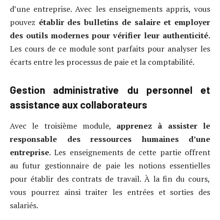
d’une entreprise. Avec les enseignements appris, vous
pouvez
établir des bulletins de salaire et employer
des outils modernes pour vérifier leur authenticité.
Les cours de ce module sont parfaits pour analyser les
écarts entre les processus de paie et la comptabilité.
Gestion administrative du personnel et
assistance aux collaborateurs
Avec le troisième module,
apprenez à assister le
responsable des ressources humaines d’une
entreprise
. Les enseignements de cette partie offrent
au futur gestionnaire de paie les notions essentielles
pour établir des contrats de travail. À la fin du cours,
vous pourrez ainsi traiter les entrées et sorties des
salariés.