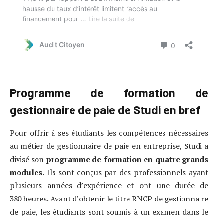
Programme de formation de
gestionnaire de paie de Studi en bref
Pour offrir à ses étudiants les compétences nécessaires
au métier de gestionnaire de paie en entreprise, Studi a
divisé son
programme de formation en quatre grands
modules
. Ils sont conçus par des professionnels ayant
plusieurs années d’expérience et ont une durée de
380 heures. Avant d’obtenir le titre RNCP de gestionnaire
de paie, les étudiants sont soumis à un examen dans le