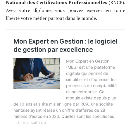
National des Certifications Professionnelles
(RNCP).
Avec votre diplôme, vous pouvez exercer en toute
liberté votre métier partout dans le monde.