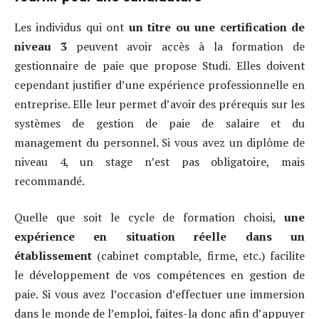
Les individus qui ont
un titre ou une certification de
niveau 3
peuvent avoir accès à la formation de
gestionnaire de paie que propose Studi. Elles doivent
cependant justifier d’une expérience professionnelle en
entreprise. Elle leur permet d’avoir des prérequis sur les
systèmes de gestion de paie de salaire et du
management du personnel. Si vous avez un diplôme de
niveau 4, un stage n’est pas obligatoire, mais
recommandé.
Quelle que soit le cycle de formation choisi,
une
expérience en situation réelle dans un
établissement
(cabinet comptable, firme, etc.) facilite
le développement de vos compétences en gestion de
paie. Si vous avez l’occasion d’effectuer une immersion
dans le monde de l’emploi, faites-la donc afin d’appuyer