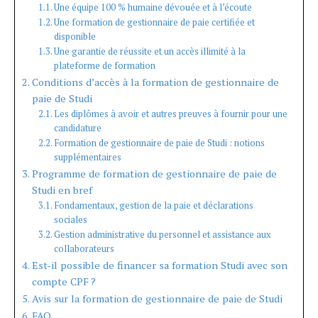
Une équipe 100 % humaine dévouée et à l’écoute
Une formation de gestionnaire de paie certifiée et
disponible
Une garantie de réussite et un accès illimité à la
plateforme de formation
Conditions d’accès à la formation de gestionnaire de
paie de Studi
Les diplômes à avoir et autres preuves à fournir pour une
candidature
Formation de gestionnaire de paie de Studi : notions
supplémentaires
Programme de formation de gestionnaire de paie de
Studi en bref
Fondamentaux, gestion de la paie et déclarations
sociales
Gestion administrative du personnel et assistance aux
collaborateurs
Est-il possible de financer sa formation Studi avec son
compte CPF ?
Avis sur la formation de gestionnaire de paie de Studi
FAQ