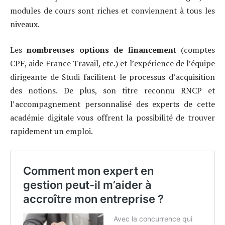
modules de cours sont riches et conviennent à tous les
niveaux.
Les
nombreuses options de financement
(comptes
CPF, aide France Travail, etc.) et l’expérience de l’équipe
dirigeante de Studi facilitent le processus d’acquisition
des notions. De plus, son titre reconnu RNCP et
l’accompagnement personnalisé des experts de cette
académie digitale vous offrent la possibilité de trouver
rapidement un emploi.