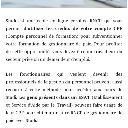
Studi est une école en ligne certifiée RNCP qui vous
permet
d’utiliser les crédits de votre compte CPF
(Compte personnel de formation) pour subventionner
votre formation de gestionnaire de paie. Pour profiter
de cette opportunité, vous devez être un travailleur du
secteur privé ou un demandeur d’emploi.
Les fonctionnaires qui veulent devenir des
professionnels de la gestion du personnel peuvent aussi
recourir à cette méthode pour accéder aux cours de
Studi. Les
gens présents dans un ESAT
(Établissement
et Service d’Aide par le Travail) peuvent faire usage de
leur CPF pour obtenir un titre RNCP de gestionnaire de
paie avec Studi.