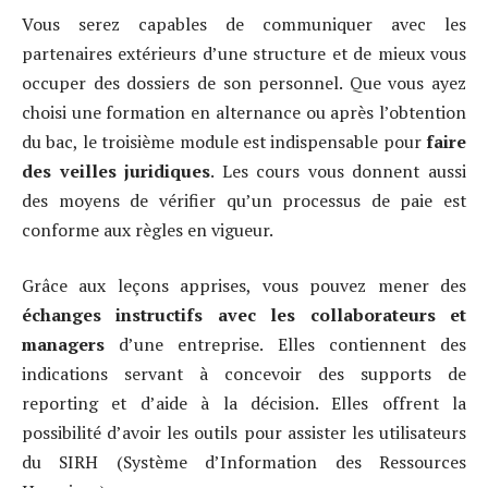
Vous serez capables de communiquer avec les
partenaires extérieurs d’une structure et de mieux vous
occuper des dossiers de son personnel. Que vous ayez
choisi une formation en alternance ou après l’obtention
du bac, le troisième module est indispensable pour
faire
des veilles juridiques
. Les cours vous donnent aussi
des moyens de vérifier qu’un processus de paie est
conforme aux règles en vigueur.
Grâce aux leçons apprises, vous pouvez mener des
échanges instructifs avec les collaborateurs et
managers
d’une entreprise. Elles contiennent des
indications servant à concevoir des supports de
reporting et d’aide à la décision. Elles offrent la
possibilité d’avoir les outils pour assister les utilisateurs
du SIRH (Système d’Information des Ressources