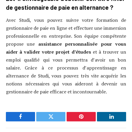
de gestionnaire de paie en alternance ?
Avec Studi, vous pouvez suivre votre formation de
gestionnaire de paie en ligne et effectuer une immersion
professionnelle en entreprise. Son équipe compétente
propose une
assistance personnalisée pour vous
aider à valider votre projet d’études
et à trouver un
emploi qualifié qui vous permettra d’avoir un bon
salaire. Grâce à ce processus d’apprentissage en
alternance de Studi, vous pouvez très vite acquérir les
notions nécessaires qui vous aideront à devenir un
gestionnaire de paie efficace et incontournable.
Facebook
Twitter
Pinterest
LinkedIn