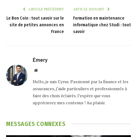
ARTICLE PRÉCÉDENT
ARTICLE SUIVANT
Le Bon Coin : tout savoir sur le
Formation en maintenance
site de petites annonces en
informatique chez Studi : tout
France
savoir
Émery
Website
Hello, je suis Cyrus. Passionné par la finance et les
assurances, j’aide particuliers et professionnels à
faire des choix éclairés. J’espère que vous
apprécierez mes contenus ! Au plaisir.
MESSAGES
CONNEXES