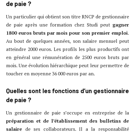
de paie ?
Un particulier qui obtient son titre RNCP de gestionnaire
de paie après une formation chez Studi peut
gagner
1800 euros bruts par mois pour son premier emploi
.
Au bout de quelques années, son salaire mensuel peut
atteindre 2000 euros. Les profils les plus productifs ont
en général une rémunération de 2500 euros bruts par
mois. Une évolution hiérarchique peut leur permettre de
toucher en moyenne 36 000 euros par an.
Quelles sont les fonctions d’un gestionnaire
de paie ?
Un gestionnaire de paie s’occupe en entreprise de la
préparation et de l’établissement des bulletins de
salaire
de ses collaborateurs. Il a la responsabilité