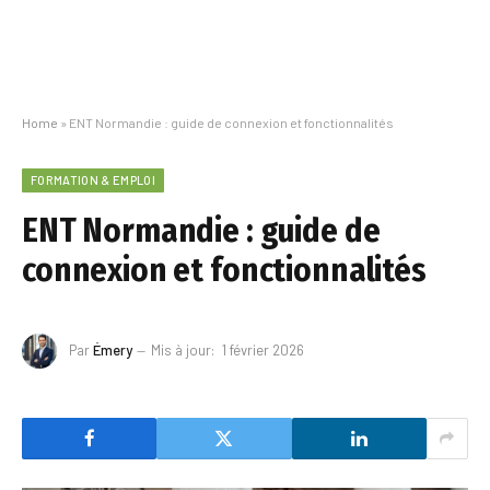
Home
»
ENT Normandie : guide de connexion et fonctionnalités
FORMATION & EMPLOI
ENT Normandie : guide de
connexion et fonctionnalités
Par
Émery
Mis à jour:
1 février 2026