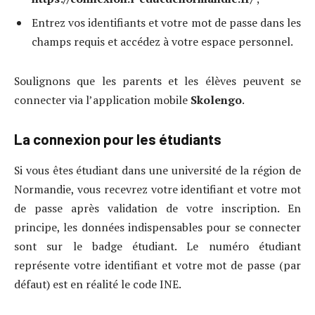
Entrez vos identifiants et votre mot de passe dans les
champs requis et accédez à votre espace personnel.
Soulignons que les parents et les élèves peuvent se
connecter via l’application mobile
Skolengo
.
La connexion pour les étudiants
Si vous êtes étudiant dans une université de la région de
Normandie, vous recevrez votre identifiant et votre mot
de passe après validation de votre inscription. En
principe, les données indispensables pour se connecter
sont sur le badge étudiant. Le numéro étudiant
représente votre identifiant et votre mot de passe (par
défaut) est en réalité le code INE.