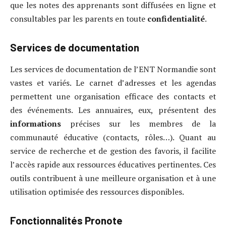
que les notes des apprenants sont diffusées en ligne et
consultables par les parents en toute
confidentialité
.
Services de documentation
Les services de documentation de l’ENT Normandie sont
vastes et variés. Le carnet d’adresses et les agendas
permettent une organisation efficace des contacts et
des événements. Les annuaires, eux, présentent des
informations
précises sur les membres de la
communauté éducative (contacts, rôles…). Quant au
service de recherche et de gestion des favoris, il facilite
l’accès rapide aux ressources éducatives pertinentes. Ces
outils contribuent à une meilleure organisation et à une
utilisation optimisée des ressources disponibles.
Fonctionnalités Pronote