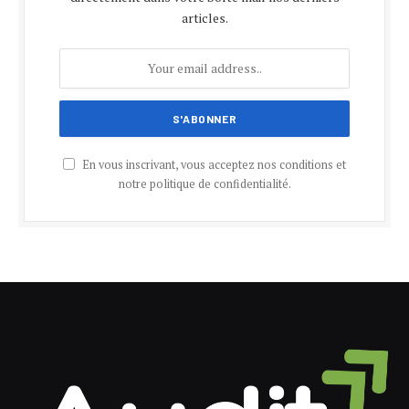
articles.
En vous inscrivant, vous acceptez nos conditions et
notre politique de confidentialité.