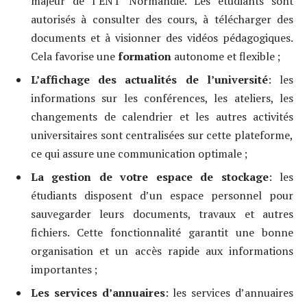
majeur de l’ENT Normandie. Les étudiants sont
autorisés à consulter des cours, à télécharger des
documents et à visionner des vidéos pédagogiques.
Cela favorise une
formation
autonome et flexible ;
L’affichage des actualités de l’université
: les
informations sur les conférences, les ateliers, les
changements de calendrier et les autres activités
universitaires sont centralisées sur cette plateforme,
ce qui assure une communication optimale ;
La gestion de votre espace de stockage
: les
étudiants disposent d’un espace personnel pour
sauvegarder leurs documents, travaux et autres
fichiers. Cette fonctionnalité garantit une bonne
organisation et un accès rapide aux informations
importantes ;
Les services d’annuaires
: les services d’annuaires