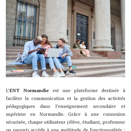
L’
ENT Normandie
est une plateforme destinée à
faciliter la communication et la gestion des activités
pédagogiques dans l’enseignement secondaire et
supérieur en Normandie. Grâce à une connexion
sécurisée, chaque utilisateur (élève, étudiant, professeur
ou parent) accède à une multitude de fonctionnalités :