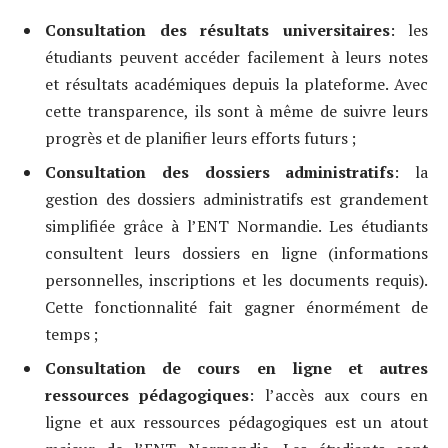
Consultation des résultats universitaires
: les
étudiants peuvent accéder facilement à leurs notes
et résultats académiques depuis la plateforme. Avec
cette transparence, ils sont à même de suivre leurs
progrès et de planifier leurs efforts futurs ;
Consultation des dossiers administratifs
: la
gestion des dossiers administratifs est grandement
simplifiée grâce à l’ENT Normandie. Les étudiants
consultent leurs dossiers en ligne (informations
personnelles, inscriptions et les documents requis).
Cette fonctionnalité fait gagner énormément de
temps ;
Consultation de cours en ligne et autres
ressources pédagogiques
: l’accès aux cours en
ligne et aux ressources pédagogiques est un atout