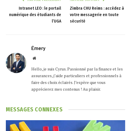
Intranet LEO : le portail
Zimbra CHU Reims : accédez à
numérique des étudiants de
votre messagerie en toute
l’UGA
sécurité
Émery
Website
Hello, je suis Cyrus. Passionné par la finance et les
assurances, j’aide particuliers et professionnels à
faire des choix éclairés. J’espère que vous
apprécierez mes contenus ! Au plaisir.
MESSAGES
CONNEXES