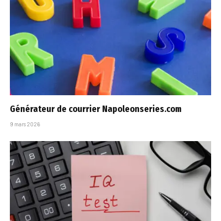
Générateur de courrier Napoleonseries.com
9 mars 2026