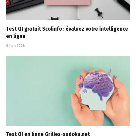
Test QI gratuit Scolinfo : évaluez votre intelligence
en ligne
9 mars 2026
Test QI en ligne Grilles-sudoku.net​