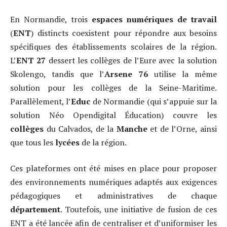
En Normandie, trois
espaces numériques de travail
(
ENT
) distincts coexistent pour répondre aux besoins
spécifiques des établissements scolaires de la région.
L’
ENT 27
dessert les collèges de l’Eure avec la solution
Skolengo, tandis que l’
Arsene 76
utilise la même
solution pour les collèges de la Seine-Maritime.
Parallèlement, l’
Educ
de Normandie (qui s’appuie sur la
solution Néo Opendigital Éducation) couvre les
collèges
du Calvados, de la
Manche
et de l’Orne, ainsi
que tous les
lycées
de la région.
Ces plateformes ont été mises en place pour proposer
des environnements numériques adaptés aux exigences
pédagogiques et administratives de chaque
département
. Toutefois, une initiative de fusion de ces
ENT a été lancée afin de centraliser et d’uniformiser les