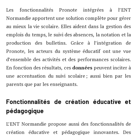
Les fonctionnalités Pronote intégrées à l’ENT
Normandie apportent une solution complète pour gérer
au mieux la vie scolaire. Elles aident dans la gestion des
emplois du temps, le suivi des absences, la notation et la
production des bulletins. Grâce à l’intégration de
Pronote, les acteurs du système éducatif ont une vue
d’ensemble des activités et des performances scolaires.
En fonction des résultats, ces
données
peuvent inciter à
une accentuation du suivi scolaire ; aussi bien par les
parents que par les enseignants.
Fonctionnalités de création éducative et
pédagogique
L’ENT Normandie propose aussi des fonctionnalités de
création éducative et pédagogique innovantes. Des