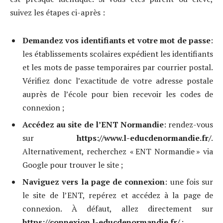
suivez les étapes ci-après :
Demandez vos identifiants et votre mot de passe
:
les établissements scolaires expédient les identifiants
et les mots de passe temporaires par courrier postal.
Vérifiez donc l’exactitude de votre adresse postale
auprès de l’école pour bien recevoir les codes de
connexion ;
Accédez au site de l’ENT Normandie
: rendez-vous
sur
https://www.l-educdenormandie.fr/
.
Alternativement, recherchez « ENT Normandie » via
Google pour trouver le site ;
Naviguez vers la page de connexion
: une fois sur
le site de l’ENT, repérez et accédez à la page de
connexion. À défaut, allez directement sur
https://connexion.l-educdenormandie.fr/
;