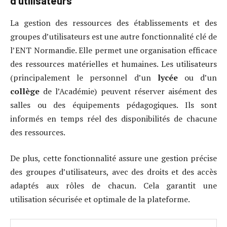
d’utilisateurs
La gestion des ressources des établissements et des
groupes d’utilisateurs est une autre fonctionnalité clé de
l’ENT Normandie. Elle permet une organisation efficace
des ressources matérielles et humaines. Les utilisateurs
(principalement le personnel d’un
lycée
ou d’un
collège
de l’Académie) peuvent réserver aisément des
salles ou des équipements pédagogiques. Ils sont
informés en temps réel des disponibilités de chacune
des ressources.
De plus, cette fonctionnalité assure une gestion précise
des groupes d’utilisateurs, avec des droits et des accès
adaptés aux rôles de chacun. Cela garantit une
utilisation sécurisée et optimale de la plateforme.