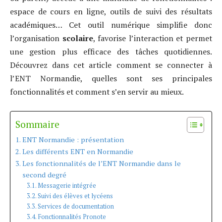
espace de cours en ligne, outils de suivi des résultats
académiques… Cet outil numérique simplifie donc
l’organisation
scolaire
, favorise l’interaction et permet
une gestion plus efficace des tâches quotidiennes.
Découvrez dans cet article comment se connecter à
l’ENT Normandie, quelles sont ses principales
fonctionnalités et comment s’en servir au mieux.
Sommaire
ENT Normandie : présentation
Les différents ENT en Normandie
Les fonctionnalités de l’ENT Normandie dans le
second degré
Messagerie intégrée
Suivi des élèves et lycéens
Services de documentation
Fonctionnalités Pronote