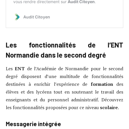
Les fonctionnalités de l’ENT
Normandie dans le second degré
Les
ENT
de l’Académie de Normandie pour le second
degré disposent d’une multitude de fonctionnalités
destinées à enrichir l’expérience de
formation
des
élèves et des lycéens tout en soutenant le travail des
enseignants et du personnel administratif. Découvrez
les fonctionnalités proposées pour ce niveau
scolaire
.
Messagerie intégrée