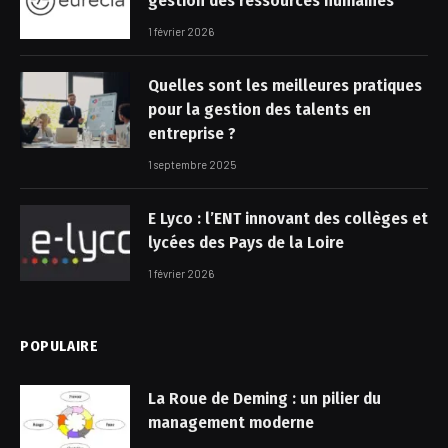
gestion des ressources humaines
1 février 2026
Quelles sont les meilleures pratiques
pour la gestion des talents en
entreprise ?
1 septembre 2025
E Lyco : l’ENT innovant des collèges et
lycées des Pays de la Loire
1 février 2026
POPULAIRE
La Roue de Deming : un pilier du
management moderne