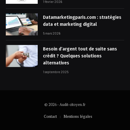
1 février 2026
Datamarketingparis.com : stratégies
data et marketing digital
5 mars 2026
Besoin d’argent tout de suite sans
crédit ? Quelques solutions
alternatives
1 septembre 2025
© 2026 - Audit-citoyen.fr
Contact
Mentions légales