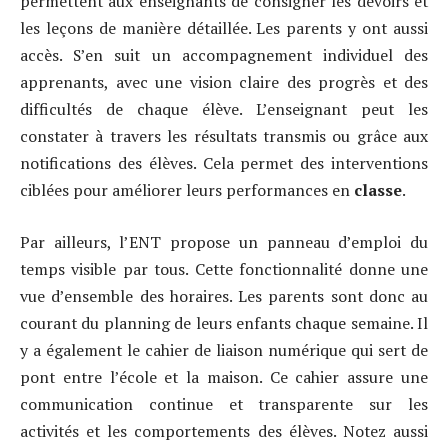
permettent aux enseignants de consigner les devoirs et
les leçons de manière détaillée. Les parents y ont aussi
accès. S’en suit un accompagnement individuel des
apprenants, avec une vision claire des progrès et des
difficultés de chaque élève. L’enseignant peut les
constater à travers les résultats transmis ou grâce aux
notifications des élèves. Cela permet des interventions
ciblées pour améliorer leurs performances en
classe
.
Par ailleurs, l’ENT propose un panneau d’emploi du
temps visible par tous. Cette fonctionnalité donne une
vue d’ensemble des horaires. Les parents sont donc au
courant du planning de leurs enfants chaque semaine. Il
y a également le cahier de liaison numérique qui sert de
pont entre l’école et la maison. Ce cahier assure une
communication continue et transparente sur les
activités et les comportements des élèves. Notez aussi