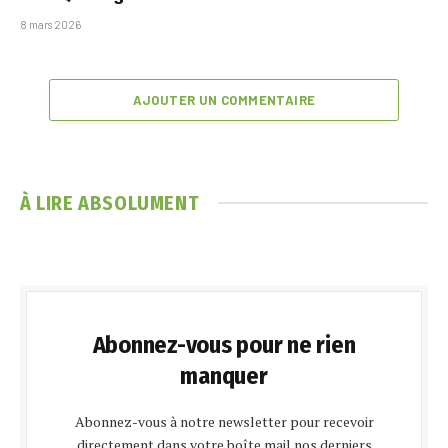
8 mars 2026
AJOUTER UN COMMENTAIRE
À LIRE ABSOLUMENT
Abonnez-vous pour ne rien
manquer
Abonnez-vous à notre newsletter pour recevoir
directement dans votre boîte mail nos derniers