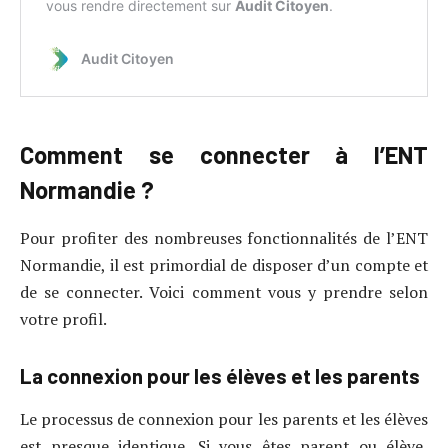
Comment se connecter à l’ENT
Normandie ?
Pour profiter des nombreuses fonctionnalités de l’ENT
Normandie, il est primordial de disposer d’un compte et
de se connecter. Voici comment vous y prendre selon
votre profil.
La connexion pour les élèves et les parents
Le processus de connexion pour les parents et les élèves
est presque identique. Si vous êtes parent ou élève,