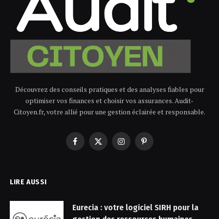
Découvrez des conseils pratiques et des analyses fiables pour
optimiser vos finances et choisir vos assurances. Audit-
Citoyen.fr, votre allié pour une gestion éclairée et responsable.
Facebook
X
Instagram
Pinterest
(Twitter)
LIRE AUSSI
Eurecia : votre logiciel SIRH pour la