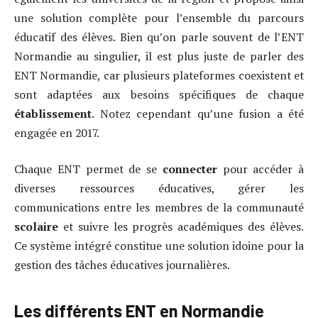
une solution complète pour l’ensemble du parcours
éducatif des élèves. Bien qu’on parle souvent de l’ENT
Normandie au singulier, il est plus juste de parler des
ENT Normandie, car plusieurs plateformes coexistent et
sont adaptées aux besoins spécifiques de chaque
établissement
. Notez cependant qu’une fusion a été
engagée en 2017.
Chaque ENT permet de se
connecter
pour accéder à
diverses ressources éducatives, gérer les
communications entre les membres de la communauté
scolaire
et suivre les progrès académiques des élèves.
Ce système intégré constitue une solution idoine pour la
gestion des tâches éducatives journalières.
Les différents ENT en Normandie