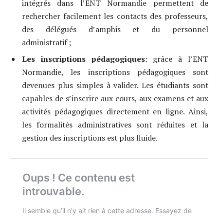
intégrés dans l’ENT Normandie permettent de
rechercher facilement les contacts des professeurs,
des délégués d’amphis et du personnel
administratif ;
Les inscriptions pédagogiques
: grâce à l’ENT
Normandie, les inscriptions pédagogiques sont
devenues plus simples à valider. Les étudiants sont
capables de s’inscrire aux cours, aux examens et aux
activités pédagogiques directement en ligne. Ainsi,
les formalités administratives sont réduites et la
gestion des inscriptions est plus fluide.