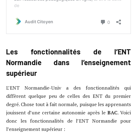
Les fonctionnalités de l’ENT
Normandie dans l’enseignement
supérieur
L’ENT Normandie-Univ a des fonctionnalités qui
diffèrent quelque peu de celles des ENT du premier
degré. Chose tout à fait normale, puisque les apprenants
jouissent d’une certaine autonomie après le
BAC
. Voici
donc les fonctionnalités de l’ENT Normandie pour
l’enseignement supérieur :