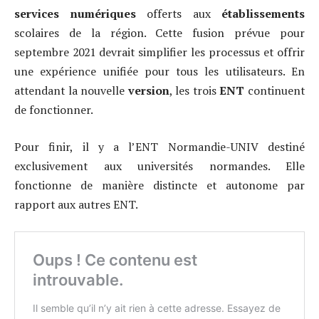
services numériques
offerts aux
établissements
scolaires de la région. Cette fusion prévue pour
septembre 2021 devrait simplifier les processus et offrir
une expérience unifiée pour tous les utilisateurs. En
attendant la nouvelle
version
, les trois
ENT
continuent
de fonctionner.
Pour finir, il y a l’ENT Normandie-UNIV destiné
exclusivement aux universités normandes. Elle
fonctionne de manière distincte et autonome par
rapport aux autres ENT.