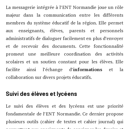
La messagerie intégrée à l’ENT Normandie joue un rôle
majeur dans la communication entre les différents
membres du système éducatif de la région. Elle permet
aux enseignants, élèves, parents et personnels
administratifs de dialoguer facilement en plus d’envoyer
et de recevoir des documents. Cette fonctionnalité
promeut une meilleure coordination des activités
scolaires et un soutien constant pour les élèves. Elle
facilite ainsi l’échange d’
informations
et la
collaboration sur divers projets éducatifs.
Suivi des élèves et lycéens
Le suivi des élèves et des lycéens est une priorité
fondamentale de l’ENT Normandie. Ce dernier propose
plusieurs outils (cahier de textes et cahier journal) qui