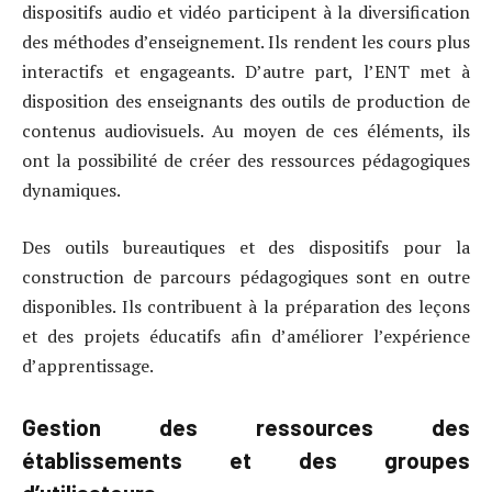
dispositifs audio et vidéo participent à la diversification
des méthodes d’enseignement. Ils rendent les cours plus
interactifs et engageants. D’autre part, l’ENT met à
disposition des enseignants des outils de production de
contenus audiovisuels. Au moyen de ces éléments, ils
ont la possibilité de créer des ressources pédagogiques
dynamiques.
Des outils bureautiques et des dispositifs pour la
construction de parcours pédagogiques sont en outre
disponibles. Ils contribuent à la préparation des leçons
et des projets éducatifs afin d’améliorer l’expérience
d’apprentissage.
Gestion des ressources des
établissements et des groupes