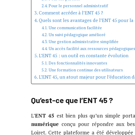
Pour le personnel administratif
Comment accéder à l’ENT 45 ?
Quels sont les avantages de l’ENT 45 pour l
Une communication facilitée
Un suivi pédagogique amélioré
Une gestion administrative simplifiée
Un accès facilité aux ressources pédagogique
L’ENT 45 : un outil en constante évolution
Des fonctionnalités innovantes
Une formation continue des utilisateurs
L’ENT 45, un atout majeur pour l’éducation d
Qu’est-ce que l’ENT 45 ?
L’
ENT 45
est bien plus qu’un simple portai
numérique
conçu pour répondre aux besoi
Loiret. Cette plateforme a été développée d