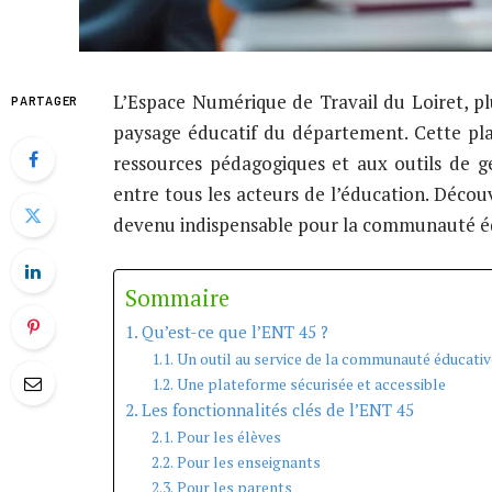
L’Espace Numérique de Travail du Loiret, p
PARTAGER
paysage éducatif du département. Cette pla
ressources pédagogiques et aux outils de ges
entre tous les acteurs de l’éducation. Décou
devenu indispensable pour la communauté éd
Sommaire
Qu’est-ce que l’ENT 45 ?
Un outil au service de la communauté éducativ
Une plateforme sécurisée et accessible
Les fonctionnalités clés de l’ENT 45
Pour les élèves
Pour les enseignants
Pour les parents