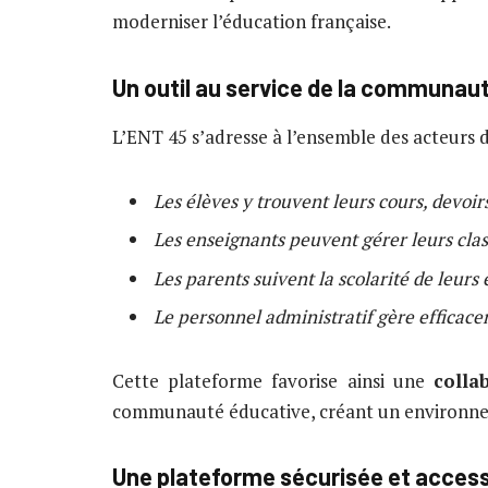
moderniser l’éducation française.
Un outil au service de la communau
L’ENT 45 s’adresse à l’ensemble des acteurs 
Les élèves y trouvent leurs cours, devoirs
Les enseignants peuvent gérer leurs cla
Les parents suivent la scolarité de leurs
Le personnel administratif gère efficac
Cette plateforme favorise ainsi une
colla
communauté éducative, créant un environneme
Une plateforme sécurisée et access