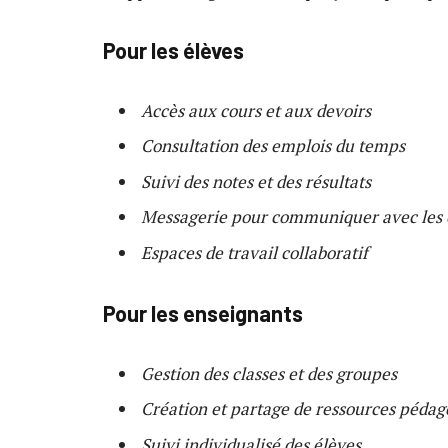
Pour les élèves
Accès aux cours et aux devoirs
Consultation des emplois du temps
Suivi des notes et des résultats
Messagerie pour communiquer avec les 
Espaces de travail collaboratif
Pour les enseignants
Gestion des classes et des groupes
Création et partage de ressources pédag
Suivi individualisé des élèves