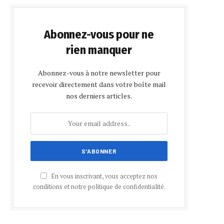
Abonnez-vous pour ne
rien manquer
Abonnez-vous à notre newsletter pour
recevoir directement dans votre boîte mail
nos derniers articles.
En vous inscrivant, vous acceptez nos
conditions et notre politique de confidentialité.