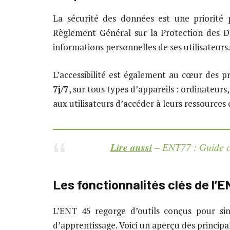
La sécurité des données est une priorité
Règlement Général sur la Protection des Do
informations personnelles de ses utilisateurs.
L’accessibilité est également au cœur des p
7j/7
, sur tous types d’appareils : ordinateurs
aux utilisateurs d’accéder à leurs ressources
Lire aussi
– ENT77 : Guide co
Les fonctionnalités clés de l’
L’ENT 45 regorge d’outils conçus pour simp
d’apprentissage. Voici un aperçu des principal