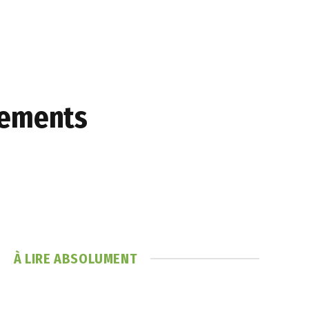
sements
À LIRE ABSOLUMENT