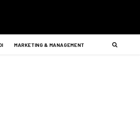
OI
MARKETING & MANAGEMENT