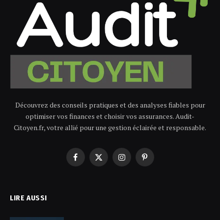
Découvrez des conseils pratiques et des analyses fiables pour
optimiser vos finances et choisir vos assurances. Audit-
Citoyen.fr, votre allié pour une gestion éclairée et responsable.
Facebook
X
Instagram
Pinterest
(Twitter)
LIRE AUSSI