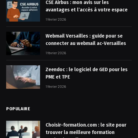
CSE Airbus : mon avis sur les
avantages et l’accès à votre espace
1 février 2026
Webmail Versailles : guide pour se
connecter au webmail ac-Versailles
1 février 2026
Zeendoc : le logiciel de GED pour les
PME et TPE
1 février 2026
POPULAIRE
Choisir-formation.com : le site pour
trouver la meilleure formation