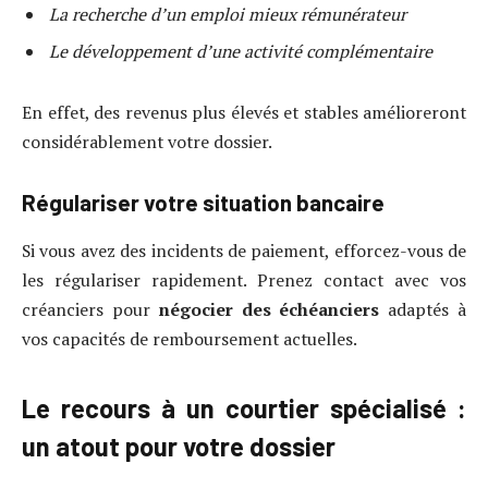
La recherche d’un emploi mieux rémunérateur
Le développement d’une activité complémentaire
En effet, des revenus plus élevés et stables amélioreront
considérablement votre dossier.
Régulariser votre situation bancaire
Si vous avez des incidents de paiement, efforcez-vous de
les régulariser rapidement. Prenez contact avec vos
créanciers pour
négocier des échéanciers
adaptés à
vos capacités de remboursement actuelles.
Le recours à un courtier spécialisé :
un atout pour votre dossier