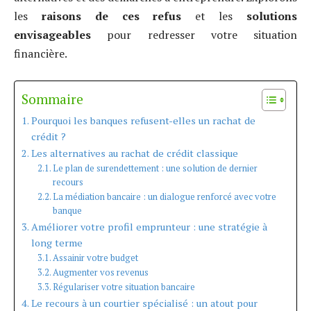
les
raisons de ces refus
et les
solutions
envisageables
pour redresser votre situation
financière.
Sommaire
Pourquoi les banques refusent-elles un rachat de
crédit ?
Les alternatives au rachat de crédit classique
Le plan de surendettement : une solution de dernier
recours
La médiation bancaire : un dialogue renforcé avec votre
banque
Améliorer votre profil emprunteur : une stratégie à
long terme
Assainir votre budget
Augmenter vos revenus
Régulariser votre situation bancaire
Le recours à un courtier spécialisé : un atout pour