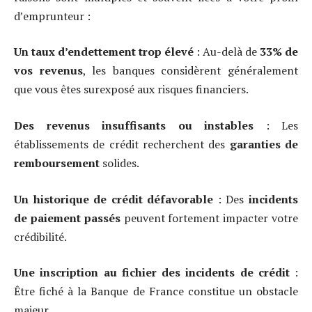
d’emprunteur :
Un taux d’endettement trop élevé
: Au-delà de
33% de
vos revenus
, les banques considèrent généralement
que vous êtes surexposé aux risques financiers.
Des revenus insuffisants ou instables
: Les
établissements de crédit recherchent des
garanties de
remboursement
solides.
Un historique de crédit défavorable
: Des
incidents
de paiement passés
peuvent fortement impacter votre
crédibilité.
Une inscription au fichier des incidents de crédit
:
Être fiché à la Banque de France constitue un obstacle
majeur.