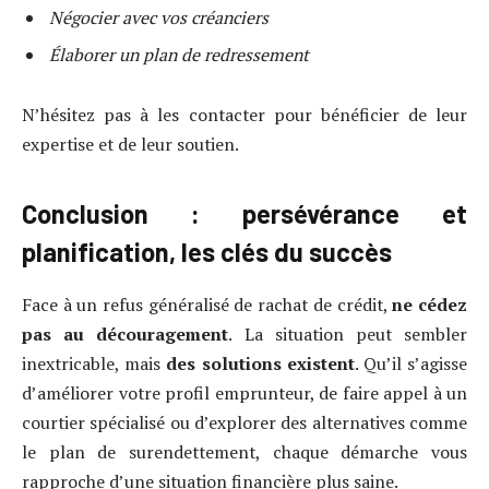
Négocier avec vos créanciers
Élaborer un plan de redressement
N’hésitez pas à les contacter pour bénéficier de leur
expertise et de leur soutien.
Conclusion : persévérance et
planification, les clés du succès
Face à un refus généralisé de rachat de crédit,
ne cédez
pas au découragement
. La situation peut sembler
inextricable, mais
des solutions existent
. Qu’il s’agisse
d’améliorer votre profil emprunteur, de faire appel à un
courtier spécialisé ou d’explorer des alternatives comme
le plan de surendettement, chaque démarche vous
rapproche d’une situation financière plus saine.