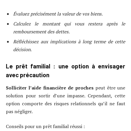
Évaluez précisément la valeur de vos biens.
Calculez le montant qui vous restera après le
remboursement des dettes.
Réfléchissez aux implications à long terme de cette
décision.
Le prêt familial : une option à envisager
avec précaution
Solliciter l’aide financière de proches
peut être une
solution pour sortir d’une impasse. Cependant, cette
option comporte des risques relationnels qu’il ne faut
pas négliger.
Conseils pour un prêt familial réussi :