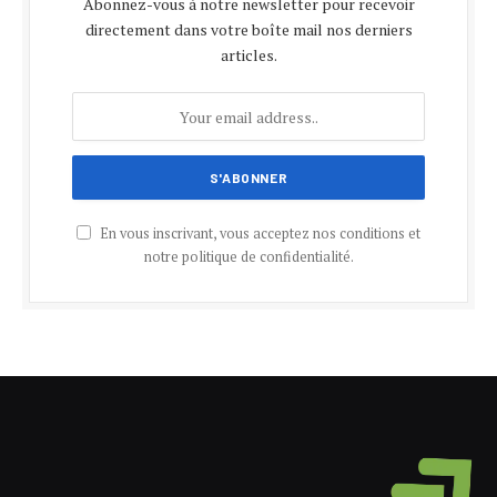
Abonnez-vous à notre newsletter pour recevoir
directement dans votre boîte mail nos derniers
articles.
En vous inscrivant, vous acceptez nos conditions et
notre politique de confidentialité.