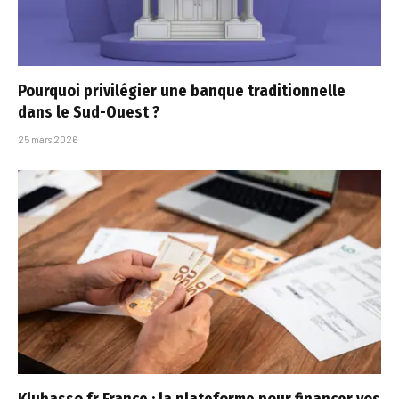
Pourquoi privilégier une banque traditionnelle
dans le Sud-Ouest ?
25 mars 2026