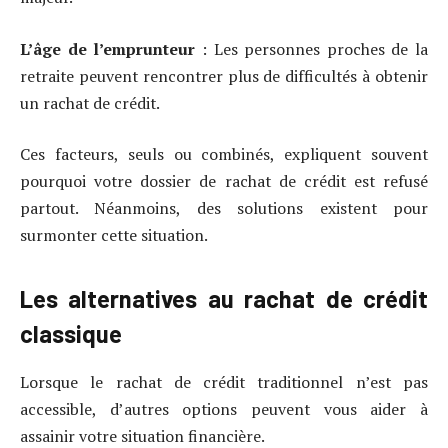
L’âge de l’emprunteur
: Les personnes proches de la
retraite peuvent rencontrer plus de difficultés à obtenir
un rachat de crédit.
Ces facteurs, seuls ou combinés, expliquent souvent
pourquoi votre dossier de rachat de crédit est refusé
partout. Néanmoins, des solutions existent pour
surmonter cette situation.
Les alternatives au rachat de crédit
classique
Lorsque le rachat de crédit traditionnel n’est pas
accessible, d’autres options peuvent vous aider à
assainir votre situation financière.