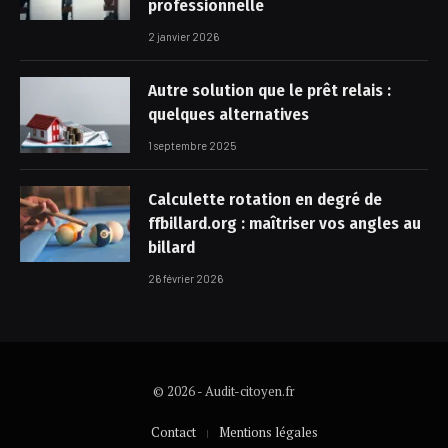
professionnelle
2 janvier 2026
Autre solution que le prêt relais :
quelques alternatives
1 septembre 2025
Calculette rotation en degré de
ffbillard.org : maîtriser vos angles au
billard
26 février 2026
© 2026 - Audit-citoyen.fr
Contact
Mentions légales