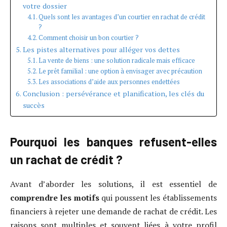
votre dossier
Quels sont les avantages d’un courtier en rachat de crédit
?
Comment choisir un bon courtier ?
Les pistes alternatives pour alléger vos dettes
La vente de biens : une solution radicale mais efficace
Le prêt familial : une option à envisager avec précaution
Les associations d’aide aux personnes endettées
Conclusion : persévérance et planification, les clés du
succès
Pourquoi les banques refusent-elles
un rachat de crédit ?
Avant d’aborder les solutions, il est essentiel de
comprendre les motifs
qui poussent les établissements
financiers à rejeter une demande de rachat de crédit. Les
raisons sont multiples et souvent liées à votre profil