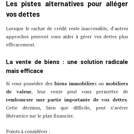
Les pistes alternatives pour alléger
vos dettes
Lorsque le rachat de crédit reste inaccessible, d’autres
approches peuvent vous aider à gérer vos dettes plus
efficacement.
La vente de biens : une solution radicale
mais efficace
Si vous possédez des
biens immobilier
s ou
mobiliers
de valeur
, leur vente peut vous permettre de
rembourser une partie importante de vos dettes
.
Cette décision, bien que difficile, peut s’avérer
libératrice sur le plan financier.
Points à considérer :