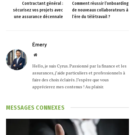
Contractant général :
Comment réussir l’onboarding
sécurisez vos projets avec
de nouveaux collaborateurs à
une assurance décennale
l’ère du télétravail ?
Émery
Website
Hello, je suis Cyrus. Passionné par la finance et les
assurances, j’aide particuliers et professionnels à
faire des choix éclairés. J’espère que vous
apprécierez mes contenus ! Au plaisir.
MESSAGES
CONNEXES