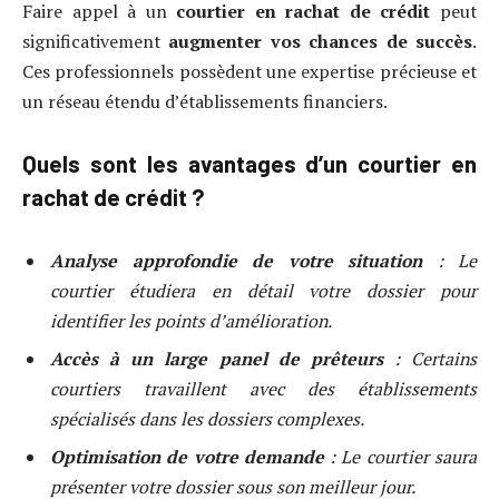
Faire appel à un
courtier en rachat de crédit
peut
significativement
augmenter vos chances de succès
.
Ces professionnels possèdent une expertise précieuse et
un réseau étendu d’établissements financiers.
Quels sont les avantages d’un courtier en
rachat de crédit ?
Analyse approfondie de votre situation
: Le
courtier étudiera en détail votre dossier pour
identifier les points d’amélioration.
Accès à un large panel de prêteurs
: Certains
courtiers travaillent avec des établissements
spécialisés dans les dossiers complexes.
Optimisation de votre demande
: Le courtier saura
présenter votre dossier sous son meilleur jour.