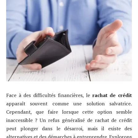
Face à des difficultés financières, le
rachat de crédit
apparaît souvent comme une solution salvatrice.
Cependant, que faire lorsque cette option semble
inaccessible ? Un refus généralisé de rachat de crédit
peut plonger dans le désarroi, mais il existe des
alternatives et des démarches à entreprendre. Explorons