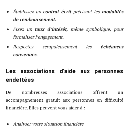
Établissez un
contrat écrit
précisant les
modalités
de remboursement
.
Fixez un
taux d’intérêt
, même symbolique, pour
formaliser l’engagement.
Respectez scrupuleusement les
échéances
convenues
.
Les associations d’aide aux personnes
endettées
De nombreuses associations offrent un
accompagnement gratuit aux personnes en difficulté
financière. Elles peuvent vous aider à :
Analyser votre situation financière