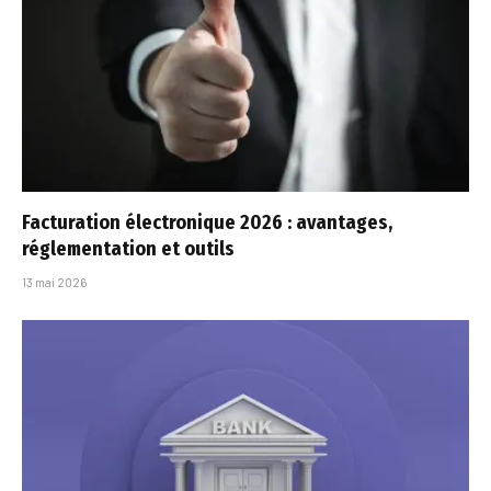
Facturation électronique 2026 : avantages,
réglementation et outils
13 mai 2026