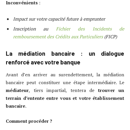
Inconvénients
:
Impact sur votre capacité future à emprunter
Inscription au
Fichier des Incidents de
remboursement des Crédits aux Particuliers
(FICP)
La médiation bancaire : un dialogue
renforcé avec votre banque
Avant d’en arriver au surendettement, la médiation
bancaire peut constituer une étape intermédiaire. Le
médiateur
, tiers impartial, tentera de
trouver un
terrain d’entente entre vous et votre établissement
bancaire
.
Comment procéder ?