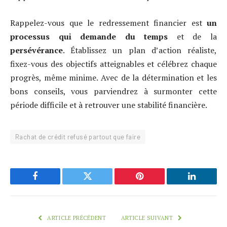
Rappelez-vous que le redressement financier est
un
processus qui demande du temps
et de la
persévérance
. Établissez un plan d’action réaliste,
fixez-vous des objectifs atteignables et célébrez chaque
progrès, même minime. Avec de la détermination et les
bons conseils, vous parviendrez à surmonter cette
période difficile et à retrouver une stabilité financière.
Rachat de crédit refusé partout que faire
Facebook
Twitter
Pinterest
LinkedIn
ARTICLE PRÉCÉDENT
ARTICLE SUIVANT