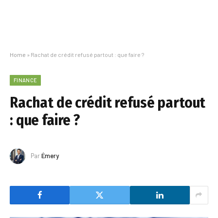
Home
»
Rachat de crédit refusé partout : que faire ?
FINANCE
Rachat de crédit refusé partout
: que faire ?
Par
Émery