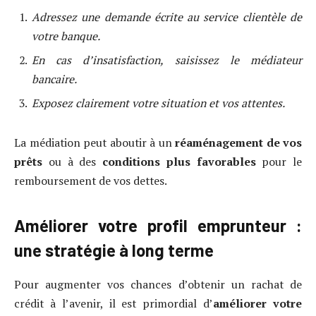
Adressez une demande écrite au service clientèle de
votre banque.
En cas d’insatisfaction, saisissez le médiateur
bancaire.
Exposez clairement votre situation et vos attentes.
La médiation peut aboutir à un
réaménagement de vos
prêts
ou à des
conditions plus favorables
pour le
remboursement de vos dettes.
Améliorer votre profil emprunteur :
une stratégie à long terme
Pour augmenter vos chances d’obtenir un rachat de
crédit à l’avenir, il est primordial d’
améliorer votre