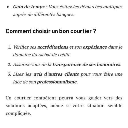
Gain de temps
: Vous évitez les démarches multiples
auprès de différentes banques.
Comment choisir un bon courtier ?
Vérifiez ses
accréditations
et son
expérience
dans le
domaine du rachat de crédit.
Assurez-vous de la
transparence de ses honoraires
.
Lisez les
avis d’autres clients
pour vous faire une
idée de son
professionnalisme
.
Un courtier compétent pourra vous guider vers des
solutions adaptées, même si votre situation semble
compliquée.