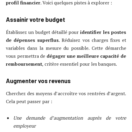
profil financier
. Voici quelques pistes à explorer :
Assainir votre budget
Établissez un budget détaillé pour
identifier les postes
de dépenses superflus
. Réduisez vos charges fixes et
variables dans la mesure du possible. Cette démarche
vous permettra de
dégager une meilleure capacité de
remboursement
, critère essentiel pour les banques.
Augmenter vos revenus
Cherchez des moyens d’accroître vos rentrées d’argent.
Cela peut passer par :
Une demande d’augmentation auprès de votre
employeur