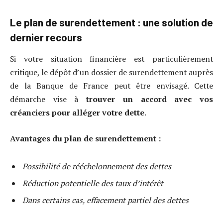
Le plan de surendettement : une solution de
dernier recours
Si votre situation financière est particulièrement
critique, le dépôt d’un dossier de surendettement auprès
de la Banque de France peut être envisagé. Cette
démarche vise à
trouver un accord avec vos
créanciers pour alléger votre dette
.
Avantages du plan de surendettement :
Possibilité de rééchelonnement des dettes
Réduction potentielle des taux d’intérêt
Dans certains cas, effacement partiel des dettes