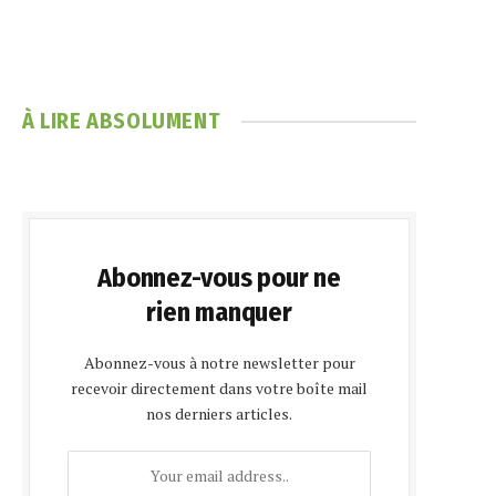
À LIRE ABSOLUMENT
e
Abonnez-vous pour ne
rien manquer
Abonnez-vous à notre newsletter pour
recevoir directement dans votre boîte mail
nos derniers articles.