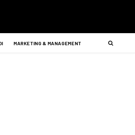
OI
MARKETING & MANAGEMENT