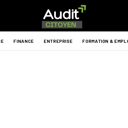
CE
FINANCE
ENTREPRISE
FORMATION & EMPL