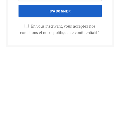
En vous inscrivant, vous acceptez nos
conditions et notre politique de confidentialité.