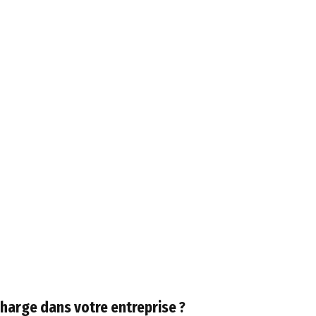
echarge dans votre entreprise ?