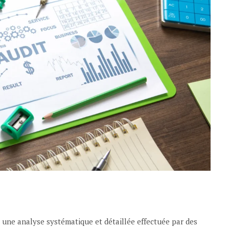
st une analyse systématique et détaillée effectuée par des