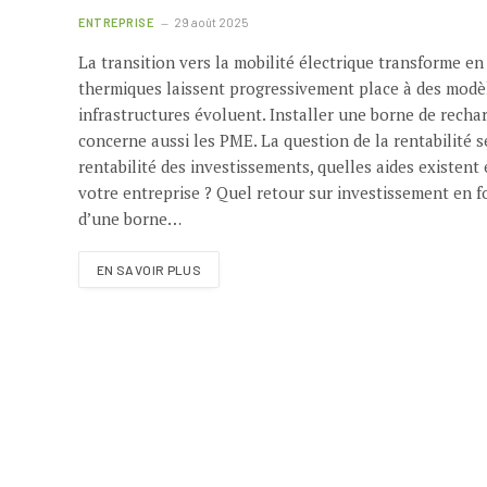
ENTREPRISE
29 août 2025
La transition vers la mobilité électrique transforme en
thermiques laissent progressivement place à des modèl
infrastructures évoluent. Installer une borne de rechar
concerne aussi les PME. La question de la rentabilité
rentabilité des investissements, quelles aides existent
votre entreprise ? Quel retour sur investissement en fo
d’une borne…
EN SAVOIR PLUS