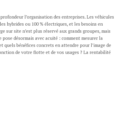
 profondeur l’organisation des entreprises. Les véhicules
es hybrides ou 100 % électriques, et les besoins en
ge sur site n’est plus réservé aux grands groupes, mais
 se pose désormais avec acuité : comment mesurer la
 et quels bénéfices concrets en attendre pour l’image de
nction de votre flotte et de vos usages ? La rentabilité