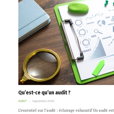
Qu’est-ce qu’un audit ?
AUDIT
1 septembre 2025
L’essentiel sur l’audit : éclairage exhaustif Un audit e