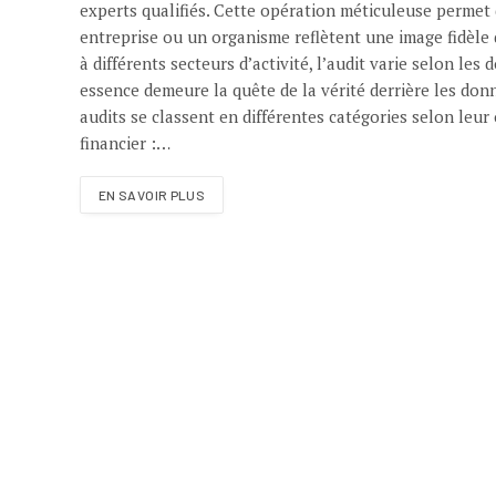
experts qualifiés. Cette opération méticuleuse permet
entreprise ou un organisme reflètent une image fidèle d
à différents secteurs d’activité, l’audit varie selon les
essence demeure la quête de la vérité derrière les do
audits se classent en différentes catégories selon leur 
financier :…
EN SAVOIR PLUS