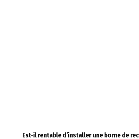
Est-il rentable d’installer une borne de r