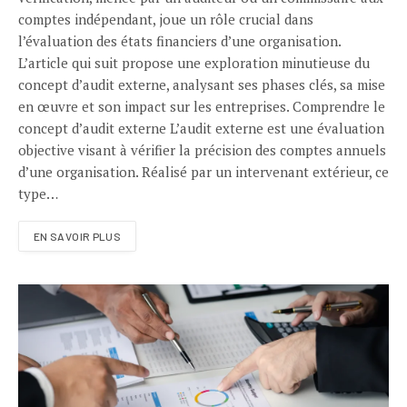
comptes indépendant, joue un rôle crucial dans
l’évaluation des états financiers d’une organisation.
L’article qui suit propose une exploration minutieuse du
concept d’audit externe, analysant ses phases clés, sa mise
en œuvre et son impact sur les entreprises. Comprendre le
concept d’audit externe L’audit externe est une évaluation
objective visant à vérifier la précision des comptes annuels
d’une organisation. Réalisé par un intervenant extérieur, ce
type…
EN SAVOIR PLUS