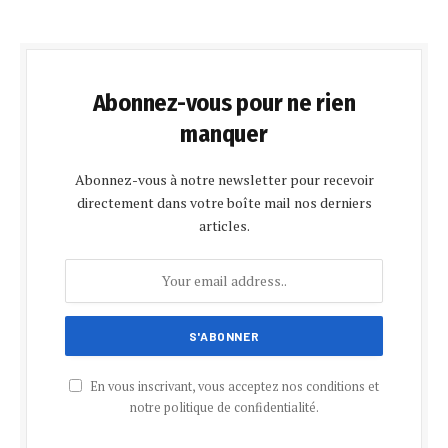
Abonnez-vous pour ne rien
manquer
Abonnez-vous à notre newsletter pour recevoir
directement dans votre boîte mail nos derniers
articles.
En vous inscrivant, vous acceptez nos conditions et
notre politique de confidentialité.