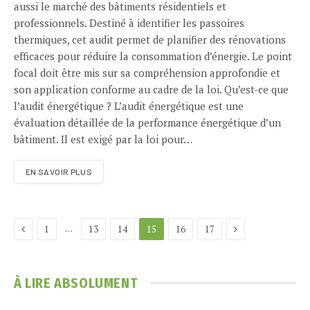
aussi le marché des bâtiments résidentiels et
professionnels. Destiné à identifier les passoires
thermiques, cet audit permet de planifier des rénovations
efficaces pour réduire la consommation d’énergie. Le point
focal doit être mis sur sa compréhension approfondie et
son application conforme au cadre de la loi. Qu’est-ce que
l’audit énergétique ? L’audit énergétique est une
évaluation détaillée de la performance énergétique d’un
bâtiment. Il est exigé par la loi pour…
EN SAVOIR PLUS
Previous
Next
…
1
13
14
15
16
17
À LIRE ABSOLUMENT