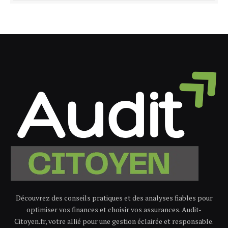
Découvrez des conseils pratiques et des analyses fiables pour
optimiser vos finances et choisir vos assurances. Audit-
Citoyen.fr, votre allié pour une gestion éclairée et responsable.