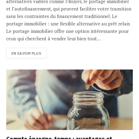
alternatives viables comme l’ibuyer, le portage immobilier
et l’autofinancement, qui peuvent faciliter votre transition
sans les contraintes du financement traditionnel. Le
portage immobilier : une flexible alternative au prêt relais
Le portage immobilier offre une option intéressante pour
ceux qui cherchent à vendre leur bien tout…
EN SAVOIR PLUS