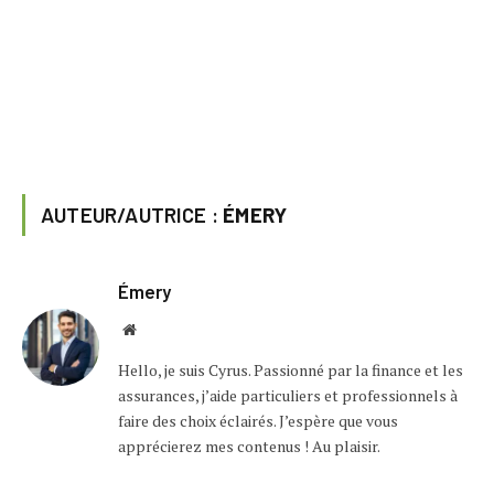
AUTEUR/AUTRICE :
ÉMERY
Émery
Website
Hello, je suis Cyrus. Passionné par la finance et les
assurances, j’aide particuliers et professionnels à
faire des choix éclairés. J’espère que vous
apprécierez mes contenus ! Au plaisir.