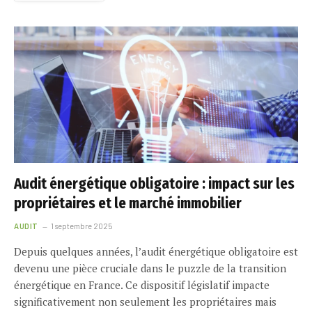
Audit énergétique obligatoire : impact sur les
propriétaires et le marché immobilier
AUDIT
1 septembre 2025
Depuis quelques années, l’audit énergétique obligatoire est
devenu une pièce cruciale dans le puzzle de la transition
énergétique en France. Ce dispositif législatif impacte
significativement non seulement les propriétaires mais