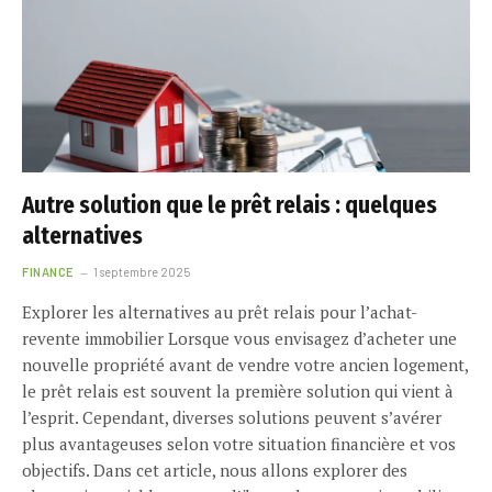
Autre solution que le prêt relais : quelques
alternatives
FINANCE
1 septembre 2025
Explorer les alternatives au prêt relais pour l’achat-
revente immobilier Lorsque vous envisagez d’acheter une
nouvelle propriété avant de vendre votre ancien logement,
le prêt relais est souvent la première solution qui vient à
l’esprit. Cependant, diverses solutions peuvent s’avérer
plus avantageuses selon votre situation financière et vos
objectifs. Dans cet article, nous allons explorer des