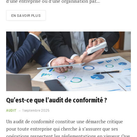
d’une entreprise ou d’une organisation par…
EN SAVOIR PLUS
Qu’est-ce que l’audit de conformité ?
AUDIT
1 septembre 2025
Un audit de conformité constitue une démarche critique
pour toute entreprise qui cherche à s’assurer que ses
opérations respectent les réglementations en vigueur. Que