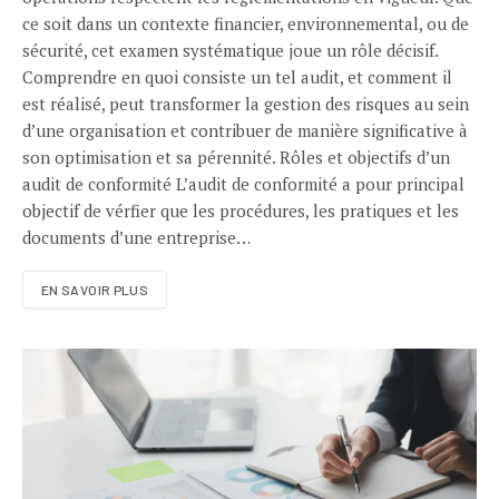
ce soit dans un contexte financier, environnemental, ou de
sécurité, cet examen systématique joue un rôle décisif.
Comprendre en quoi consiste un tel audit, et comment il
est réalisé, peut transformer la gestion des risques au sein
d’une organisation et contribuer de manière significative à
son optimisation et sa pérennité. Rôles et objectifs d’un
audit de conformité L’audit de conformité a pour principal
objectif de vérfier que les procédures, les pratiques et les
documents d’une entreprise…
EN SAVOIR PLUS