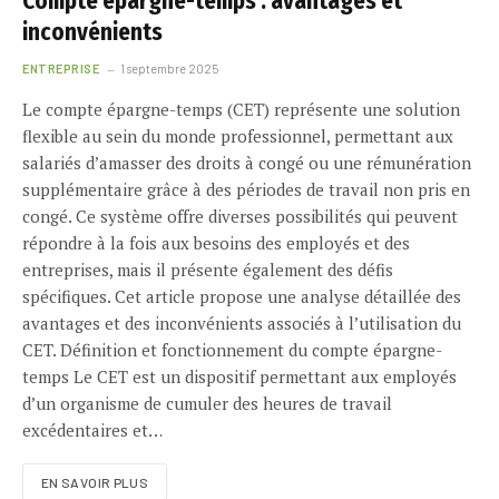
Compte épargne-temps : avantages et
inconvénients
ENTREPRISE
1 septembre 2025
Le compte épargne-temps (CET) représente une solution
flexible au sein du monde professionnel, permettant aux
salariés d’amasser des droits à congé ou une rémunération
supplémentaire grâce à des périodes de travail non pris en
congé. Ce système offre diverses possibilités qui peuvent
répondre à la fois aux besoins des employés et des
entreprises, mais il présente également des défis
spécifiques. Cet article propose une analyse détaillée des
avantages et des inconvénients associés à l’utilisation du
CET. Définition et fonctionnement du compte épargne-
temps Le CET est un dispositif permettant aux employés
d’un organisme de cumuler des heures de travail
excédentaires et…
EN SAVOIR PLUS