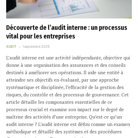
Découverte de l’audit interne : un processus
vital pour les entreprises
AUDIT
1 septembre 2025
L’audit interne est une activité indépendante, objective qui
donne à une organisation des assurances et des conseils
destinés à améliorer ses opérations. Il aide une entité à
atteindre ses objectifs en évaluant, par une approche
systématique et disciplinée, l’efficacité de la gestion des
risques, du contrôle et des processus de gouvernance. Cet
article détaille les composantes essentielles de ce
processus crucial et examine son impact sur le degré de
maîtrise des activités d’une entreprise. Qu’est-ce qu’un
audit interne ? L’audit interne est défini comme un examen
méthodique et détaillé des systèmes et des procédures