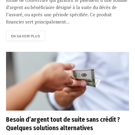
d’argent au bénéficiaire désigné à la suite du décès de
l’assuré, ou après une période spécifiée. Ce produit
financier sert principalement…
EN SAVOIR PLUS
Besoin d’argent tout de suite sans crédit ?
Quelques solutions alternatives