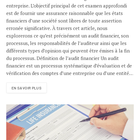
entreprise. L’objectif principal de cet examen approfondi
est de fournir une assurance raisonnable que les états
financiers d’une société sont libres de toute assertion
erronée significative. À travers cet article, nous
explorerons ce qu’est précisément un audit financier, son
processus, les responsabilités de l’auditeur ainsi que les
différents types d’opinion qui peuvent être émises à la fin
du processus. Définition de l’audit financier Un audit
financier est un processus systématique d’évaluation et de
vérification des comptes d’une entreprise ou d’une entité…
EN SAVOIR PLUS