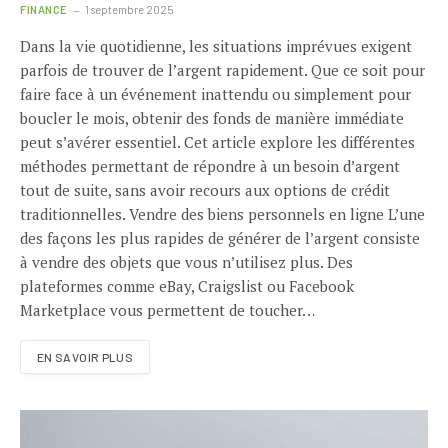
FINANCE
1 septembre 2025
Dans la vie quotidienne, les situations imprévues exigent
parfois de trouver de l’argent rapidement. Que ce soit pour
faire face à un événement inattendu ou simplement pour
boucler le mois, obtenir des fonds de manière immédiate
peut s’avérer essentiel. Cet article explore les différentes
méthodes permettant de répondre à un besoin d’argent
tout de suite, sans avoir recours aux options de crédit
traditionnelles. Vendre des biens personnels en ligne L’une
des façons les plus rapides de générer de l’argent consiste
à vendre des objets que vous n’utilisez plus. Des
plateformes comme eBay, Craigslist ou Facebook
Marketplace vous permettent de toucher…
EN SAVOIR PLUS