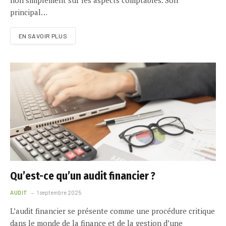
principal…
EN SAVOIR PLUS
Qu’est-ce qu’un audit financier ?
AUDIT
1 septembre 2025
L’audit financier se présente comme une procédure critique
dans le monde de la finance et de la gestion d’une