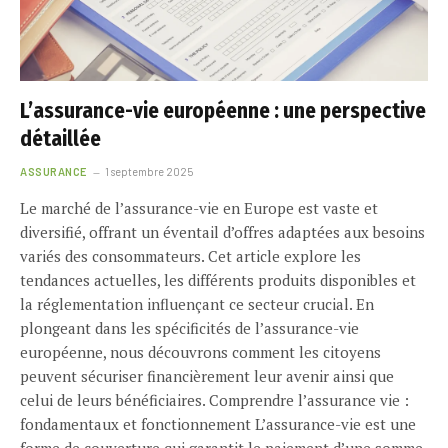
L’assurance-vie européenne : une perspective
détaillée
ASSURANCE
1 septembre 2025
Le marché de l’assurance-vie en Europe est vaste et
diversifié, offrant un éventail d’offres adaptées aux besoins
variés des consommateurs. Cet article explore les
tendances actuelles, les différents produits disponibles et
la réglementation influençant ce secteur crucial. En
plongeant dans les spécificités de l’assurance-vie
européenne, nous découvrons comment les citoyens
peuvent sécuriser financièrement leur avenir ainsi que
celui de leurs bénéficiaires. Comprendre l’assurance vie :
fondamentaux et fonctionnement L’assurance-vie est une
forme de couverture qui garantit le paiement d’une somme