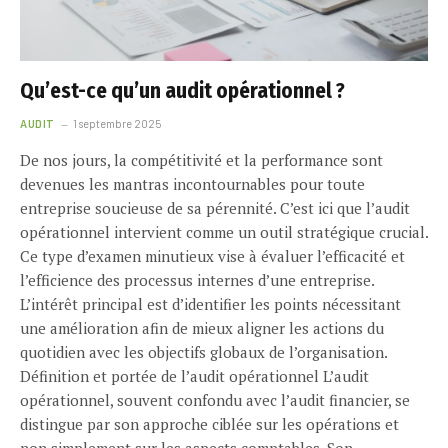
Qu’est-ce qu’un audit opérationnel ?
AUDIT
1 septembre 2025
De nos jours, la compétitivité et la performance sont
devenues les mantras incontournables pour toute
entreprise soucieuse de sa pérennité. C’est ici que l’audit
opérationnel intervient comme un outil stratégique crucial.
Ce type d’examen minutieux vise à évaluer l’efficacité et
l’efficience des processus internes d’une entreprise.
L’intérêt principal est d’identifier les points nécessitant
une amélioration afin de mieux aligner les actions du
quotidien avec les objectifs globaux de l’organisation.
Définition et portée de l’audit opérationnel L’audit
opérationnel, souvent confondu avec l’audit financier, se
distingue par son approche ciblée sur les opérations et
non simplement sur les aspects comptables. Son