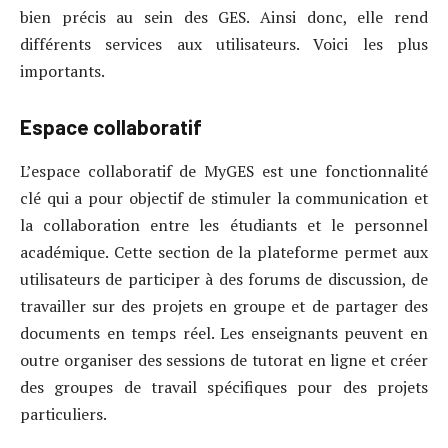
bien précis au sein des GES. Ainsi donc, elle rend
différents services aux utilisateurs. Voici les plus
importants.
Espace collaboratif
L’espace collaboratif de MyGES est une fonctionnalité
clé qui a pour objectif de stimuler la communication et
la collaboration entre les étudiants et le personnel
académique. Cette section de la plateforme permet aux
utilisateurs de participer à des forums de discussion, de
travailler sur des projets en groupe et de partager des
documents en temps réel. Les enseignants peuvent en
outre organiser des sessions de tutorat en ligne et créer
des groupes de travail spécifiques pour des projets
particuliers.