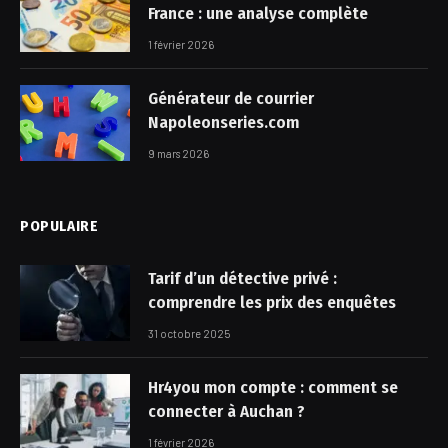
France : une analyse complète
1 février 2026
Générateur de courrier
Napoleonseries.com
9 mars 2026
POPULAIRE
Tarif d’un détective privé :
comprendre les prix des enquêtes
31 octobre 2025
Hr4you mon compte : comment se
connecter à Auchan ?
1 février 2026