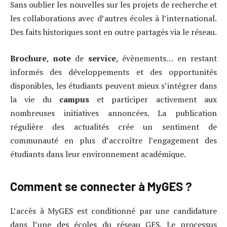
Sans oublier les nouvelles sur les projets de recherche et
les collaborations avec d’autres écoles à l’international.
Des faits historiques sont en outre partagés via le réseau.
Brochure
,
note
de
service
, évènements… en restant
informés des développements et des opportunités
disponibles, les étudiants peuvent mieux s’intégrer dans
la vie du
campus
et participer activement aux
nombreuses initiatives annoncées. La publication
régulière des actualités crée un sentiment de
communauté en plus d’accroître l’engagement des
étudiants dans leur environnement académique.
Comment se connecter à MyGES ?
L’accès à MyGES est conditionné par une candidature
dans l’une des écoles du réseau GES. Le processus