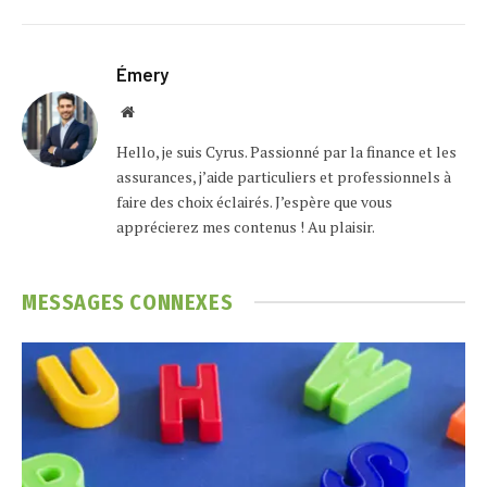
Émery
Website
Hello, je suis Cyrus. Passionné par la finance et les
assurances, j’aide particuliers et professionnels à
faire des choix éclairés. J’espère que vous
apprécierez mes contenus ! Au plaisir.
MESSAGES
CONNEXES