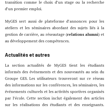
transition comme le choix d’un stage ou la recherche
d’un premier emploi.
MyGES sert aussi de plateforme d’annonces pour les
ateliers et les séminaires abordant des sujets liés à la
gestion de carrière, au réseautage (
relations alumni
) et
au développement des compétences.
Actualités et autres
La section actualités de MyGES tient les étudiants
informés des événements et des nouveautés au sein du
Groupe GES. Les utilisateurs trouveront sur ce réseau
des informations sur les conférences, les séminaires, les
événements culturels et les activités sportives organisés
par l’école. Cette section inclut également des articles
sur les réalisations des étudiants et des enseignants.