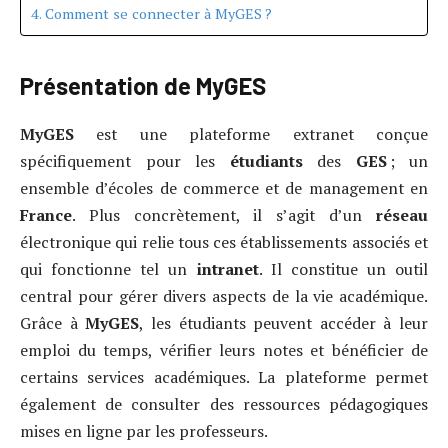
Comment se connecter à MyGES ?
Présentation de MyGES
MyGES
est une plateforme extranet conçue
spécifiquement pour les
étudiants
des
GES
; un
ensemble d’écoles de commerce et de management en
France
. Plus concrètement, il s’agit d’un
réseau
électronique qui relie tous ces établissements associés et
qui fonctionne tel un
intranet
. Il constitue un outil
central pour gérer divers aspects de la vie académique.
Grâce à
MyGES
, les étudiants peuvent accéder à leur
emploi du temps, vérifier leurs notes et bénéficier de
certains services académiques. La plateforme permet
également de consulter des ressources pédagogiques
mises en ligne par les professeurs.