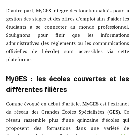
D’autre part, MyGES intègre des fonctionnalités pour la
gestion des stages et des offres d’emploi afin d’aider les
étudiants à se connecter au monde professionnel.
Soulignons pour finir que les informations
administratives (les règlements ou les communications
officielles de l’
école
) sont accessibles via cette
plateforme.
MyGES : les écoles couvertes et les
différentes filières
Comme évoqué en début d’article,
MyGES
est l’extranet
du réseau des Grandes Écoles Spécialisées (
GES
). Ce
réseau rassemble plus d’une quinzaine d’écoles qui
proposent des formations dans une variété de