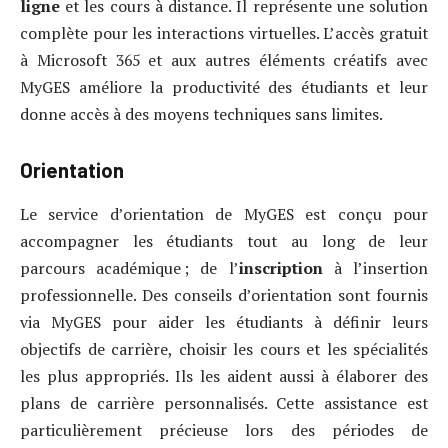
ligne
et les cours à distance. Il représente une solution
complète pour les interactions virtuelles. L’accès gratuit
à Microsoft 365 et aux autres éléments créatifs avec
MyGES améliore la productivité des étudiants et leur
donne accès à des moyens techniques sans limites.
Orientation
Le service d’orientation de MyGES est conçu pour
accompagner les étudiants tout au long de leur
parcours académique ; de l’
inscription
à l’insertion
professionnelle. Des conseils d’orientation sont fournis
via MyGES pour aider les étudiants à définir leurs
objectifs de carrière, choisir les cours et les spécialités
les plus appropriés. Ils les aident aussi à élaborer des
plans de carrière personnalisés. Cette assistance est
particulièrement précieuse lors des périodes de