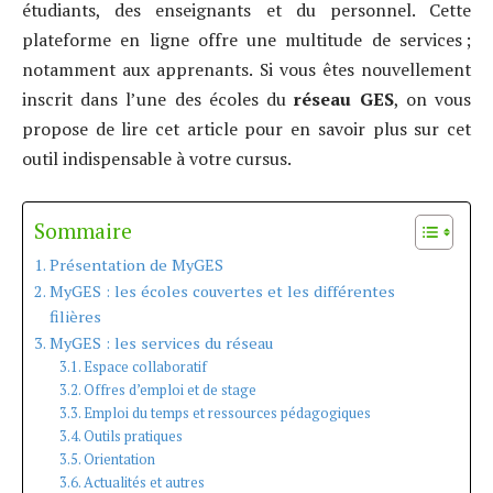
étudiants, des enseignants et du personnel. Cette
plateforme en ligne offre une multitude de services ;
notamment aux apprenants. Si vous êtes nouvellement
inscrit dans l’une des écoles du
réseau
GES
, on vous
propose de lire cet article pour en savoir plus sur cet
outil indispensable à votre cursus.
Sommaire
Présentation de MyGES
MyGES : les écoles couvertes et les différentes
filières
MyGES : les services du réseau
Espace collaboratif
Offres d’emploi et de stage
Emploi du temps et ressources pédagogiques
Outils pratiques
Orientation
Actualités et autres