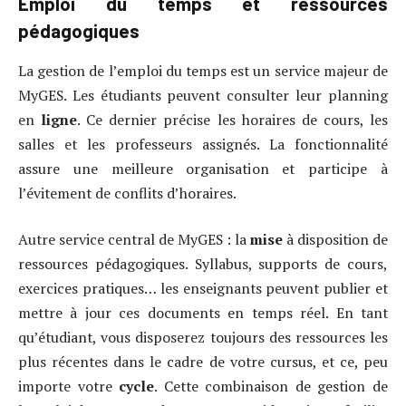
Emploi du temps et ressources
pédagogiques
La gestion de l’emploi du temps est un service majeur de
MyGES. Les étudiants peuvent consulter leur planning
en
ligne
. Ce dernier précise les horaires de cours, les
salles et les professeurs assignés. La fonctionnalité
assure une meilleure organisation et participe à
l’évitement de conflits d’horaires.
Autre service central de MyGES : la
mise
à disposition de
ressources pédagogiques. Syllabus, supports de cours,
exercices pratiques… les enseignants peuvent publier et
mettre à jour ces documents en temps réel. En tant
qu’étudiant, vous disposerez toujours des ressources les
plus récentes dans le cadre de votre cursus, et ce, peu
importe votre
cycle
. Cette combinaison de gestion de