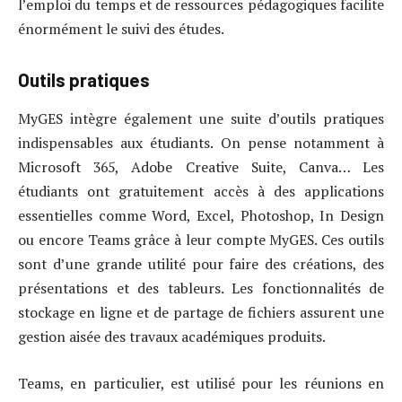
l’emploi du temps et de ressources pédagogiques facilite
énormément le suivi des études.
Outils pratiques
MyGES intègre également une suite d’outils pratiques
indispensables aux étudiants. On pense notamment à
Microsoft 365, Adobe Creative Suite, Canva… Les
étudiants ont gratuitement accès à des applications
essentielles comme Word, Excel, Photoshop, In Design
ou encore Teams grâce à leur compte MyGES. Ces outils
sont d’une grande utilité pour faire des créations, des
présentations et des tableurs. Les fonctionnalités de
stockage en ligne et de partage de fichiers assurent une
gestion aisée des travaux académiques produits.
Teams, en particulier, est utilisé pour les réunions en