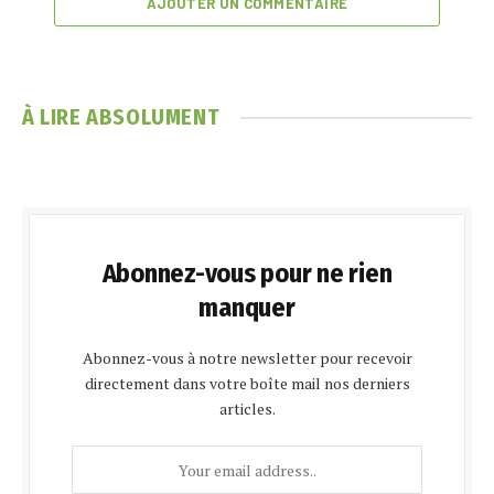
AJOUTER UN COMMENTAIRE
À LIRE ABSOLUMENT
Abonnez-vous pour ne rien
manquer
Abonnez-vous à notre newsletter pour recevoir
directement dans votre boîte mail nos derniers
articles.