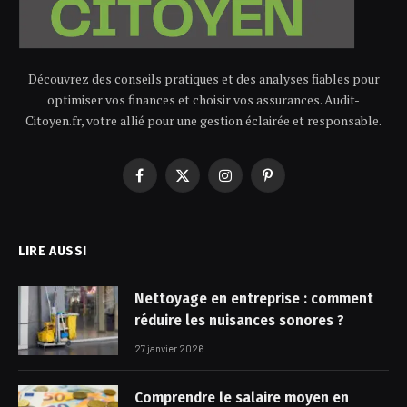
Découvrez des conseils pratiques et des analyses fiables pour
optimiser vos finances et choisir vos assurances. Audit-
Citoyen.fr, votre allié pour une gestion éclairée et responsable.
Facebook
X
Instagram
Pinterest
(Twitter)
LIRE AUSSI
Nettoyage en entreprise : comment
réduire les nuisances sonores ?
27 janvier 2026
Comprendre le salaire moyen en