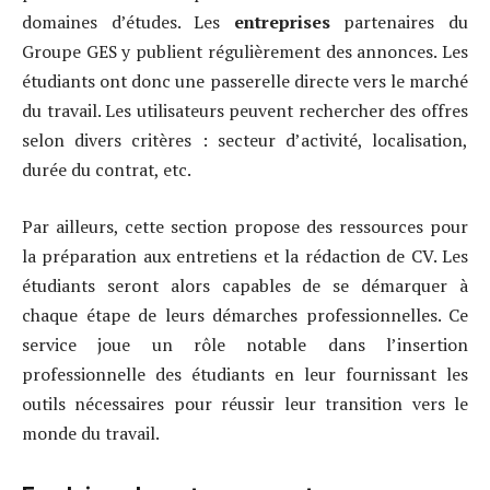
domaines d’études. Les
entreprises
partenaires du
Groupe GES y publient régulièrement des annonces. Les
étudiants ont donc une passerelle directe vers le marché
du travail. Les utilisateurs peuvent rechercher des offres
selon divers critères : secteur d’activité, localisation,
durée du contrat, etc.
Par ailleurs, cette section propose des ressources pour
la préparation aux entretiens et la rédaction de CV. Les
étudiants seront alors capables de se démarquer à
chaque étape de leurs démarches professionnelles. Ce
service joue un rôle notable dans l’insertion
professionnelle des étudiants en leur fournissant les
outils nécessaires pour réussir leur transition vers le
monde du travail.