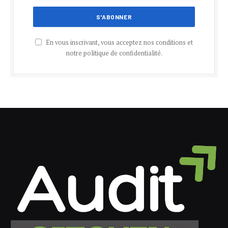
En vous inscrivant, vous acceptez nos conditions et
notre politique de confidentialité.