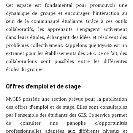
Cet espace est fondamental pour promouvoir une
dynamique de groupe et encourager l’interaction au
sein de la communauté étudiante. Grâce à ces outils
collaboratifs, les apprenants s’engagent activement
dans leurs études, échangent des idées et résolvent des
problèmes collectivement. Rappelons que MyGES est un
extranet pour les établissements des GES. De ce fait, des
collaborations sont possibles entre les différentes
écoles du groupe.
Offres d’emploi et de stage
MyGES possède une section prévue pour la publication
des offres d’emploi et de stage. Elles sont consultables
par l’ensemble des étudiants des GES. Ce service permet
de consulter une panoplie d’opportunités
professionnelles adaptées aux différents niveaux et