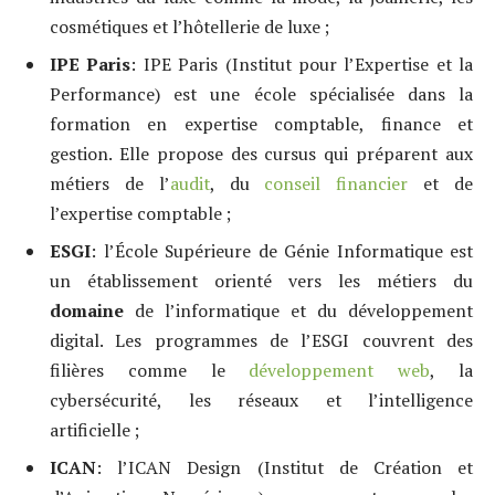
cosmétiques et l’hôtellerie de luxe ;
IPE Paris
: IPE Paris (Institut pour l’Expertise et la
Performance) est une école spécialisée dans la
formation en expertise comptable, finance et
gestion. Elle propose des cursus qui préparent aux
métiers de l’
audit
, du
conseil financier
et de
l’expertise comptable ;
ESGI
: l’École Supérieure de Génie Informatique est
un établissement orienté vers les métiers du
domaine
de l’informatique et du développement
digital. Les programmes de l’ESGI couvrent des
filières comme le
développement web
, la
cybersécurité, les réseaux et l’intelligence
artificielle ;
ICAN
: l’ICAN Design (Institut de Création et