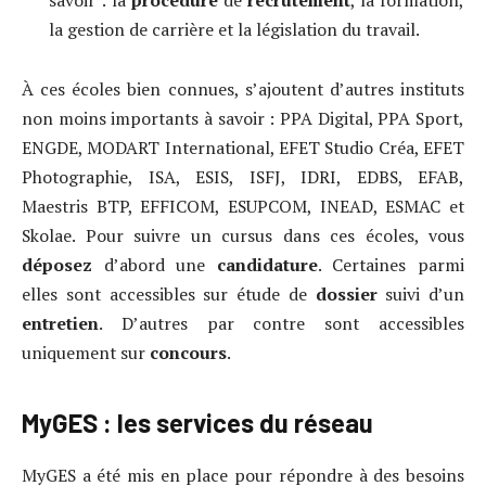
la gestion de carrière et la législation du travail.
À ces écoles bien connues, s’ajoutent d’autres instituts
non moins importants à savoir : PPA Digital, PPA Sport,
ENGDE, MODART International, EFET Studio Créa, EFET
Photographie, ISA, ESIS, ISFJ, IDRI, EDBS, EFAB,
Maestris BTP, EFFICOM, ESUPCOM, INEAD, ESMAC et
Skolae. Pour suivre un cursus dans ces écoles, vous
déposez
d’abord une
candidature
. Certaines parmi
elles sont accessibles sur étude de
dossier
suivi d’un
entretien
. D’autres par contre sont accessibles
uniquement sur
concours
.
MyGES : les services du réseau
MyGES a été mis en place pour répondre à des besoins