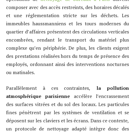
composer avec des accès restreints, des horaires décalés
et une réglementation stricte sur les déchets. Les
immeubles haussmanniens et les tours modernes du
quartier d’affaires présentent des circulations verticales
encombrées, rendant le transport du matériel plus
complexe qu’en périphérie. De plus, les clients exigent
des prestations réalisées hors du temps de présence des
employés, ordonnant ainsi des interventions nocturnes
ou matinales.
Parallèlement à ces contraintes,
la pollution
atmosphérique parisienne
accélère l’encrassement
des surfaces vitrées et du sol des locaux. Les particules
fines pénètrent par les systèmes de ventilation et se
déposent sur les claviers et les écrans. Dans ce contexte,
un protocole de nettoyage adapté intègre donc des