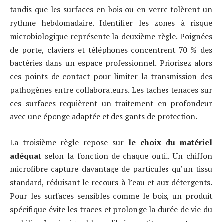
tandis que les surfaces en bois ou en verre tolèrent un
rythme hebdomadaire. Identifier les zones à risque
microbiologique représente la deuxième règle. Poignées
de porte, claviers et téléphones concentrent 70 % des
bactéries dans un espace professionnel. Priorisez alors
ces points de contact pour limiter la transmission des
pathogènes entre collaborateurs. Les taches tenaces sur
ces surfaces requièrent un traitement en profondeur
avec une éponge adaptée et des gants de protection.
La troisième règle repose sur
le choix du matériel
adéquat
selon la fonction de chaque outil. Un chiffon
microfibre capture davantage de particules qu’un tissu
standard, réduisant le recours à l’eau et aux détergents.
Pour les surfaces sensibles comme le bois, un produit
spécifique évite les traces et prolonge la durée de vie du