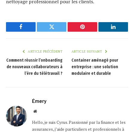
nettoyage professionnel pour les clients.
Facebook
Twitter
Pinterest
LinkedIn
ARTICLE PRÉCÉDENT
ARTICLE SUIVANT
Comment réussir l’onboarding
Container aménagé pour
de nouveaux collaborateurs à
entreprise : une solution
l’ère du télétravail ?
modulaire et durable
Émery
Website
Hello, je suis Cyrus. Passionné par la finance et les
assurances, j’aide particuliers et professionnels à