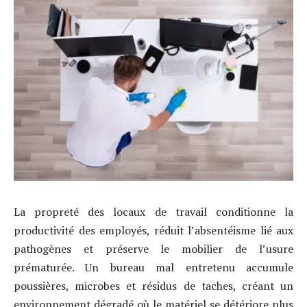
La propreté des locaux de travail conditionne la
productivité des employés, réduit l’absentéisme lié aux
pathogènes et préserve le mobilier de l’usure
prématurée. Un bureau mal entretenu accumule
poussières, microbes et résidus de taches, créant un
environnement dégradé où le matériel se détériore plus