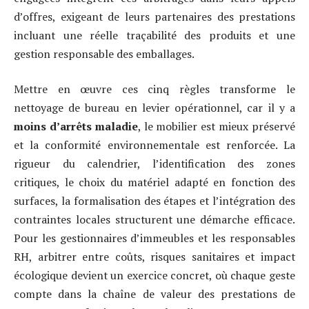
d’offres, exigeant de leurs partenaires des prestations
incluant une réelle traçabilité des produits et une
gestion responsable des emballages.
Mettre en œuvre ces cinq règles transforme le
nettoyage de bureau en levier opérationnel, car il y a
moins d’arrêts maladie
, le mobilier est mieux préservé
et la conformité environnementale est renforcée. La
rigueur du calendrier, l’identification des zones
critiques, le choix du matériel adapté en fonction des
surfaces, la formalisation des étapes et l’intégration des
contraintes locales structurent une démarche efficace.
Pour les gestionnaires d’immeubles et les responsables
RH, arbitrer entre coûts, risques sanitaires et impact
écologique devient un exercice concret, où chaque geste
compte dans la chaîne de valeur des prestations de