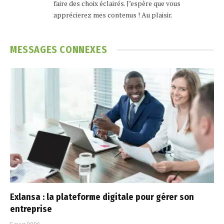
faire des choix éclairés. J’espère que vous
apprécierez mes contenus ! Au plaisir.
MESSAGES
CONNEXES
Exlansa : la plateforme digitale pour gérer son
entreprise