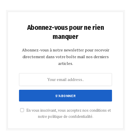
Abonnez-vous pour ne rien
manquer
Abonnez-vous à notre newsletter pour recevoir
directement dans votre boîte mail nos derniers
articles.
En vous inscrivant, vous acceptez nos conditions et
notre politique de confidentialité.