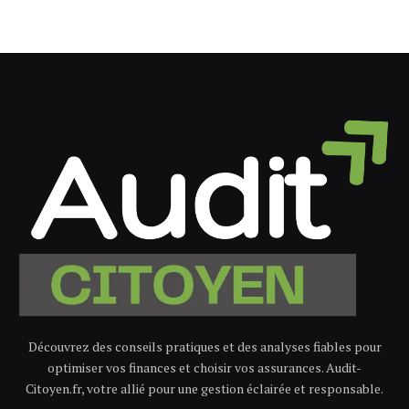
Découvrez des conseils pratiques et des analyses fiables pour
optimiser vos finances et choisir vos assurances. Audit-
Citoyen.fr, votre allié pour une gestion éclairée et responsable.