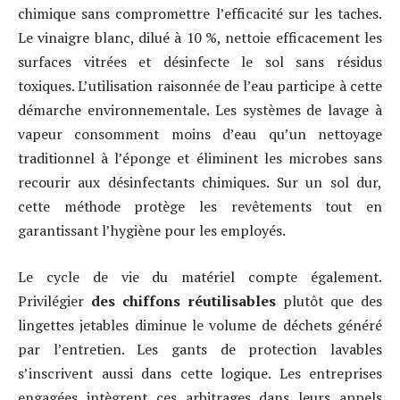
chimique sans compromettre l’efficacité sur les taches.
Le vinaigre blanc, dilué à 10 %, nettoie efficacement les
surfaces vitrées et désinfecte le sol sans résidus
toxiques. L’utilisation raisonnée de l’eau participe à cette
démarche environnementale. Les systèmes de lavage à
vapeur consomment moins d’eau qu’un nettoyage
traditionnel à l’éponge et éliminent les microbes sans
recourir aux désinfectants chimiques. Sur un sol dur,
cette méthode protège les revêtements tout en
garantissant l’hygiène pour les employés.
Le cycle de vie du matériel compte également.
Privilégier
des chiffons réutilisables
plutôt que des
lingettes jetables diminue le volume de déchets généré
par l’entretien. Les gants de protection lavables
s’inscrivent aussi dans cette logique. Les entreprises
engagées intègrent ces arbitrages dans leurs appels