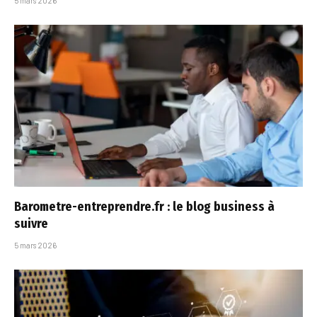
5 mars 2026
Barometre-entreprendre.fr : le blog business à
suivre
5 mars 2026