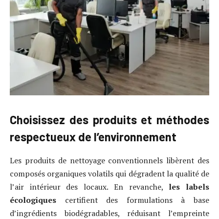
Choisissez des produits et méthodes
respectueux de l’environnement
Les produits de nettoyage conventionnels libèrent des
composés organiques volatils qui dégradent la qualité de
l’air intérieur des locaux. En revanche,
les labels
écologiques
certifient des formulations à base
d’ingrédients biodégradables, réduisant l’empreinte