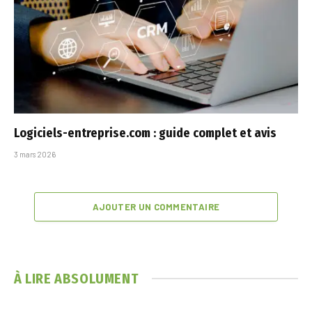
Logiciels-entreprise.com : guide complet et avis
3 mars 2026
AJOUTER UN COMMENTAIRE
À LIRE ABSOLUMENT