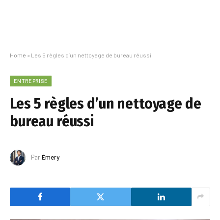
Home
»
Les 5 règles d’un nettoyage de bureau réussi
ENTREPRISE
Les 5 règles d’un nettoyage de
bureau réussi
Par
Émery