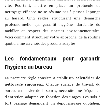
vite. Pourtant, mettre en place un protocole de
nettoyage efficace ne se résume pas à passer l’éponge
au hasard. Cinq règles structurent une démarche
professionnelle qui garantit hygiène, durabilité du
mobilier et respect des normes environnementales.
Voici comment structurer votre approche, de la routine
quotidienne au choix des produits adaptés.
Les fondamentaux pour garantir
l’hygiène au bureau
La première règle consiste à établir
un calendrier de
nettoyage rigoureux
. Chaque surface de travail, du
bureau au clavier de la souris, nécessite une fréquence
d’entretien adaptée en fonction des usages. Les sols à
fort passage demandent un dépoussiérage quotidien,