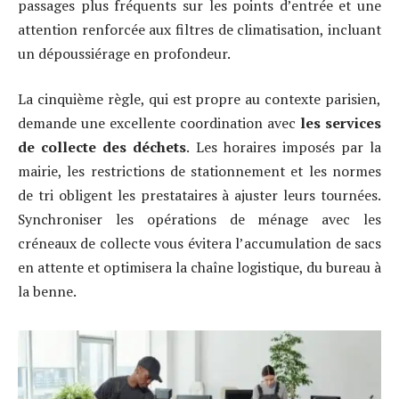
passages plus fréquents sur les points d’entrée et une
attention renforcée aux filtres de climatisation, incluant
un dépoussiérage en profondeur.
La cinquième règle, qui est propre au contexte parisien,
demande une excellente coordination avec
les services
de collecte des déchets
. Les horaires imposés par la
mairie, les restrictions de stationnement et les normes
de tri obligent les prestataires à ajuster leurs tournées.
Synchroniser les opérations de ménage avec les
créneaux de collecte vous évitera l’accumulation de sacs
en attente et optimisera la chaîne logistique, du bureau à
la benne.