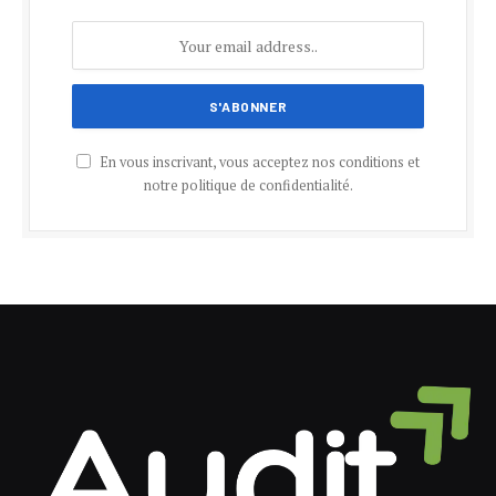
En vous inscrivant, vous acceptez nos conditions et
notre politique de confidentialité.