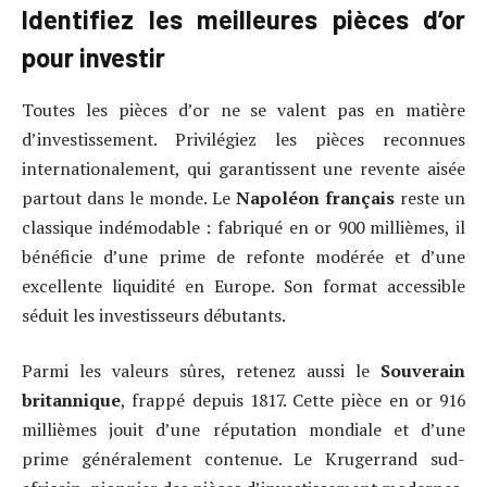
Identifiez les meilleures pièces d’or
pour investir
Toutes les pièces d’or ne se valent pas en matière
d’investissement. Privilégiez les pièces reconnues
internationalement, qui garantissent une revente aisée
partout dans le monde. Le
Napoléon français
reste un
classique indémodable : fabriqué en or 900 millièmes, il
bénéficie d’une prime de refonte modérée et d’une
excellente liquidité en Europe. Son format accessible
séduit les investisseurs débutants.
Parmi les valeurs sûres, retenez aussi le
Souverain
britannique
, frappé depuis 1817. Cette pièce en or 916
millièmes jouit d’une réputation mondiale et d’une
prime généralement contenue. Le Krugerrand sud-