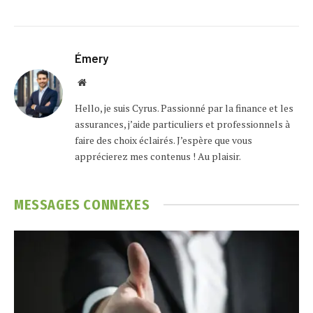
Émery
Website
Hello, je suis Cyrus. Passionné par la finance et les
assurances, j’aide particuliers et professionnels à
faire des choix éclairés. J’espère que vous
apprécierez mes contenus ! Au plaisir.
MESSAGES
CONNEXES