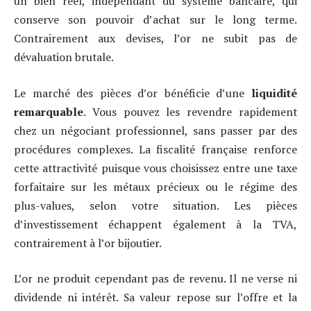
un bien réel, indépendant du système bancaire, qui
conserve son pouvoir d’achat sur le long terme.
Contrairement aux devises, l’or ne subit pas de
dévaluation brutale.
Le marché des pièces d’or bénéficie d’une
liquidité
remarquable
. Vous pouvez les revendre rapidement
chez un négociant professionnel, sans passer par des
procédures complexes. La fiscalité française renforce
cette attractivité puisque vous choisissez entre une taxe
forfaitaire sur les métaux précieux ou le régime des
plus-values, selon votre situation. Les pièces
d’investissement échappent également à la TVA,
contrairement à l’or bijoutier.
L’or ne produit cependant pas de revenu. Il ne verse ni
dividende ni intérêt. Sa valeur repose sur l’offre et la