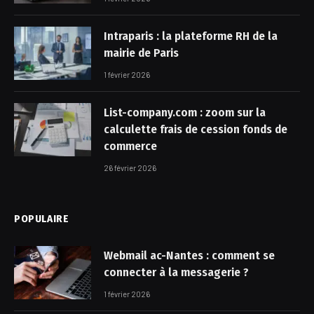
Intraparis : la plateforme RH de la
mairie de Paris
1 février 2026
List-company.com : zoom sur la
calculette frais de cession fonds de
commerce
26 février 2026
POPULAIRE
Webmail ac-Nantes : comment se
connecter à la messagerie ?
1 février 2026