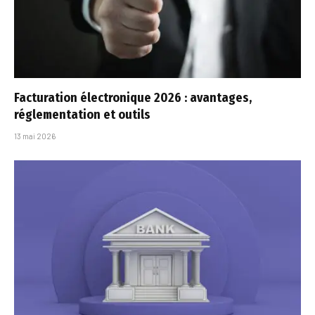
Facturation électronique 2026 : avantages,
réglementation et outils
13 mai 2026