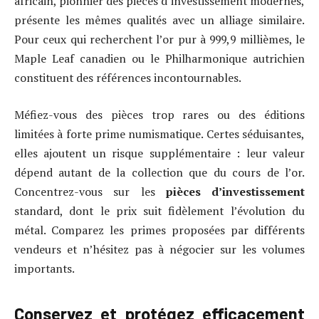
africain, pionnier des pièces d’investissement modernes,
présente les mêmes qualités avec un alliage similaire.
Pour ceux qui recherchent l’or pur à 999,9 millièmes, le
Maple Leaf canadien ou le Philharmonique autrichien
constituent des références incontournables.
Méfiez-vous des pièces trop rares ou des éditions
limitées à forte prime numismatique. Certes séduisantes,
elles ajoutent un risque supplémentaire : leur valeur
dépend autant de la collection que du cours de l’or.
Concentrez-vous sur les
pièces d’investissement
standard, dont le prix suit fidèlement l’évolution du
métal. Comparez les primes proposées par différents
vendeurs et n’hésitez pas à négocier sur les volumes
importants.
Conservez et protégez efficacement