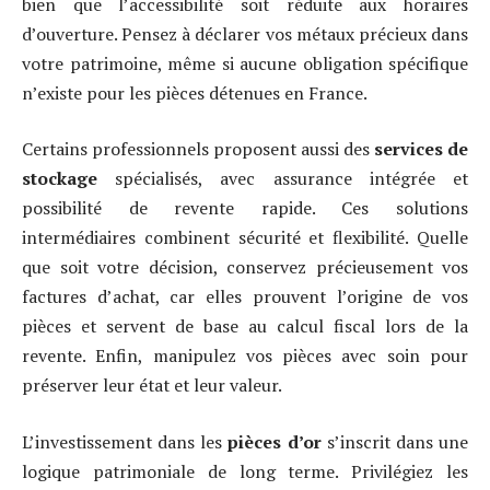
bien que l’accessibilité soit réduite aux horaires
d’ouverture. Pensez à déclarer vos métaux précieux dans
votre patrimoine, même si aucune obligation spécifique
n’existe pour les pièces détenues en France.
Certains professionnels proposent aussi des
services de
stockage
spécialisés, avec assurance intégrée et
possibilité de revente rapide. Ces solutions
intermédiaires combinent sécurité et flexibilité. Quelle
que soit votre décision, conservez précieusement vos
factures d’achat, car elles prouvent l’origine de vos
pièces et servent de base au calcul fiscal lors de la
revente. Enfin, manipulez vos pièces avec soin pour
préserver leur état et leur valeur.
L’investissement dans les
pièces d’or
s’inscrit dans une
logique patrimoniale de long terme. Privilégiez les