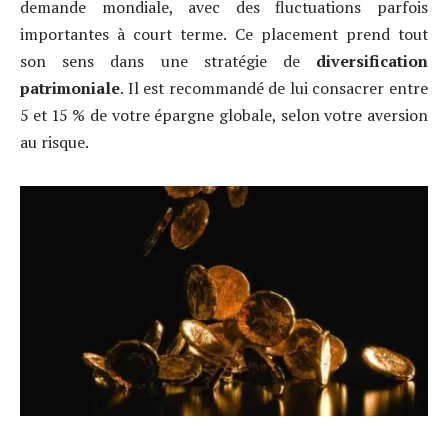
demande mondiale, avec des fluctuations parfois
importantes à court terme. Ce placement prend tout
son sens dans une stratégie de
diversification
patrimoniale
. Il est recommandé de lui consacrer entre
5 et 15 % de votre épargne globale, selon votre aversion
au risque.