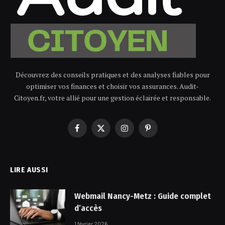
Découvrez des conseils pratiques et des analyses fiables pour
optimiser vos finances et choisir vos assurances. Audit-
Citoyen.fr, votre allié pour une gestion éclairée et responsable.
Facebook
X
Instagram
Pinterest
(Twitter)
LIRE AUSSI
Webmail Nancy-Metz : Guide complet
d’accès
1 février 2026