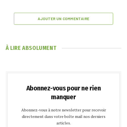
AJOUTER UN COMMENTAIRE
À LIRE ABSOLUMENT
Abonnez-vous pour ne rien
manquer
Abonnez-vous à notre newsletter pour recevoir
directement dans votre boîte mail nos derniers
articles.