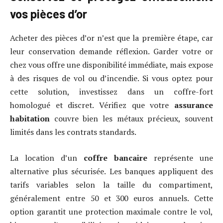
vos pièces d’or
Acheter des pièces d’or n’est que la première étape, car
leur conservation demande réflexion. Garder votre or
chez vous offre une disponibilité immédiate, mais expose
à des risques de vol ou d’incendie. Si vous optez pour
cette solution, investissez dans un coffre-fort
homologué et discret. Vérifiez que votre
assurance
habitation
couvre bien les métaux précieux, souvent
limités dans les contrats standards.
La location d’un
coffre bancaire
représente une
alternative plus sécurisée. Les banques appliquent des
tarifs variables selon la taille du compartiment,
généralement entre 50 et 300 euros annuels. Cette
option garantit une protection maximale contre le vol,