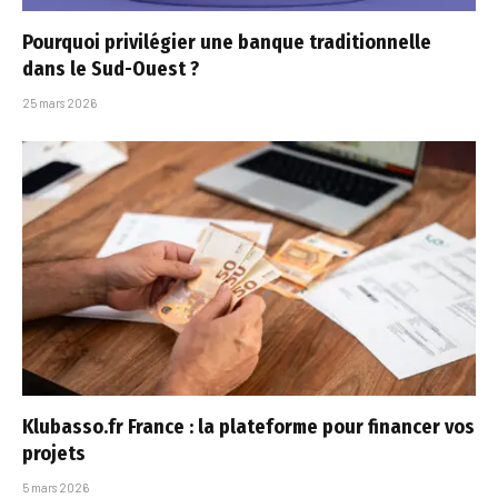
Pourquoi privilégier une banque traditionnelle
dans le Sud-Ouest ?
25 mars 2026
Klubasso.fr France : la plateforme pour financer vos
projets
5 mars 2026