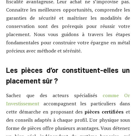
fiscalité avantageuse. Leur achat ne s’improvise pas.
Connaître les meilleures opportunités, comprendre les
garanties de sécurité et maîtriser les modalités de
conservation sont des prérequis pour réussir votre
placement. Nous vous guidons à travers les étapes
fondamentales pour construire votre épargne en métal
précieux avec méthode et sérénité.
Les pièces d’or constituent-elles un
placement sûr ?
Sachez que des acteurs spécialisés
comme Or
Investissement
accompagnent les particuliers dans
cette démarche en proposant des
pièces certifiées
et
des conseils adaptés à chaque profil. L’or physique sous
forme de pièces offre plusieurs avantages. Vous détenez