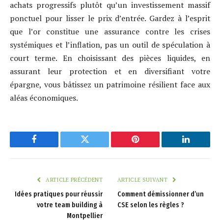
achats progressifs plutôt qu’un investissement massif
ponctuel pour lisser le prix d’entrée. Gardez à l’esprit
que l’or constitue une assurance contre les crises
systémiques et l’inflation, pas un outil de spéculation à
court terme. En choisissant des pièces liquides, en
assurant leur protection et en diversifiant votre
épargne, vous bâtissez un patrimoine résilient face aux
aléas économiques.
Facebook
Twitter
Pinterest
LinkedIn
ARTICLE PRÉCÉDENT
ARTICLE SUIVANT
Idées pratiques pour réussir
Comment démissionner d’un
votre team building à
CSE selon les règles ?
Montpellier