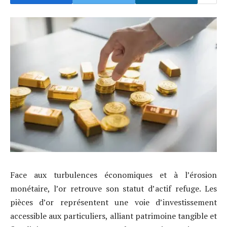
Face aux turbulences économiques et à l’érosion
monétaire, l’or retrouve son statut d’actif refuge. Les
pièces d’or représentent une voie d’investissement
accessible aux particuliers, alliant patrimoine tangible et