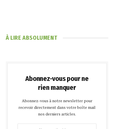
À LIRE ABSOLUMENT
Abonnez-vous pour ne
rien manquer
Abonnez-vous à notre newsletter pour
recevoir directement dans votre boîte mail
nos derniers articles.