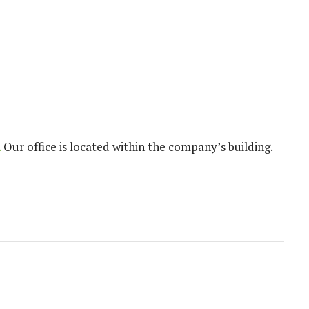
.
Our office is located within the company’s building.