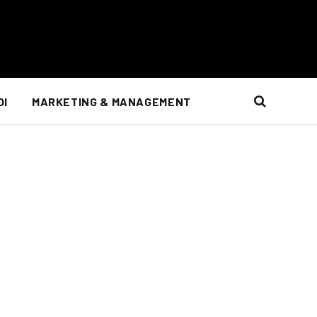
OI
MARKETING & MANAGEMENT