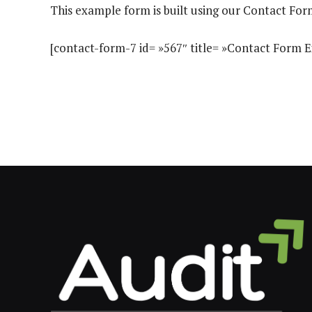
This example form is built using our Contact Form
[contact-form-7 id= »567″ title= »Contact Form 