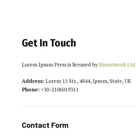
Get In Touch
Lorem Ipsum Press is licensed by
Bionetwork Ltd
Address:
Lorem 15 Str., 4844, Ipsum, State, UK
Phone:
+30-2106019311
Contact Form