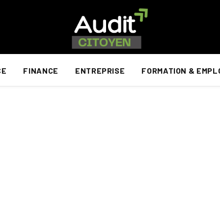
CE
FINANCE
ENTREPRISE
FORMATION & EMPL