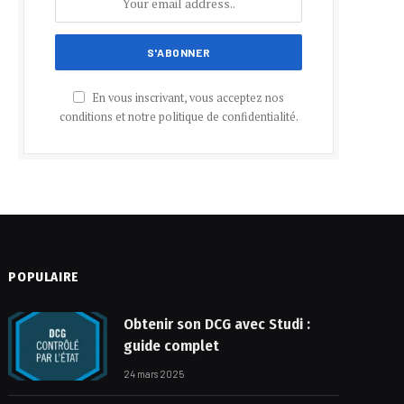
En vous inscrivant, vous acceptez nos
conditions et notre politique de confidentialité.
POPULAIRE
Obtenir son DCG avec Studi :
guide complet
24 mars 2025