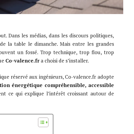
ut. Dans les médias, dans les discours politiques,
de la table le dimanche. Mais entre les grandes
souvent un fossé. Trop technique, trop flou, trop
que
Co-valence.fr
a choisi de s’installer.
hnique réservé aux ingénieurs, Co-valence.fr adopte
ition énergétique compréhensible, accessible
ent ce qui explique l’intérêt croissant autour de