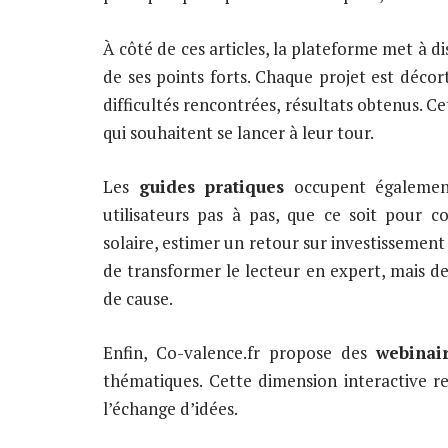
À côté de ces articles, la plateforme met à d
de ses points forts. Chaque projet est décort
difficultés rencontrées, résultats obtenus. C
qui souhaitent se lancer à leur tour.
Les
guides pratiques
occupent également
utilisateurs pas à pas, que ce soit pour 
solaire, estimer un retour sur investissement o
de transformer le lecteur en expert, mais de
de cause.
Enfin, Co-valence.fr propose des
webinai
thématiques. Cette dimension interactive 
l’échange d’idées.