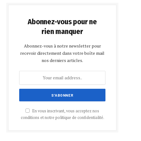
Abonnez-vous pour ne
rien manquer
Abonnez-vous à notre newsletter pour
recevoir directement dans votre boîte mail
nos derniers articles.
En vous inscrivant, vous acceptez nos
conditions et notre politique de confidentialité.