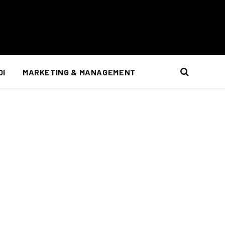
OI
MARKETING & MANAGEMENT