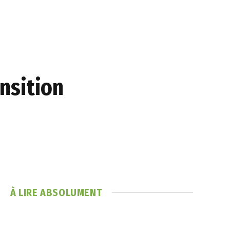
ansition
À LIRE ABSOLUMENT