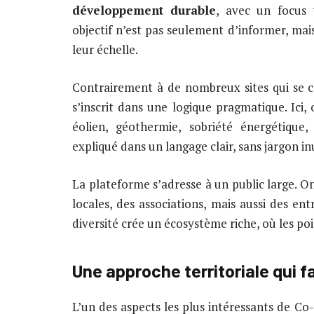
développement durable
, avec un focus 
objectif n’est pas seulement d’informer, mai
leur échelle.
Contrairement à de nombreux sites qui se c
s’inscrit dans une logique pragmatique. Ici, 
éolien, géothermie, sobriété énergétique, 
expliqué dans un langage clair, sans jargon inu
La plateforme s’adresse à un public large. On 
locales, des associations, mais aussi des e
diversité crée un écosystème riche, où les po
Une approche territoriale qui fa
L’un des aspects les plus intéressants de Co-v