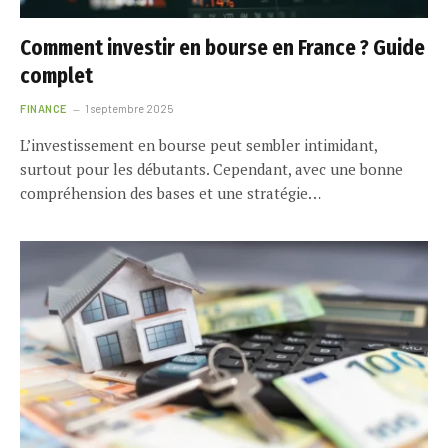
Comment investir en bourse en France ? Guide
complet
FINANCE
1 septembre 2025
L’investissement en bourse peut sembler intimidant,
surtout pour les débutants. Cependant, avec une bonne
compréhension des bases et une stratégie…