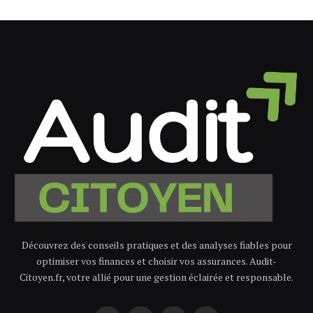
Découvrez des conseils pratiques et des analyses fiables pour
optimiser vos finances et choisir vos assurances. Audit-
Citoyen.fr, votre allié pour une gestion éclairée et responsable.