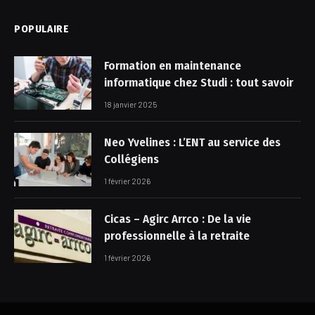
POPULAIRE
Formation en maintenance
informatique chez Studi : tout savoir
18 janvier 2025
Neo Yvelines : L’ENT au service des
Collégiens
1 février 2026
Cicas – Agirc Arrco : De la vie
professionnelle à la retraite
1 février 2026