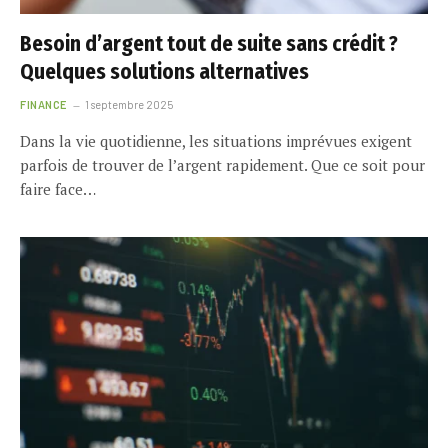
Besoin d’argent tout de suite sans crédit ?
Quelques solutions alternatives
FINANCE
1 septembre 2025
Dans la vie quotidienne, les situations imprévues exigent
parfois de trouver de l’argent rapidement. Que ce soit pour
faire face…