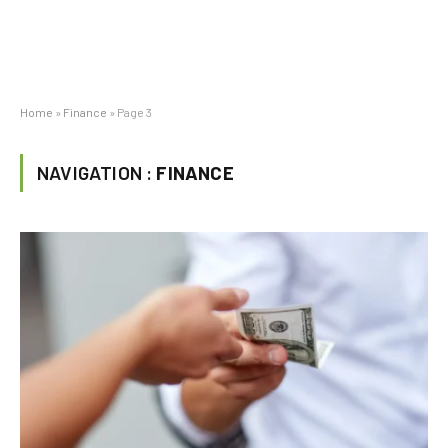
Home
»
Finance
»
Page 3
NAVIGATION :
FINANCE