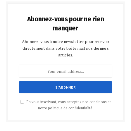
Abonnez-vous pour ne rien
manquer
Abonnez-vous à notre newsletter pour recevoir
directement dans votre boîte mail nos derniers
articles.
En vous inscrivant, vous acceptez nos conditions et
notre politique de confidentialité.