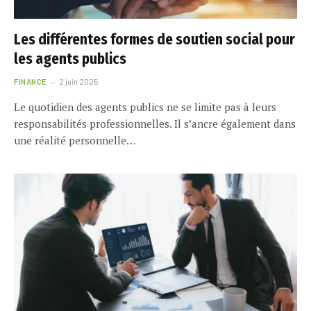
Les différentes formes de soutien social pour
les agents publics
FINANCE
2 juin 2025
Le quotidien des agents publics ne se limite pas à leurs
responsabilités professionnelles. Il s’ancre également dans
une réalité personnelle…