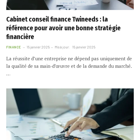
Cabinet conseil finance Twineeds : la
référence pour avoir une bonne stratégie
financière
FINANCE
15 janvier 2025
Mis à jour:
15 janvier 2025
La réussite d’une entreprise ne dépend pas uniquement de
la qualité de sa main-d’œuvre et de la demande du marché.
…