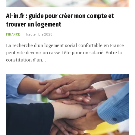
Al-in.fr : guide pour créer mon compte et
trouver un logement
FINANCE
1 septembre 2025
La recherche d’un logement social confortable en France
peut vite devenir un casse-tête pour un salarié. Entre la
constitution d’un…