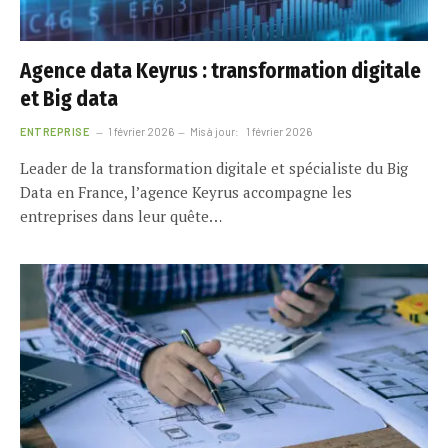
Agence data Keyrus : transformation digitale
et Big data
ENTREPRISE
1 février 2026
Mis à jour:
1 février 2026
Leader de la transformation digitale et spécialiste du Big
Data en France, l’agence Keyrus accompagne les
entreprises dans leur quête…