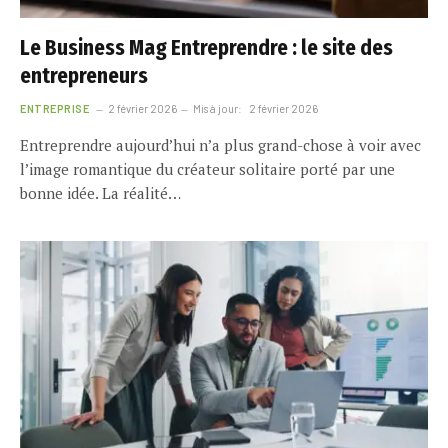
Le Business Mag Entreprendre : le site des
entrepreneurs
ENTREPRISE
2 février 2026
Mis à jour:
2 février 2026
Entreprendre aujourd’hui n’a plus grand-chose à voir avec
l’image romantique du créateur solitaire porté par une
bonne idée. La réalité…