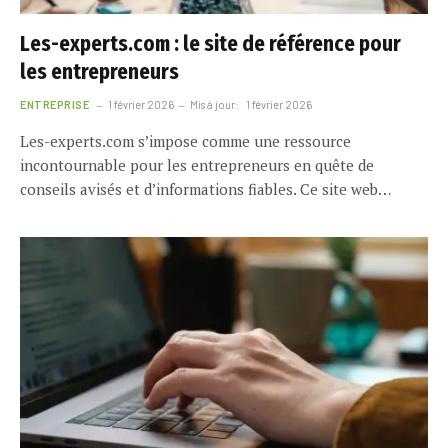
Les-experts.com : le site de référence pour
les entrepreneurs
ENTREPRISE
1 février 2026
Mis à jour:
1 février 2026
Les-experts.com s’impose comme une ressource
incontournable pour les entrepreneurs en quête de
conseils avisés et d’informations fiables. Ce site web…