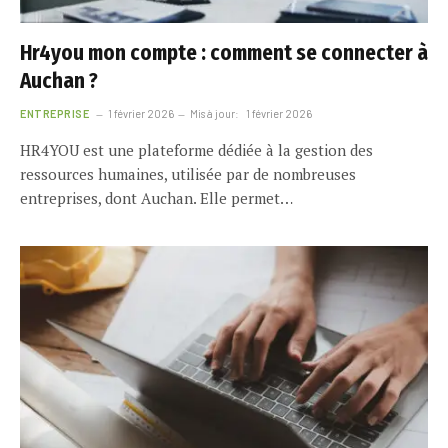
Hr4you mon compte : comment se connecter à
Auchan ?
ENTREPRISE
1 février 2026
Mis à jour:
1 février 2026
HR4YOU est une plateforme dédiée à la gestion des
ressources humaines, utilisée par de nombreuses
entreprises, dont Auchan. Elle permet…