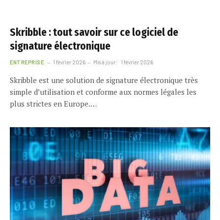
Skribble : tout savoir sur ce logiciel de
signature électronique
ENTREPRISE
1 février 2026
Mis à jour:
1 février 2026
Skribble est une solution de signature électronique très
simple d’utilisation et conforme aux normes légales les
plus strictes en Europe.…