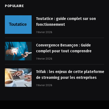
POPULAIRE
Toutatice : guide complet sur son
fonctionnement
1 février 2026
Convergence Besançon : Guide
complet pour tout comprendre
1 février 2026
Trifak : les enjeux de cette plateforme
de streaming pour les entreprises
1 février 2026