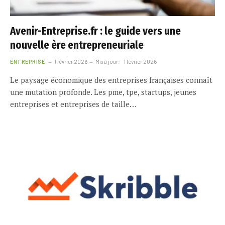
Avenir-Entreprise.fr : le guide vers une
nouvelle ère entrepreneuriale
ENTREPRISE
1 février 2026
Mis à jour:
1 février 2026
Le paysage économique des entreprises françaises connaît
une mutation profonde. Les pme, tpe, startups, jeunes
entreprises et entreprises de taille…