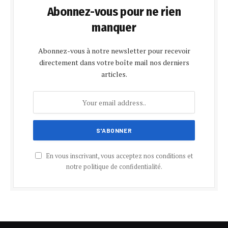
Abonnez-vous pour ne rien
manquer
Abonnez-vous à notre newsletter pour recevoir
directement dans votre boîte mail nos derniers
articles.
En vous inscrivant, vous acceptez nos conditions et
notre politique de confidentialité.