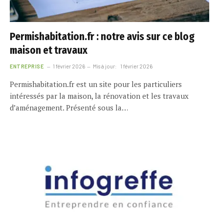
Permishabitation.fr : notre avis sur ce blog
maison et travaux
ENTREPRISE
1 février 2026
Mis à jour:
1 février 2026
Permishabitation.fr est un site pour les particuliers
intéressés par la maison, la rénovation et les travaux
d’aménagement. Présenté sous la…