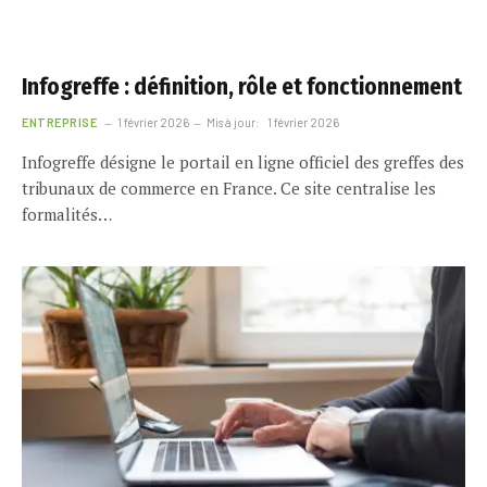
Infogreffe : définition, rôle et fonctionnement
ENTREPRISE
1 février 2026
Mis à jour:
1 février 2026
Infogreffe désigne le portail en ligne officiel des greffes des
tribunaux de commerce en France. Ce site centralise les
formalités…