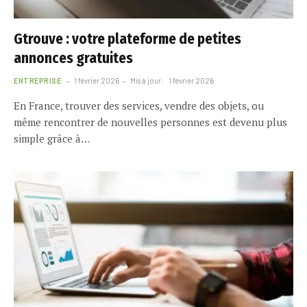
Gtrouve : votre plateforme de petites
annonces gratuites
ENTREPRISE
1 février 2026
Mis à jour:
1 février 2026
En France, trouver des services, vendre des objets, ou
même rencontrer de nouvelles personnes est devenu plus
simple grâce à…