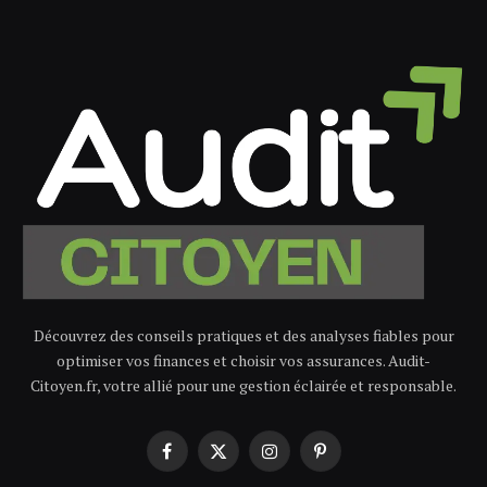
Découvrez des conseils pratiques et des analyses fiables pour
optimiser vos finances et choisir vos assurances. Audit-
Citoyen.fr, votre allié pour une gestion éclairée et responsable.
Facebook
X
Instagram
Pinterest
(Twitter)