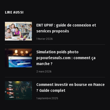
LIRE AUSSI
ENT UPHF : guide de connexion et
services proposés
1 février 2026
Simulation poids photo
pcpourlesnuls.com : comment ça
marche ?
2 mars 2026
Comment investir en bourse en France
? Guide complet
1 septembre 2025