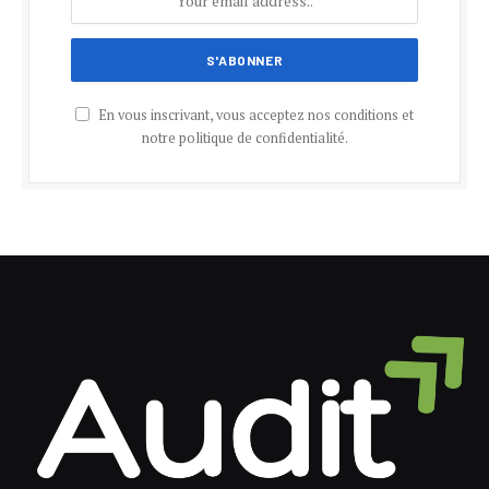
En vous inscrivant, vous acceptez nos conditions et
notre politique de confidentialité.