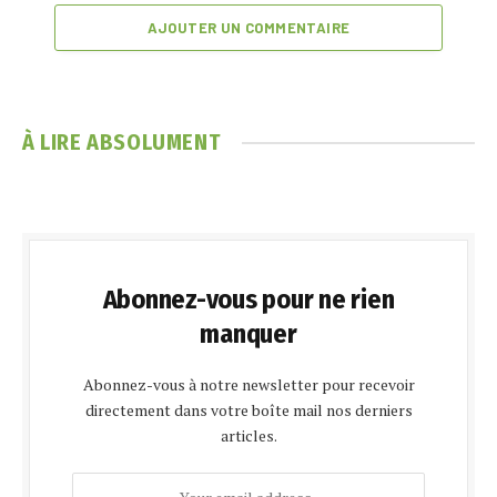
AJOUTER UN COMMENTAIRE
À LIRE ABSOLUMENT
Abonnez-vous pour ne rien
manquer
Abonnez-vous à notre newsletter pour recevoir
directement dans votre boîte mail nos derniers
articles.