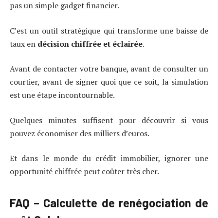
pas un simple gadget financier.
C’est un outil stratégique qui transforme une baisse de
taux en
décision chiffrée et éclairée
.
Avant de contacter votre banque, avant de consulter un
courtier, avant de signer quoi que ce soit, la simulation
est une étape incontournable.
Quelques minutes suffisent pour découvrir si vous
pouvez économiser des milliers d’euros.
Et dans le monde du crédit immobilier, ignorer une
opportunité chiffrée peut coûter très cher.
FAQ – Calculette de renégociation de