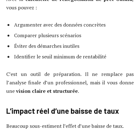
vous pouvez :
Argumenter avec des données concrètes
Comparer plusieurs scénarios
Éviter des démarches inutiles
Identifier le seuil minimum de rentabilité
C’est un outil de préparation. Il ne remplace pas
l’analyse finale d’un professionnel, mais il vous donne
une
vision claire et structurée
.
L’impact réel d’une baisse de taux
Beaucoup sous-estiment l’effet d’une baisse de taux.