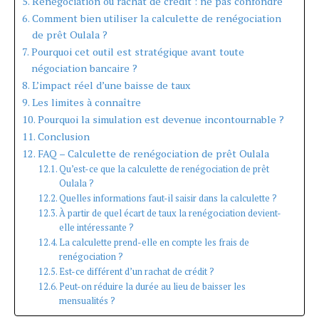
Renégociation ou rachat de crédit : ne pas confondre
Comment bien utiliser la calculette de renégociation
de prêt Oulala ?
Pourquoi cet outil est stratégique avant toute
négociation bancaire ?
L’impact réel d’une baisse de taux
Les limites à connaître
Pourquoi la simulation est devenue incontournable ?
Conclusion
FAQ – Calculette de renégociation de prêt Oulala
Qu’est-ce que la calculette de renégociation de prêt
Oulala ?
Quelles informations faut-il saisir dans la calculette ?
À partir de quel écart de taux la renégociation devient-
elle intéressante ?
La calculette prend-elle en compte les frais de
renégociation ?
Est-ce différent d’un rachat de crédit ?
Peut-on réduire la durée au lieu de baisser les
mensualités ?