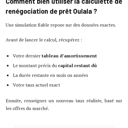
Comment bien utiliser la calculette de
renégociation de prêt Oulala ?
Une simulation fiable repose sur des données exactes.
Avant de lancer le calcul, récupérez :
Votre dernier
tableau d’amortissement
Le montant précis du
capital restant dû
La durée restante en mois ou années
Votre taux actuel exact
Ensuite, renseignez un nouveau taux réaliste, basé sur
les offres du marché.