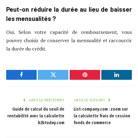
Peut-on réduire la durée au lieu de baisser
les mensualités ?
Oui. Selon votre capacité de remboursement, vous
pouvez choisir de conserver la mensualité et raccourcir
la durée du crédit.
Facebook
Twitter
Pinterest
LinkedIn
ARTICLE PRÉCÉDENT
ARTICLE SUIVANT
Guide de calcul du seuil de
List-company.com : zoom sur
rentabilité avec la calculette
la calculette frais de cession
b2btoday.com
fonds de commerce