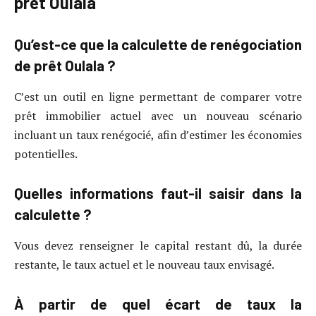
prêt Oulala
Qu’est-ce que la calculette de renégociation
de prêt Oulala ?
C’est un outil en ligne permettant de comparer votre
prêt immobilier actuel avec un nouveau scénario
incluant un taux renégocié, afin d’estimer les économies
potentielles.
Quelles informations faut-il saisir dans la
calculette ?
Vous devez renseigner le capital restant dû, la durée
restante, le taux actuel et le nouveau taux envisagé.
À partir de quel écart de taux la