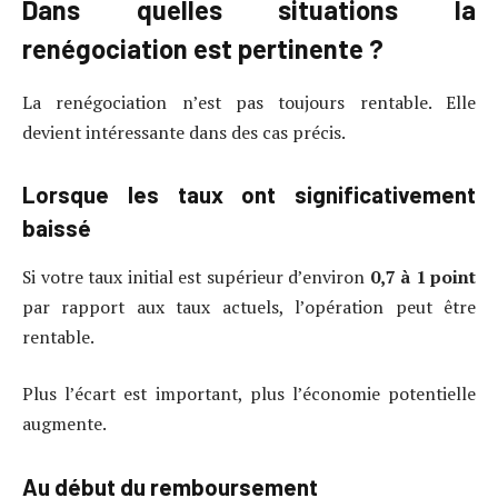
Dans quelles situations la
renégociation est pertinente ?
La renégociation n’est pas toujours rentable. Elle
devient intéressante dans des cas précis.
Lorsque les taux ont significativement
baissé
Si votre taux initial est supérieur d’environ
0,7 à 1 point
par rapport aux taux actuels, l’opération peut être
rentable.
Plus l’écart est important, plus l’économie potentielle
augmente.
Au début du remboursement