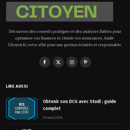
Découvrez des conseils pratiques et des analyses fiables pour
optimiser vos finances et choisir vos assurances. Audit-
Citoyen.fr, votre allié pour une gestion éclairée et responsable.
Facebook
X
Instagram
Pinterest
(Twitter)
LIRE AUSSI
Obtenir son DCG avec Studi : guide
complet
24 mars 2025