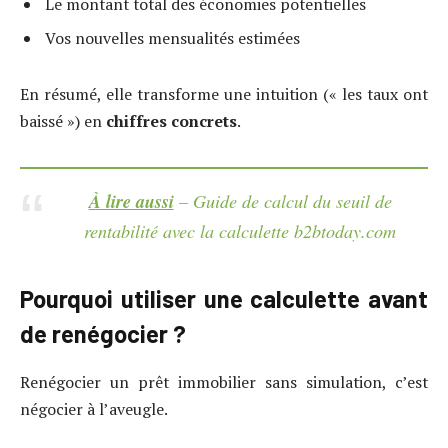
Le montant total des économies potentielles
Vos nouvelles mensualités estimées
En résumé, elle transforme une intuition (« les taux ont
baissé ») en
chiffres concrets
.
À lire aussi
– Guide de calcul du seuil de
rentabilité avec la calculette b2btoday.com
Pourquoi utiliser une calculette avant
de renégocier ?
Renégocier un prêt immobilier sans simulation, c’est
négocier à l’aveugle.