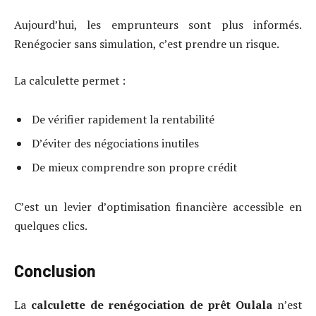
Aujourd’hui, les emprunteurs sont plus informés.
Renégocier sans simulation, c’est prendre un risque.
La calculette permet :
De vérifier rapidement la rentabilité
D’éviter des négociations inutiles
De mieux comprendre son propre crédit
C’est un levier d’optimisation financière accessible en
quelques clics.
Conclusion
La
calculette de renégociation de prêt Oulala
n’est