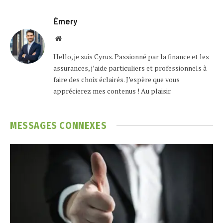
Émery
Website
Hello, je suis Cyrus. Passionné par la finance et les
assurances, j’aide particuliers et professionnels à
faire des choix éclairés. J’espère que vous
apprécierez mes contenus ! Au plaisir.
MESSAGES
CONNEXES