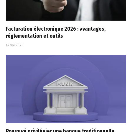
Facturation électronique 2026 : avantages,
réglementation et outils
13 mai 2026
Pourquoi privilégier une banque traditionnelle