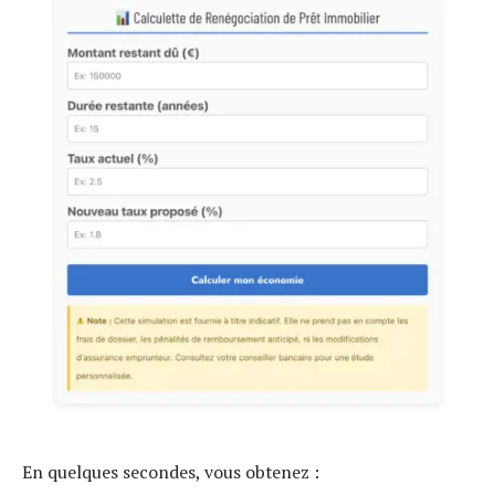
En quelques secondes, vous obtenez :