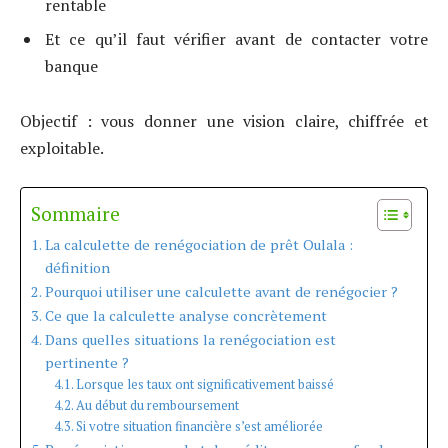
rentable
Et ce qu’il faut vérifier avant de contacter votre
banque
Objectif : vous donner une vision claire, chiffrée et
exploitable.
Sommaire
La calculette de renégociation de prêt Oulala :
définition
Pourquoi utiliser une calculette avant de renégocier ?
Ce que la calculette analyse concrètement
Dans quelles situations la renégociation est
pertinente ?
Lorsque les taux ont significativement baissé
Au début du remboursement
Si votre situation financière s’est améliorée