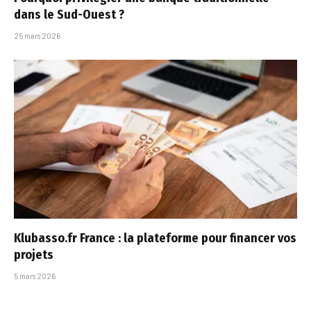
dans le Sud-Ouest ?
25 mars 2026
Klubasso.fr France : la plateforme pour financer vos
projets
5 mars 2026