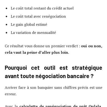
Le coût total restant du crédit actuel
Le coût total avec renégociation
Le gain global estimé
La variation de mensualité
Ce résultat vous donne un premier verdict :
oui ou non,
cela vaut la peine d’aller plus loin.
Pourquoi cet outil est stratégique
avant toute négociation bancaire ?
Arriver face à son banquier sans chiffres précis est une
erreur.
Avec la
calculette de renégociation de prêt Oulala
,