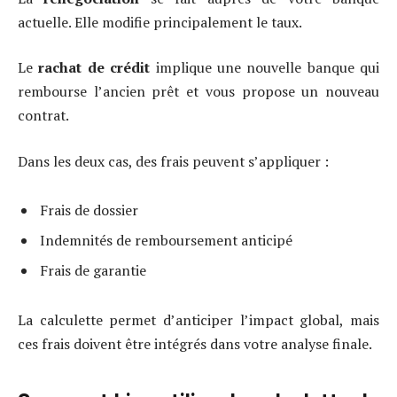
actuelle. Elle modifie principalement le taux.
Le
rachat de crédit
implique une nouvelle banque qui
rembourse l’ancien prêt et vous propose un nouveau
contrat.
Dans les deux cas, des frais peuvent s’appliquer :
Frais de dossier
Indemnités de remboursement anticipé
Frais de garantie
La calculette permet d’anticiper l’impact global, mais
ces frais doivent être intégrés dans votre analyse finale.