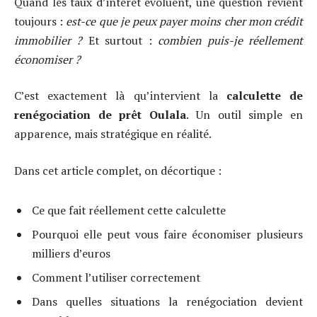
Quand les taux d’intérêt évoluent, une question revient
toujours :
est-ce que je peux payer moins cher mon crédit
immobilier ?
Et surtout :
combien puis-je réellement
économiser ?
C’est exactement là qu’intervient la
calculette de
renégociation de prêt Oulala
. Un outil simple en
apparence, mais stratégique en réalité.
Dans cet article complet, on décortique :
Ce que fait réellement cette calculette
Pourquoi elle peut vous faire économiser plusieurs
milliers d’euros
Comment l’utiliser correctement
Dans quelles situations la renégociation devient