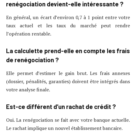
renégociation devient-elle intéressante ?
En général, un écart d’environ 0,7 à 1 point entre votre
taux actuel et les taux du marché peut rendre
l’opération rentable.
La calculette prend-elle en compte les frais
de renégociation ?
Elle permet d’estimer le gain brut. Les frais annexes
(dossier, pénalités, garanties) doivent être intégrés dans
votre analyse finale.
Est-ce différent d’un rachat de crédit ?
Oui. La renégociation se fait avec votre banque actuelle.
Le rachat implique un nouvel établissement bancaire.