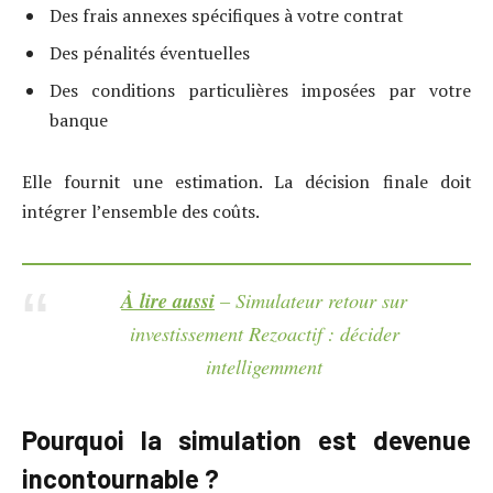
Des frais annexes spécifiques à votre contrat
Des pénalités éventuelles
Des conditions particulières imposées par votre
banque
Elle fournit une estimation. La décision finale doit
intégrer l’ensemble des coûts.
À lire aussi
– Simulateur retour sur
investissement Rezoactif : décider
intelligemment
Pourquoi la simulation est devenue
incontournable ?