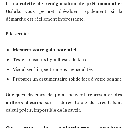
La
calculette de renégociation de prêt immobilier
Oulala
vous permet d’évaluer rapidement si la
démarche est réellement intéressante.
Elle sert à :
Mesurer votre gain potentiel
Tester plusieurs hypothèses de taux
Visualiser l’impact sur vos mensualités
Préparer un argumentaire solide face à votre banque
Quelques dixièmes de point peuvent représenter
des
milliers d’euros
sur la durée totale du crédit. Sans
calcul précis, impossible de le savoir.