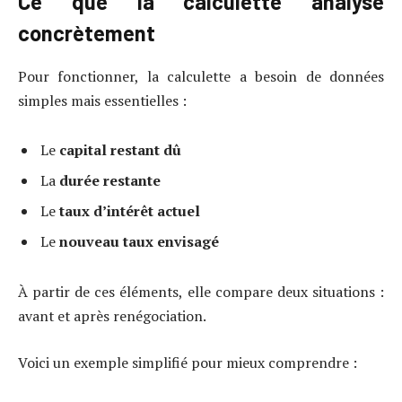
Ce que la calculette analyse
concrètement
Pour fonctionner, la calculette a besoin de données
simples mais essentielles :
Le
capital restant dû
La
durée restante
Le
taux d’intérêt actuel
Le
nouveau taux envisagé
À partir de ces éléments, elle compare deux situations :
avant et après renégociation.
Voici un exemple simplifié pour mieux comprendre :