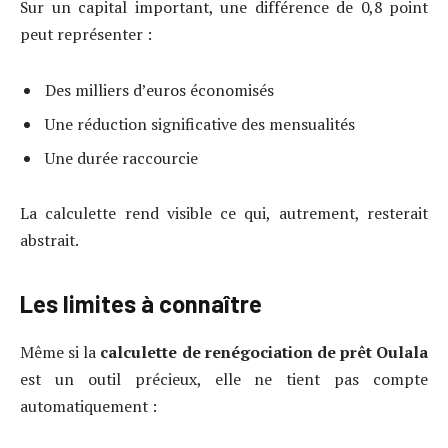
Sur un capital important, une différence de 0,8 point
peut représenter :
Des milliers d’euros économisés
Une réduction significative des mensualités
Une durée raccourcie
La calculette rend visible ce qui, autrement, resterait
abstrait.
Les limites à connaître
Même si la
calculette de renégociation de prêt Oulala
est un outil précieux, elle ne tient pas compte
automatiquement :