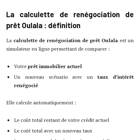
La calculette de renégociation de
prêt Oulala : définition
La
calculette de renégociation de prêt Oulala
est un
simulateur en ligne permettant de comparer :
Votre
prêt immobilier actuel
Un nouveau scénario avec un
taux d’intérêt
renégocié
Elle calcule automatiquement :
Le coût total restant de votre crédit actuel
Le coût total avec un nouveau taux