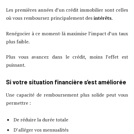
Les premières années d’un crédit immobilier sont celles
où vous remboursez principalement des
intérêts
.
Renégocier à ce moment-là maximise l’impact d’un taux
plus faible.
Plus vous avancez dans le crédit, moins l’effet est
puissant.
Si votre situation financière s’est améliorée
Une capacité de remboursement plus solide peut vous
permettre :
De réduire la durée totale
D’alléger vos mensualités