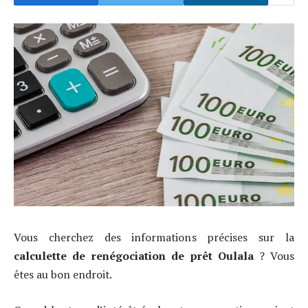
Vous cherchez des informations précises sur la
calculette de renégociation de prêt Oulala
? Vous
êtes au bon endroit.