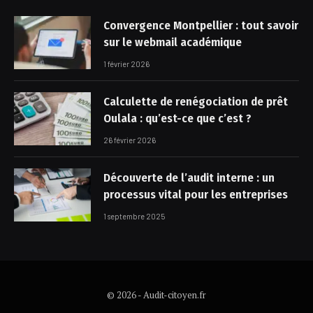
Convergence Montpellier : tout savoir
sur le webmail académique
1 février 2026
Calculette de renégociation de prêt
Oulala : qu’est-ce que c’est ?
26 février 2026
Découverte de l’audit interne : un
processus vital pour les entreprises
1 septembre 2025
© 2026 - Audit-citoyen.fr