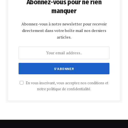
Abonnez-vous pour ne rien
manquer
Abonnez-vous à notre newsletter pour recevoir
directement dans votre boîte mail nos derniers
articles.
En vous inscrivant, vous acceptez nos conditions et
notre politique de confidentialité.