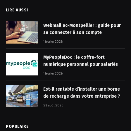
LIRE AUSSI
Webmail ac-Montpellier : guide pour
se connecter à son compte
1 février 2026
MyPeopleDoc : le coffre-fort
numérique personnel pour salariés
1 février 2026
Est-il rentable d’installer une borne
de recharge dans votre entreprise ?
29 août 2025
POPULAIRE