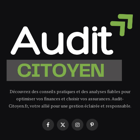
Découvrez des conseils pratiques et des analyses fiables pour
optimiser vos finances et choisir vos assurances. Audit-
Citoyen.fr, votre allié pour une gestion éclairée et responsable.
Facebook
X
Instagram
Pinterest
(Twitter)