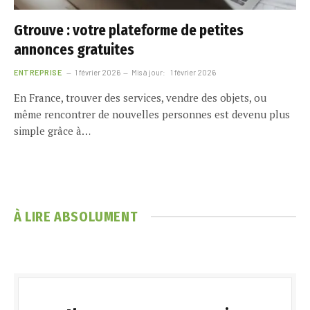
Gtrouve : votre plateforme de petites
annonces gratuites
ENTREPRISE
1 février 2026
Mis à jour:
1 février 2026
En France, trouver des services, vendre des objets, ou
même rencontrer de nouvelles personnes est devenu plus
simple grâce à…
À LIRE ABSOLUMENT