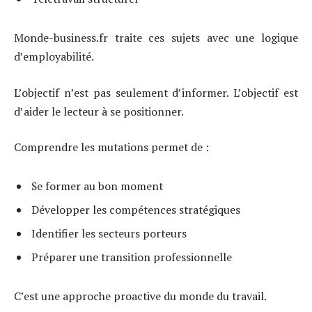
Monde-business.fr traite ces sujets avec une logique
d’employabilité.
L’objectif n’est pas seulement d’informer. L’objectif est
d’aider le lecteur à se positionner.
Comprendre les mutations permet de :
Se former au bon moment
Développer les compétences stratégiques
Identifier les secteurs porteurs
Préparer une transition professionnelle
C’est une approche proactive du monde du travail.