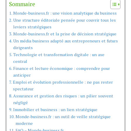
Sommaire
Monde-business.fr : une vision analytique du business
Une structure éditoriale pensée pour couvrir tous les
leviers stratégiques
Monde-business.fr et la prise de décision stratégique
Un média business adapté aux entrepreneurs et futurs
dirigeants
Technologie et transformation digitale : un axe
central
Finance et lecture économique : comprendre pour
anticiper
Emploi et évolution professionnelle : ne pas rester
spectateur
Assurance et gestion des risques : un pilier souvent
négligé
Immobilier et business : un lien stratégique
Monde-business.fr : un outil de veille stratégique
moderne
FAQ – Monde-business.fr