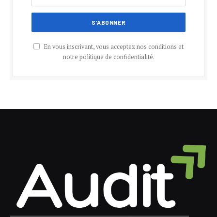
En vous inscrivant, vous acceptez nos conditions et
notre politique de confidentialité.