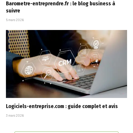
Barometre-entreprendre.fr : le blog business à
suivre
5 mars 2026
Logiciels-entreprise.com : guide complet et avis
3 mars 2026