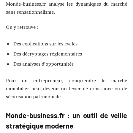
Monde-business.fr analyse les dynamiques du marché
sans sensationnalisme.
On y retrouve :
Des explications sur les cycles
Des décryptages réglementaires
Des analyses d’opportunités
Pour un entrepreneur, comprendre le marché
immobilier peut devenir un levier de croissance ou de
sécurisation patrimoniale.
Monde-business.fr : un outil de veille
stratégique moderne