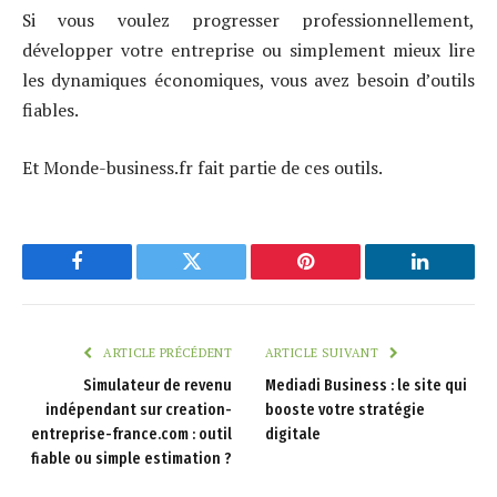
Si vous voulez progresser professionnellement,
développer votre entreprise ou simplement mieux lire
les dynamiques économiques, vous avez besoin d’outils
fiables.
Et Monde-business.fr fait partie de ces outils.
Facebook
Twitter
Pinterest
LinkedIn
ARTICLE PRÉCÉDENT
ARTICLE SUIVANT
Simulateur de revenu
Mediadi Business : le site qui
indépendant sur creation-
booste votre stratégie
entreprise-france.com : outil
digitale
fiable ou simple estimation ?