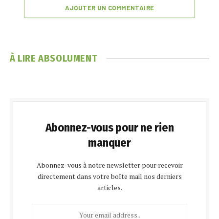
AJOUTER UN COMMENTAIRE
À LIRE ABSOLUMENT
Abonnez-vous pour ne rien
manquer
Abonnez-vous à notre newsletter pour recevoir
directement dans votre boîte mail nos derniers
articles.