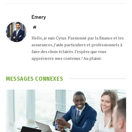
Émery
Website
Hello, je suis Cyrus. Passionné par la finance et les
assurances, j’aide particuliers et professionnels à
faire des choix éclairés. J’espère que vous
apprécierez mes contenus ! Au plaisir.
MESSAGES
CONNEXES