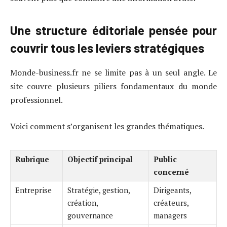
Une structure éditoriale pensée pour
couvrir tous les leviers stratégiques
Monde-business.fr ne se limite pas à un seul angle. Le
site couvre plusieurs piliers fondamentaux du monde
professionnel.
Voici comment s’organisent les grandes thématiques.
Rubrique
Objectif principal
Public
concerné
Entreprise
Stratégie, gestion,
Dirigeants,
création,
créateurs,
gouvernance
managers