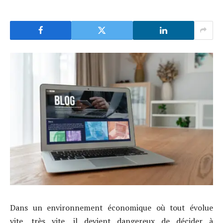
Dans un environnement économique où tout évolue
vite, très vite, il devient dangereux de décider à