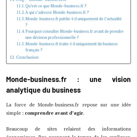
Qu’est-ce que Monde-business.fr ?
À qui s’adresse Monde-business.fr ?
Monde-business.fr publie-t-il uniquement de l’actualité
?
Pourquoi consulter Monde-business.fr avant de prendre
une décision professionnelle ?
Monde-business.fr traite-t-il uniquement du business
français ?
Conclusion
Monde-business.fr : une vision
analytique du business
La force de Monde-business.fr repose sur une idée
simple :
comprendre avant d’agir
.
Beaucoup de sites relaient des informations
économiques. Peu prennent le temps de les expliquer.