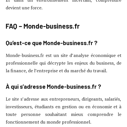
Et dans un environnement incertain, comprendre
devient une force.
FAQ – Monde-business.fr
Qu’est-ce que Monde-business.fr ?
Monde-business.fr est un site d’analyse économique et
professionnelle qui décrypte les enjeux du business, de
la finance, de l’entreprise et du marché du travail.
À qui s’adresse Monde-business.fr ?
Le site s’adresse aux entrepreneurs, dirigeants, salariés,
investisseurs, étudiants en gestion ou en économie et à
toute personne souhaitant mieux comprendre le
fonctionnement du monde professionnel.