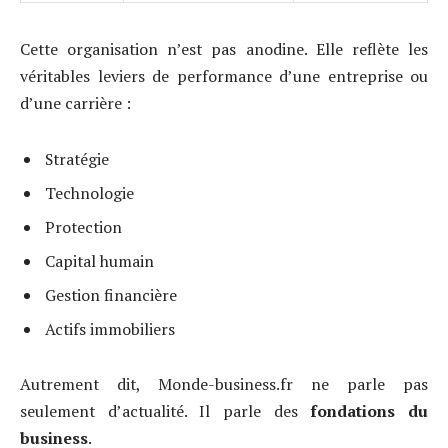
Cette organisation n’est pas anodine. Elle reflète les
véritables leviers de performance d’une entreprise ou
d’une carrière :
Stratégie
Technologie
Protection
Capital humain
Gestion financière
Actifs immobiliers
Autrement dit, Monde-business.fr ne parle pas
seulement d’actualité. Il parle des
fondations du
business
.