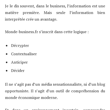
Je le dis souvent, dans le business, l’information est une
matière première. Mais seule l’information bien
interprétée crée un avantage.
Monde-business.fr s’inscrit dans cette logique :
Décrypter
Contextualiser
Anticiper
Décider
Il ne s’agit pas d’un média sensationnaliste, ni d’un blog
opportuniste. Il s’agit d’un outil de compréhension du
monde économique moderne.