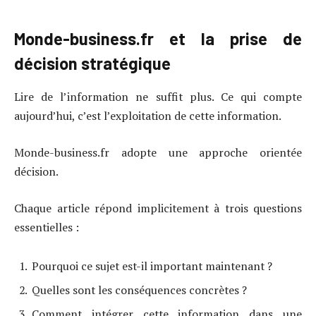
Monde-business.fr et la prise de
décision stratégique
Lire de l’information ne suffit plus. Ce qui compte
aujourd’hui, c’est l’exploitation de cette information.
Monde-business.fr adopte une approche orientée
décision.
Chaque article répond implicitement à trois questions
essentielles :
Pourquoi ce sujet est-il important maintenant ?
Quelles sont les conséquences concrètes ?
Comment intégrer cette information dans une