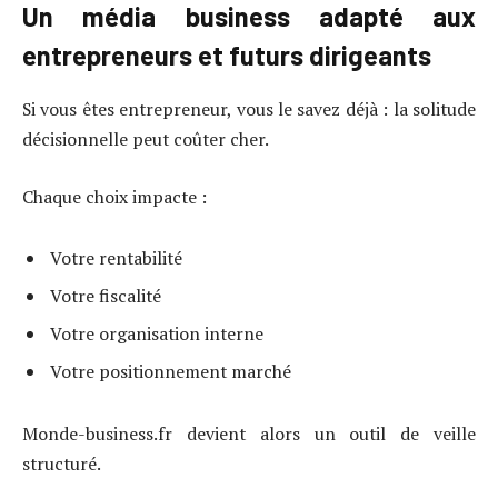
Un média business adapté aux
entrepreneurs et futurs dirigeants
Si vous êtes entrepreneur, vous le savez déjà : la solitude
décisionnelle peut coûter cher.
Chaque choix impacte :
Votre rentabilité
Votre fiscalité
Votre organisation interne
Votre positionnement marché
Monde-business.fr devient alors un outil de veille
structuré.