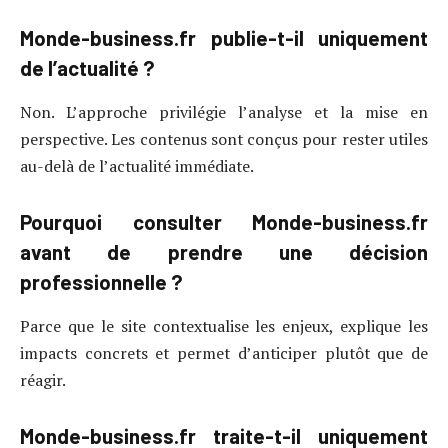
Monde-business.fr publie-t-il uniquement
de l’actualité ?
Non. L’approche privilégie l’analyse et la mise en
perspective. Les contenus sont conçus pour rester utiles
au-delà de l’actualité immédiate.
Pourquoi consulter Monde-business.fr
avant de prendre une décision
professionnelle ?
Parce que le site contextualise les enjeux, explique les
impacts concrets et permet d’anticiper plutôt que de
réagir.
Monde-business.fr traite-t-il uniquement