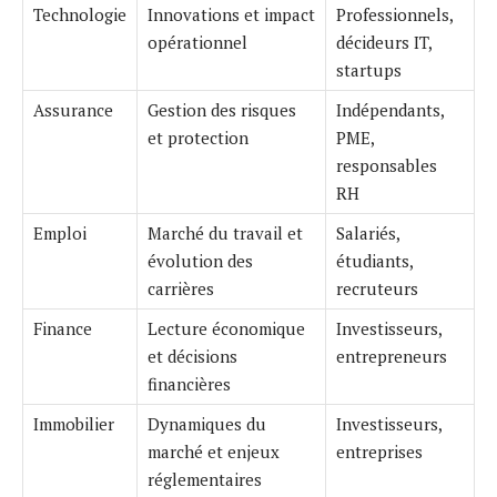
Technologie
Innovations et impact
Professionnels,
opérationnel
décideurs IT,
startups
Assurance
Gestion des risques
Indépendants,
et protection
PME,
responsables
RH
Emploi
Marché du travail et
Salariés,
évolution des
étudiants,
carrières
recruteurs
Finance
Lecture économique
Investisseurs,
et décisions
entrepreneurs
financières
Immobilier
Dynamiques du
Investisseurs,
marché et enjeux
entreprises
réglementaires