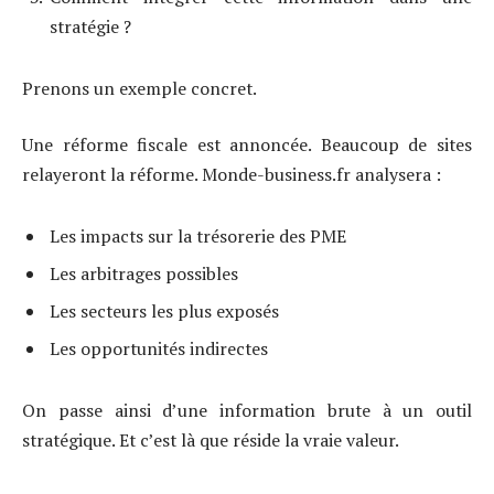
stratégie ?
Prenons un exemple concret.
Une réforme fiscale est annoncée. Beaucoup de sites
relayeront la réforme. Monde-business.fr analysera :
Les impacts sur la trésorerie des PME
Les arbitrages possibles
Les secteurs les plus exposés
Les opportunités indirectes
On passe ainsi d’une information brute à un outil
stratégique. Et c’est là que réside la vraie valeur.