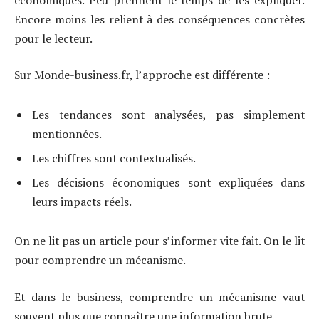
Encore moins les relient à des conséquences concrètes
pour le lecteur.
Sur Monde-business.fr, l’approche est différente :
Les tendances sont analysées, pas simplement
mentionnées.
Les chiffres sont contextualisés.
Les décisions économiques sont expliquées dans
leurs impacts réels.
On ne lit pas un article pour s’informer vite fait. On le lit
pour comprendre un mécanisme.
Et dans le business, comprendre un mécanisme vaut
souvent plus que connaître une information brute.