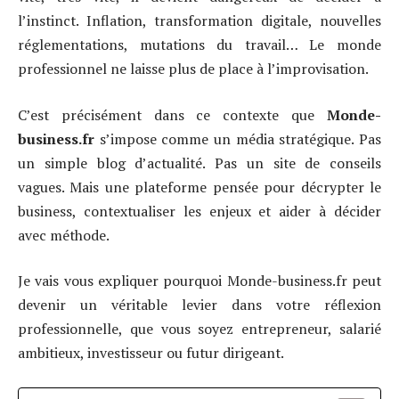
l’instinct. Inflation, transformation digitale, nouvelles
réglementations, mutations du travail… Le monde
professionnel ne laisse plus de place à l’improvisation.
C’est précisément dans ce contexte que
Monde-
business.fr
s’impose comme un média stratégique. Pas
un simple blog d’actualité. Pas un site de conseils
vagues. Mais une plateforme pensée pour décrypter le
business, contextualiser les enjeux et aider à décider
avec méthode.
Je vais vous expliquer pourquoi Monde-business.fr peut
devenir un véritable levier dans votre réflexion
professionnelle, que vous soyez entrepreneur, salarié
ambitieux, investisseur ou futur dirigeant.