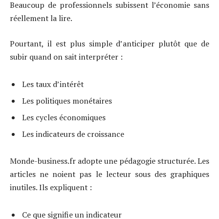
Beaucoup de professionnels subissent l’économie sans
réellement la lire.
Pourtant, il est plus simple d’anticiper plutôt que de
subir quand on sait interpréter :
Les taux d’intérêt
Les politiques monétaires
Les cycles économiques
Les indicateurs de croissance
Monde-business.fr adopte une pédagogie structurée. Les
articles ne noient pas le lecteur sous des graphiques
inutiles. Ils expliquent :
Ce que signifie un indicateur