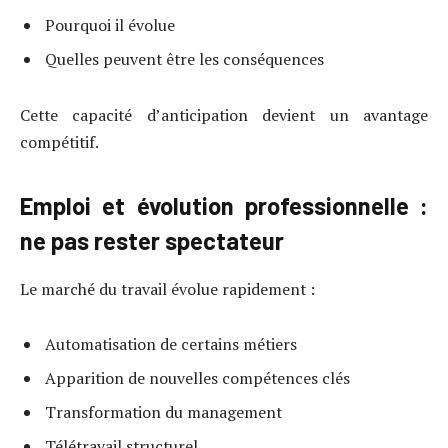
Pourquoi il évolue
Quelles peuvent être les conséquences
Cette capacité d’anticipation devient un avantage
compétitif.
Emploi et évolution professionnelle :
ne pas rester spectateur
Le marché du travail évolue rapidement :
Automatisation de certains métiers
Apparition de nouvelles compétences clés
Transformation du management
Télétravail structurel