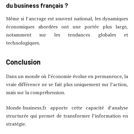
du business français ?
Même si l’ancrage est souvent national, les dynamiques
économiques abordées ont une portée plus large,
notamment sur les tendances globales et
technologiques.
Conclusion
Dans un monde où l’économie évolue en permanence, la
vraie différence ne se fait plus uniquement sur l’action,
mais sur la compréhension.
Monde-business.fr apporte cette capacité d’analyse
structurée qui permet de transformer l’information en
stratégie.