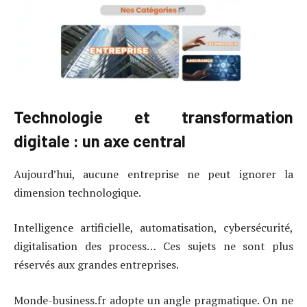
Technologie et transformation
digitale : un axe central
Aujourd’hui, aucune entreprise ne peut ignorer la
dimension technologique.
Intelligence artificielle, automatisation, cybersécurité,
digitalisation des process… Ces sujets ne sont plus
réservés aux grandes entreprises.
Monde-business.fr adopte un angle pragmatique. On ne