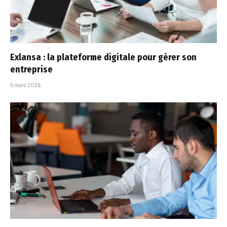
Exlansa : la plateforme digitale pour gérer son
entreprise
5 mars 2026