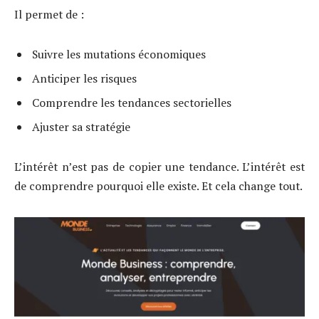
Il permet de :
Suivre les mutations économiques
Anticiper les risques
Comprendre les tendances sectorielles
Ajuster sa stratégie
L’intérêt n’est pas de copier une tendance. L’intérêt est
de comprendre pourquoi elle existe. Et cela change tout.