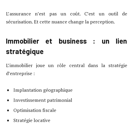
L’assurance n’est pas un coût. C’est un outil de
sécurisation. Et cette nuance change la perception.
Immobilier et business : un lien
stratégique
L’immobilier joue un rôle central dans la stratégie
d’entreprise :
Implantation géographique
Investissement patrimonial
Optimisation fiscale
Stratégie locative