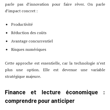
parle pas d’innovation pour faire rêver. On parle
d’impact concret :
Productivité
Réduction des coûts
Avantage concurrentiel
Risques numériques
Cette approche est essentielle, car la technologie n’est
plus une option. Elle est devenue une variable
stratégique majeure.
Finance et lecture économique :
comprendre pour anticiper