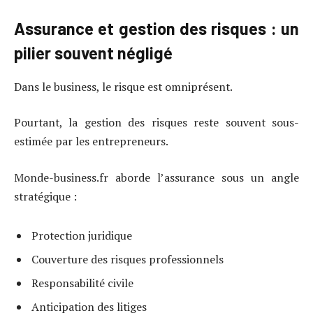
Assurance et gestion des risques : un
pilier souvent négligé
Dans le business, le risque est omniprésent.
Pourtant, la gestion des risques reste souvent sous-
estimée par les entrepreneurs.
Monde-business.fr aborde l’assurance sous un angle
stratégique :
Protection juridique
Couverture des risques professionnels
Responsabilité civile
Anticipation des litiges